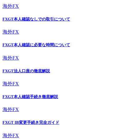
海外FX
FXGT本人確認なしでの取引について
海外FX
FXGT本人確認に必要な時間について
海外FX
FXGT法人口座の徹底解説
海外FX
FXGT本人確認手続き徹底解説
海外FX
FXGT IB変更手続き完全ガイド
海外FX