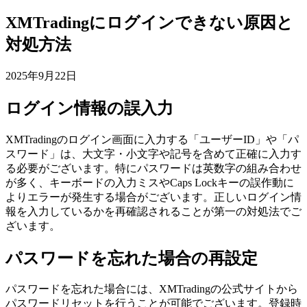
XMTradingにログインできない原因と
対処方法
2025年9月22日
ログイン情報の誤入力
XMTradingのログイン画面に入力する「ユーザーID」や「パ
スワード」は、大文字・小文字や記号を含めて正確に入力す
る必要がございます。特にパスワードは英数字の組み合わせ
が多く、キーボードの入力ミスやCaps Lockキーの誤作動に
よりエラーが発生する場合がございます。正しいログイン情
報を入力しているかを再確認されることが第一の対処法でご
ざいます。
パスワードを忘れた場合の再設定
パスワードを忘れた場合には、XMTradingの公式サイトから
パスワードリセットを行うことが可能でございます。登録時