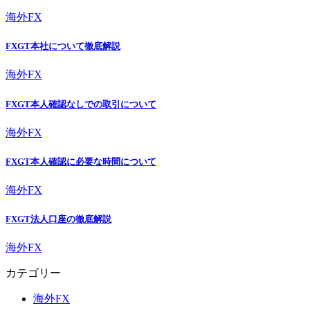
海外FX
FXGT本社について徹底解説
海外FX
FXGT本人確認なしでの取引について
海外FX
FXGT本人確認に必要な時間について
海外FX
FXGT法人口座の徹底解説
海外FX
カテゴリー
海外FX