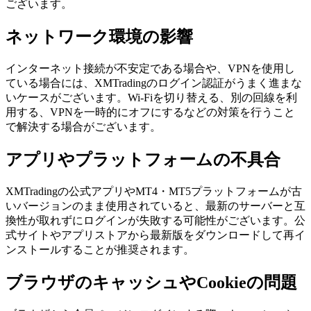
ございます。
ネットワーク環境の影響
インターネット接続が不安定である場合や、VPNを使用し
ている場合には、XMTradingのログイン認証がうまく進まな
いケースがございます。Wi-Fiを切り替える、別の回線を利
用する、VPNを一時的にオフにするなどの対策を行うこと
で解決する場合がございます。
アプリやプラットフォームの不具合
XMTradingの公式アプリやMT4・MT5プラットフォームが古
いバージョンのまま使用されていると、最新のサーバーと互
換性が取れずにログインが失敗する可能性がございます。公
式サイトやアプリストアから最新版をダウンロードして再イ
ンストールすることが推奨されます。
ブラウザのキャッシュやCookieの問題