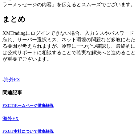
ラーメッセージの内容」を伝えるとスムーズでございます。
まとめ
XMTradingにログインできない場合、入力ミスやパスワード
忘れ、サーバー選択ミス、ネット環境の問題など多岐にわた
る要因が考えられますが、冷静に一つずつ確認し、最終的に
は公式サポートに相談することで確実な解決へと進めること
が重要でございます。
-
海外FX
関連記事
FXGTホームページ徹底解説
海外FX
FXGT本社について徹底解説