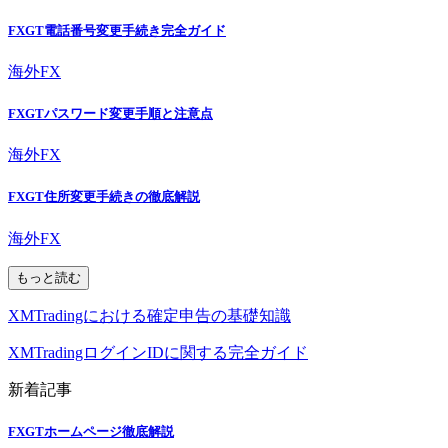
FXGT電話番号変更手続き完全ガイド
海外FX
FXGTパスワード変更手順と注意点
海外FX
FXGT住所変更手続きの徹底解説
海外FX
もっと読む
XMTradingにおける確定申告の基礎知識
XMTradingログインIDに関する完全ガイド
新着記事
FXGTホームページ徹底解説