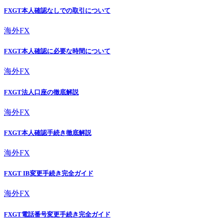
FXGT本人確認なしでの取引について
海外FX
FXGT本人確認に必要な時間について
海外FX
FXGT法人口座の徹底解説
海外FX
FXGT本人確認手続き徹底解説
海外FX
FXGT IB変更手続き完全ガイド
海外FX
FXGT電話番号変更手続き完全ガイド