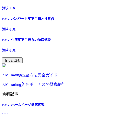
海外FX
FXGTパスワード変更手順と注意点
海外FX
FXGT住所変更手続きの徹底解説
海外FX
もっと読む
XMTrading出金方法完全ガイド
XMTrading入金ボーナスの徹底解説
新着記事
FXGTホームページ徹底解説