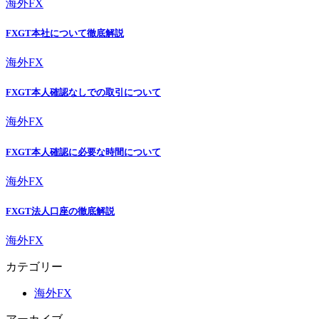
海外FX
FXGT本社について徹底解説
海外FX
FXGT本人確認なしでの取引について
海外FX
FXGT本人確認に必要な時間について
海外FX
FXGT法人口座の徹底解説
海外FX
カテゴリー
海外FX