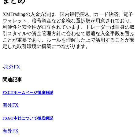
まとめ
XMTradingの入金方法は、国内銀行振込、カード決済、電子
ウォレット、暗号資産など多様な選択肢が用意されており、
利便性と安全性が両立されています。トレーダーは自身の取
引スタイルや資金管理方針に合わせて最適な入金手段を選ぶ
ことが重要であり、ルールを理解した上で活用することが安
定した取引環境の構築につながります。
-
海外FX
関連記事
FXGTホームページ徹底解説
海外FX
FXGT本社について徹底解説
海外FX