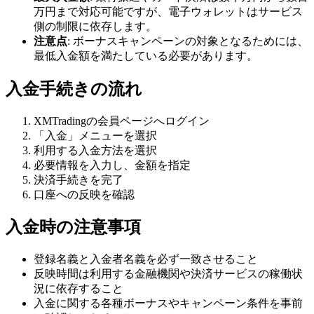
万円まで対応可能ですが、電子ウォレットはサービス
側の制限に依存します。
注意点
: ボーナスキャンペーンの対象となるためには、
最低入金額を満たしている必要があります。
入金手続きの流れ
XMTradingの会員ページへログイン
「入金」メニューを選択
利用する入金方法を選択
必要情報を入力し、金額を指定
決済手続きを完了
口座への反映を確認
入金時の注意事項
登録名義と入金者名義を必ず一致させること
反映時間は利用する金融機関や決済サービスの稼働状
況に依存すること
入金に関する各種ボーナスやキャンペーン条件を事前