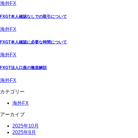
海外FX
FXGT本人確認なしでの取引について
海外FX
FXGT本人確認に必要な時間について
海外FX
FXGT法人口座の徹底解説
海外FX
カテゴリー
海外FX
アーカイブ
2025年10月
2025年9月