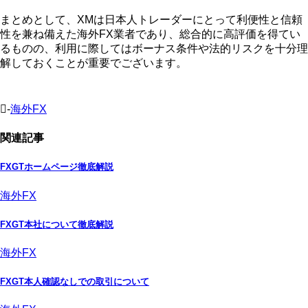
まとめとして、XMは日本人トレーダーにとって利便性と信頼
性を兼ね備えた海外FX業者であり、総合的に高評価を得てい
るものの、利用に際してはボーナス条件や法的リスクを十分理
解しておくことが重要でございます。
-
海外FX
関連記事
FXGTホームページ徹底解説
海外FX
FXGT本社について徹底解説
海外FX
FXGT本人確認なしでの取引について