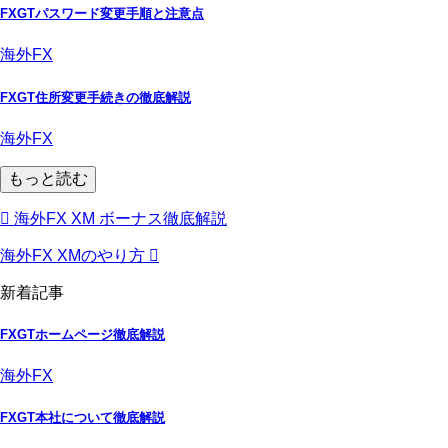
FXGTパスワード変更手順と注意点
海外FX
FXGT住所変更手続きの徹底解説
海外FX
もっと読む
海外FX XM ボーナス徹底解説
海外FX XMのやり方
新着記事
FXGTホームページ徹底解説
海外FX
FXGT本社について徹底解説