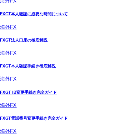
海外FX
FXGT本人確認に必要な時間について
海外FX
FXGT法人口座の徹底解説
海外FX
FXGT本人確認手続き徹底解説
海外FX
FXGT IB変更手続き完全ガイド
海外FX
FXGT電話番号変更手続き完全ガイド
海外FX