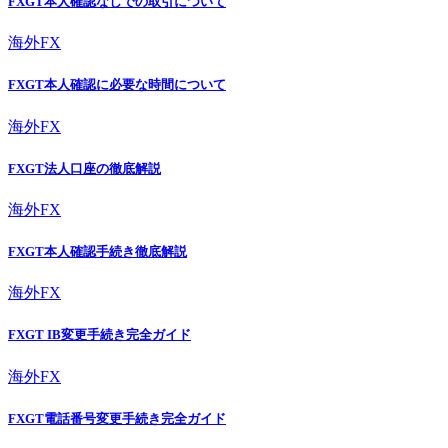
FXGT本人確認なしでの取引について
海外FX
FXGT本人確認に必要な時間について
海外FX
FXGT法人口座の徹底解説
海外FX
FXGT本人確認手続き徹底解説
海外FX
FXGT IB変更手続き完全ガイド
海外FX
FXGT電話番号変更手続き完全ガイド