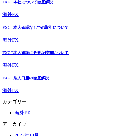
FXGT本社について徹底解説
海外FX
FXGT本人確認なしでの取引について
海外FX
FXGT本人確認に必要な時間について
海外FX
FXGT法人口座の徹底解説
海外FX
カテゴリー
海外FX
アーカイブ
2025年10月