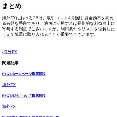
まとめ
海外FXにおけるCBは、取引コストを削減し資金効率を高め
る有効な手段であり、適切に活用すれば長期的な利益向上に
寄与する制度でございますが、利用条件やリスクを理解した
うえで慎重に取り入れることが重要でございます。
-
海外FX
関連記事
FXGTホームページ徹底解説
海外FX
FXGT本社について徹底解説
海外FX