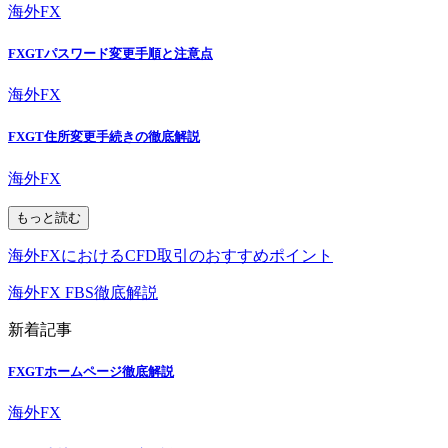
海外FX
FXGTパスワード変更手順と注意点
海外FX
FXGT住所変更手続きの徹底解説
海外FX
もっと読む
海外FXにおけるCFD取引のおすすめポイント
海外FX FBS徹底解説
新着記事
FXGTホームページ徹底解説
海外FX