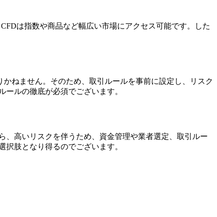
、CFDは指数や商品など幅広い市場にアクセス可能です。した
りかねません。そのため、取引ルールを事前に設定し、リスク
ルールの徹底が必須でございます。
がら、高いリスクを伴うため、資金管理や業者選定、取引ルー
な選択肢となり得るのでございます。