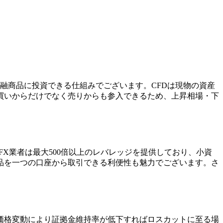
ど幅広い金融商品に投資できる仕組みでございます。CFDは現物の資産
買いからだけでなく売りからも参入できるため、上昇相場・下
X業者は最大500倍以上のレバレッジを提供しており、小資
品を一つの口座から取引できる利便性も魅力でございます。さ
価格変動により証拠金維持率が低下すればロスカットに至る場