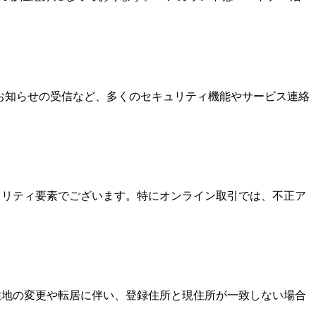
なお知らせの受信など、多くのセキュリティ機能やサービス連絡
キュリティ要素でございます。特にオンライン取引では、不正ア
居住地の変更や転居に伴い、登録住所と現住所が一致しない場合