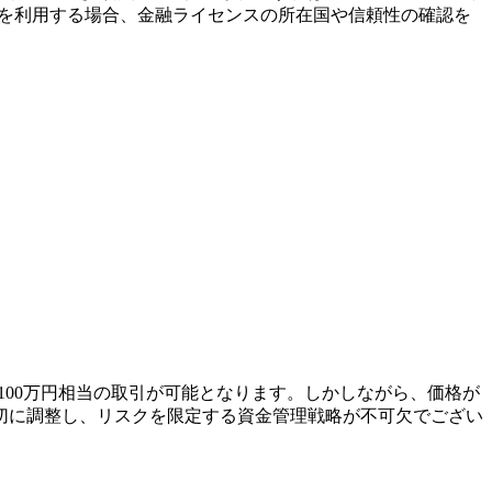
者を利用する場合、金融ライセンスの所在国や信頼性の確認を
で100万円相当の取引が可能となります。しかしながら、価格が
適切に調整し、リスクを限定する資金管理戦略が不可欠でござい