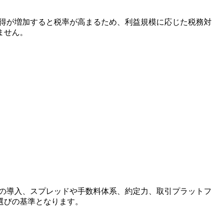
所得が増加すると税率が高まるため、利益規模に応じた税務対
ません。
全の導入、スプレッドや手数料体系、約定力、取引プラットフ
選びの基準となります。