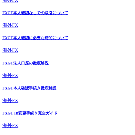
海外FX
FXGT本人確認なしでの取引について
海外FX
FXGT本人確認に必要な時間について
海外FX
FXGT法人口座の徹底解説
海外FX
FXGT本人確認手続き徹底解説
海外FX
FXGT IB変更手続き完全ガイド
海外FX