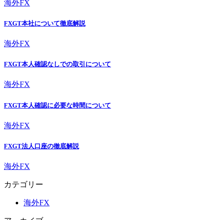
海外FX
FXGT本社について徹底解説
海外FX
FXGT本人確認なしでの取引について
海外FX
FXGT本人確認に必要な時間について
海外FX
FXGT法人口座の徹底解説
海外FX
カテゴリー
海外FX