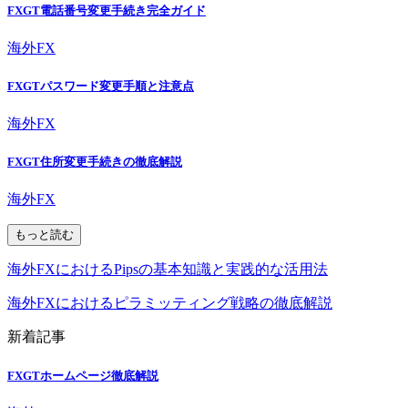
FXGT電話番号変更手続き完全ガイド
海外FX
FXGTパスワード変更手順と注意点
海外FX
FXGT住所変更手続きの徹底解説
海外FX
もっと読む
海外FXにおけるPipsの基本知識と実践的な活用法
海外FXにおけるピラミッティング戦略の徹底解説
新着記事
FXGTホームページ徹底解説