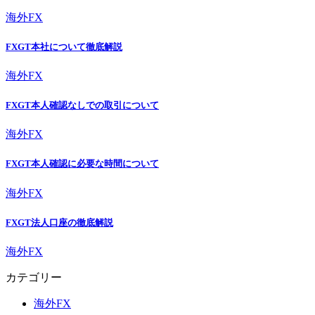
海外FX
FXGT本社について徹底解説
海外FX
FXGT本人確認なしでの取引について
海外FX
FXGT本人確認に必要な時間について
海外FX
FXGT法人口座の徹底解説
海外FX
カテゴリー
海外FX