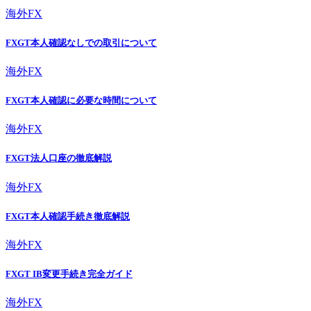
海外FX
FXGT本人確認なしでの取引について
海外FX
FXGT本人確認に必要な時間について
海外FX
FXGT法人口座の徹底解説
海外FX
FXGT本人確認手続き徹底解説
海外FX
FXGT IB変更手続き完全ガイド
海外FX