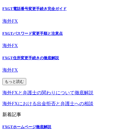
FXGT電話番号変更手続き完全ガイド
海外FX
FXGTパスワード変更手順と注意点
海外FX
FXGT住所変更手続きの徹底解説
海外FX
もっと読む
海外FXと弁護士の関わりについて徹底解説
海外FXにおける出金拒否と弁護士への相談
新着記事
FXGTホームページ徹底解説