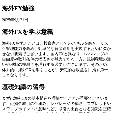
海外FX勉強
2025年9月21日
海外FXを学ぶ意義
海外FXを学ぶことは、投資家としてのスキルを磨き、リス
ク管理能力を高め、効率的な資産運用を実現するために欠か
せない要素でございます。国内FXと異なり、レバレッジの
自由度や取引条件の幅広さが魅力である一方、規制環境の違
いや税制の複雑さを理解する必要がございます。そのため、
体系的に海外FXを学ぶことが、安定的な収益を目指す第一
歩となります。
基礎知識の習得
まずは海外FXの基本構造を理解することが重要でございま
す。証拠金取引の仕組み、レバレッジの概念、スプレッドや
スワップポイントの意味など、取引の土台となる知識を正確