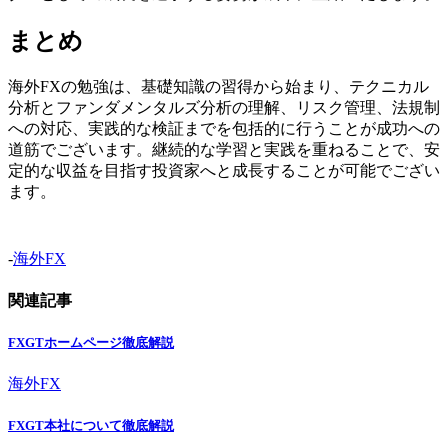
まとめ
海外FXの勉強は、基礎知識の習得から始まり、テクニカル
分析とファンダメンタルズ分析の理解、リスク管理、法規制
への対応、実践的な検証までを包括的に行うことが成功への
道筋でございます。継続的な学習と実践を重ねることで、安
定的な収益を目指す投資家へと成長することが可能でござい
ます。
-
海外FX
関連記事
FXGTホームページ徹底解説
海外FX
FXGT本社について徹底解説