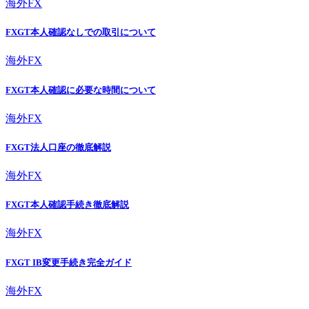
海外FX
FXGT本人確認なしでの取引について
海外FX
FXGT本人確認に必要な時間について
海外FX
FXGT法人口座の徹底解説
海外FX
FXGT本人確認手続き徹底解説
海外FX
FXGT IB変更手続き完全ガイド
海外FX