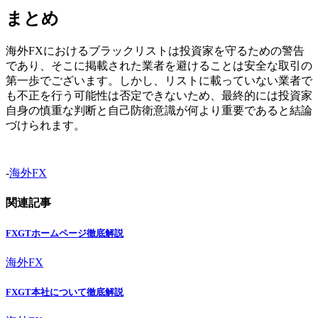
まとめ
海外FXにおけるブラックリストは投資家を守るための警告
であり、そこに掲載された業者を避けることは安全な取引の
第一歩でございます。しかし、リストに載っていない業者で
も不正を行う可能性は否定できないため、最終的には投資家
自身の慎重な判断と自己防衛意識が何より重要であると結論
づけられます。
-
海外FX
関連記事
FXGTホームページ徹底解説
海外FX
FXGT本社について徹底解説