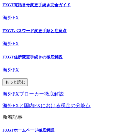
FXGT電話番号変更手続き完全ガイド
海外FX
FXGTパスワード変更手順と注意点
海外FX
FXGT住所変更手続きの徹底解説
海外FX
もっと読む
海外FXブローカー徹底解説
海外FXと国内FXにおける税金の分岐点
新着記事
FXGTホームページ徹底解説