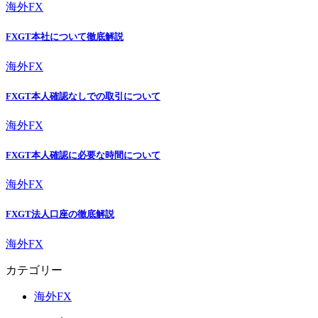
海外FX
FXGT本社について徹底解説
海外FX
FXGT本人確認なしでの取引について
海外FX
FXGT本人確認に必要な時間について
海外FX
FXGT法人口座の徹底解説
海外FX
カテゴリー
海外FX