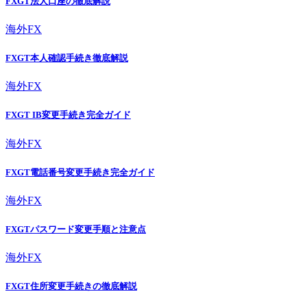
FXGT法人口座の徹底解説
海外FX
FXGT本人確認手続き徹底解説
海外FX
FXGT IB変更手続き完全ガイド
海外FX
FXGT電話番号変更手続き完全ガイド
海外FX
FXGTパスワード変更手順と注意点
海外FX
FXGT住所変更手続きの徹底解説