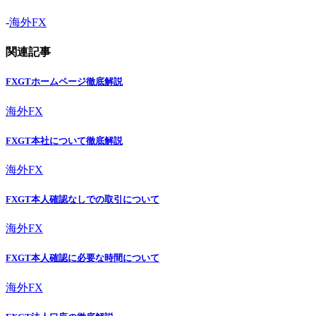
-
海外FX
関連記事
FXGTホームページ徹底解説
海外FX
FXGT本社について徹底解説
海外FX
FXGT本人確認なしでの取引について
海外FX
FXGT本人確認に必要な時間について
海外FX