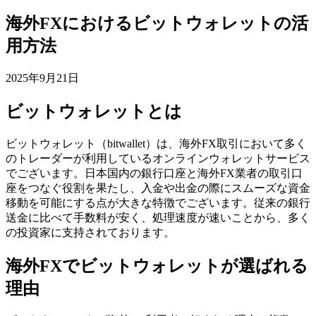
海外FXにおけるビットウォレットの活
用方法
2025年9月21日
ビットウォレットとは
ビットウォレット（bitwallet）は、海外FX取引において多く
のトレーダーが利用しているオンラインウォレットサービス
でございます。日本国内の銀行口座と海外FX業者の取引口
座をつなぐ役割を果たし、入金や出金の際にスムーズな資金
移動を可能にする点が大きな特徴でございます。従来の銀行
送金に比べて手数料が安く、処理速度が速いことから、多く
の投資家に支持されております。
海外FXでビットウォレットが選ばれる
理由