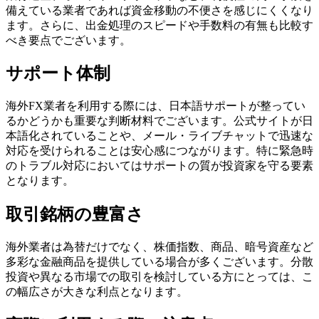
備えている業者であれば資金移動の不便さを感じにくくなり
ます。さらに、出金処理のスピードや手数料の有無も比較す
べき要点でございます。
サポート体制
海外FX業者を利用する際には、日本語サポートが整ってい
るかどうかも重要な判断材料でございます。公式サイトが日
本語化されていることや、メール・ライブチャットで迅速な
対応を受けられることは安心感につながります。特に緊急時
のトラブル対応においてはサポートの質が投資家を守る要素
となります。
取引銘柄の豊富さ
海外業者は為替だけでなく、株価指数、商品、暗号資産など
多彩な金融商品を提供している場合が多くございます。分散
投資や異なる市場での取引を検討している方にとっては、こ
の幅広さが大きな利点となります。