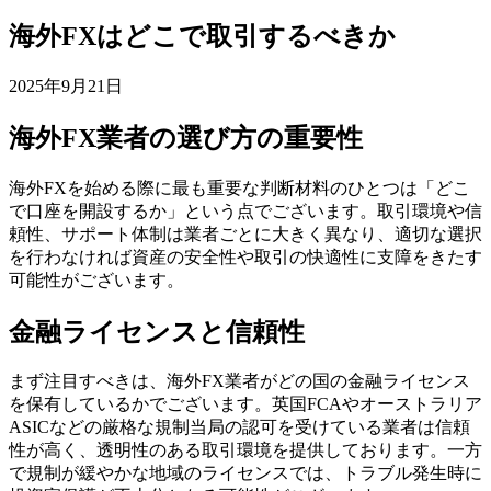
海外FXはどこで取引するべきか
2025年9月21日
海外FX業者の選び方の重要性
海外FXを始める際に最も重要な判断材料のひとつは「どこ
で口座を開設するか」という点でございます。取引環境や信
頼性、サポート体制は業者ごとに大きく異なり、適切な選択
を行わなければ資産の安全性や取引の快適性に支障をきたす
可能性がございます。
金融ライセンスと信頼性
まず注目すべきは、海外FX業者がどの国の金融ライセンス
を保有しているかでございます。英国FCAやオーストラリア
ASICなどの厳格な規制当局の認可を受けている業者は信頼
性が高く、透明性のある取引環境を提供しております。一方
で規制が緩やかな地域のライセンスでは、トラブル発生時に