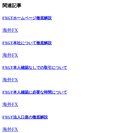
関連記事
FXGTホームページ徹底解説
海外FX
FXGT本社について徹底解説
海外FX
FXGT本人確認なしでの取引について
海外FX
FXGT本人確認に必要な時間について
海外FX
FXGT法人口座の徹底解説
海外FX