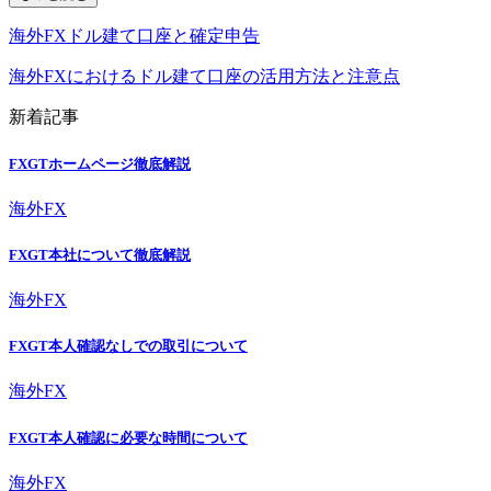
海外FXドル建て口座と確定申告
海外FXにおけるドル建て口座の活用方法と注意点
新着記事
FXGTホームページ徹底解説
海外FX
FXGT本社について徹底解説
海外FX
FXGT本人確認なしでの取引について
海外FX
FXGT本人確認に必要な時間について
海外FX