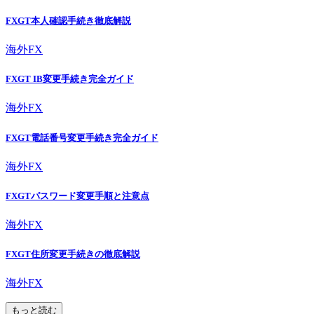
FXGT本人確認手続き徹底解説
海外FX
FXGT IB変更手続き完全ガイド
海外FX
FXGT電話番号変更手続き完全ガイド
海外FX
FXGTパスワード変更手順と注意点
海外FX
FXGT住所変更手続きの徹底解説
海外FX
もっと読む