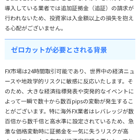
導入している業者では追加証拠金（追証）の請求が
行われないため、投資家は入金額以上の損失を抱え
る心配がございません。
ゼロカットが必要とされる背景
FX市場は24時間取引可能であり、世界中の経済ニュ
ースや地政学的リスクに敏感に反応いたします。そ
のため、大きな経済指標発表や突発的なイベントに
よって一瞬で数十から数百pipsの変動が発生するこ
とがございます。特に海外FX業者はレバレッジが数
百倍から数千倍と高水準に設定されているため、急
激な価格変動時に証拠金を一気に失うリスクが高