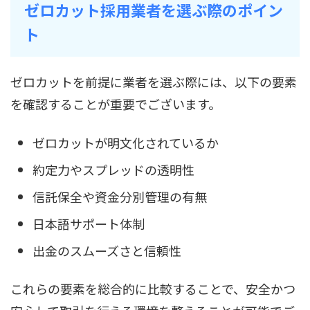
ゼロカット採用業者を選ぶ際のポイン
ト
ゼロカットを前提に業者を選ぶ際には、以下の要素
を確認することが重要でございます。
ゼロカットが明文化されているか
約定力やスプレッドの透明性
信託保全や資金分別管理の有無
日本語サポート体制
出金のスムーズさと信頼性
これらの要素を総合的に比較することで、安全かつ