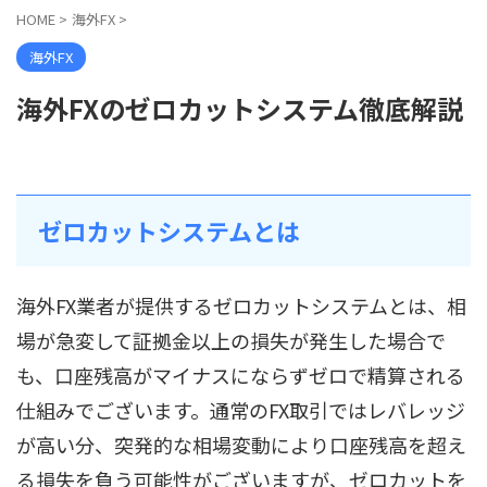
HOME
>
海外FX
>
海外FX
海外FXのゼロカットシステム徹底解説
ゼロカットシステムとは
海外FX業者が提供するゼロカットシステムとは、相
場が急変して証拠金以上の損失が発生した場合で
も、口座残高がマイナスにならずゼロで精算される
仕組みでございます。通常のFX取引ではレバレッジ
が高い分、突発的な相場変動により口座残高を超え
る損失を負う可能性がございますが、ゼロカットを