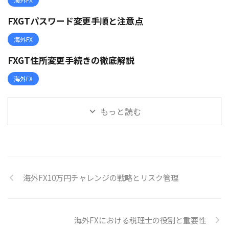
FXGTパスワード変更手順と注意点
海外FX
FXGT住所変更手続きの徹底解説
海外FX
もっと読む
海外FX10万円チャレンジの戦略とリスク管理
海外FXにおける税理士の役割と重要性