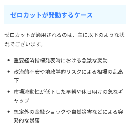
ゼロカットが発動するケース
ゼロカットが適用されるのは、主に以下のような状
況でございます。
重要経済指標発表時における急激な変動
政治的不安や地政学的リスクによる相場の乱高
下
市場流動性が低下した早朝や休日明けの急なギ
ャップ
想定外の金融ショックや自然災害などによる突
発的な暴落