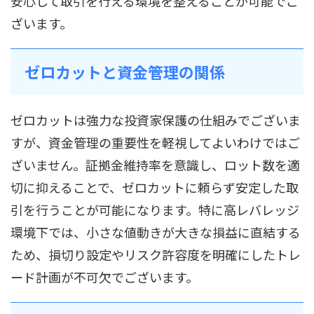
安心して取引を行える環境を整えることが可能でご
ざいます。
ゼロカットと資金管理の関係
ゼロカットは強力な投資家保護の仕組みでございま
すが、資金管理の重要性を軽視してよいわけではご
ざいません。証拠金維持率を意識し、ロット数を適
切に抑えることで、ゼロカットに頼らず安定した取
引を行うことが可能になります。特に高レバレッジ
環境下では、小さな値動きが大きな損益に直結する
ため、損切り設定やリスク許容度を明確にしたトレ
ード計画が不可欠でございます。