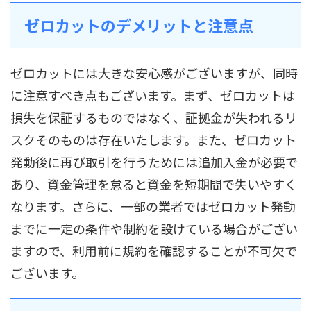
ゼロカットのデメリットと注意点
ゼロカットには大きな安心感がございますが、同時
に注意すべき点もございます。まず、ゼロカットは
損失を保証するものではなく、証拠金が失われるリ
スクそのものは存在いたします。また、ゼロカット
発動後に再び取引を行うためには追加入金が必要で
あり、資金管理を怠ると資金を短期間で失いやすく
なります。さらに、一部の業者ではゼロカット発動
までに一定の条件や制約を設けている場合がござい
ますので、利用前に規約を確認することが不可欠で
ございます。