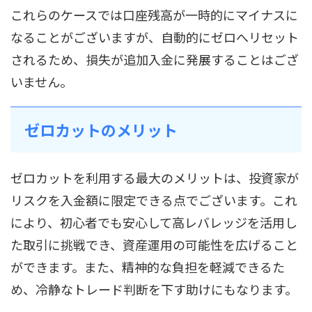
これらのケースでは口座残高が一時的にマイナスに
なることがございますが、自動的にゼロへリセット
されるため、損失が追加入金に発展することはござ
いません。
ゼロカットのメリット
ゼロカットを利用する最大のメリットは、投資家が
リスクを入金額に限定できる点でございます。これ
により、初心者でも安心して高レバレッジを活用し
た取引に挑戦でき、資産運用の可能性を広げること
ができます。また、精神的な負担を軽減できるた
め、冷静なトレード判断を下す助けにもなります。