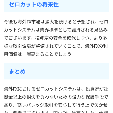
ゼロカットの将来性
今後も海外FX市場は拡大を続けると予想され、ゼロ
カットシステムは業界標準として維持される見込み
でございます。投資家の安全を確保しつつ、より多
様な取引環境が整備されていくことで、海外FXの利
用価値は一層高まることでしょう。
まとめ
海外FXにおけるゼロカットシステムは、投資家が証
拠金以上の損失を負わないための強力な保護手段で
あり、高レバレッジ取引を安心して行う上で欠かせ
ない要素でございます。国内FXには存在しない仕組