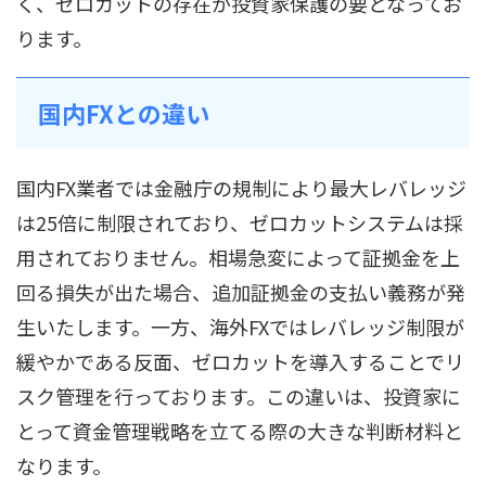
く、ゼロカットの存在が投資家保護の要となってお
ります。
国内FXとの違い
国内FX業者では金融庁の規制により最大レバレッジ
は25倍に制限されており、ゼロカットシステムは採
用されておりません。相場急変によって証拠金を上
回る損失が出た場合、追加証拠金の支払い義務が発
生いたします。一方、海外FXではレバレッジ制限が
緩やかである反面、ゼロカットを導入することでリ
スク管理を行っております。この違いは、投資家に
とって資金管理戦略を立てる際の大きな判断材料と
なります。