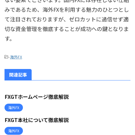
みであるため、海外FXを利用する魅力のひとつとし
て注目されておりますが、ゼロカットに過信せず適
切な資金管理を徹底することが成功への鍵となりま
す。
-
海外FX
関連記事
FXGTホームページ徹底解説
海外FX
FXGT本社について徹底解説
海外FX