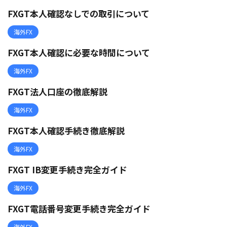
FXGT本人確認なしでの取引について
海外FX
FXGT本人確認に必要な時間について
海外FX
FXGT法人口座の徹底解説
海外FX
FXGT本人確認手続き徹底解説
海外FX
FXGT IB変更手続き完全ガイド
海外FX
FXGT電話番号変更手続き完全ガイド
海外FX