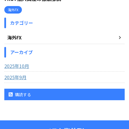
海外FX
カテゴリー
海外FX
アーカイブ
2025年10月
2025年9月
購読する