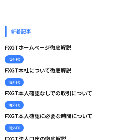
新着記事
FXGTホームページ徹底解説
海外FX
FXGT本社について徹底解説
海外FX
FXGT本人確認なしでの取引について
海外FX
FXGT本人確認に必要な時間について
海外FX
FXGT法人口座の徹底解説