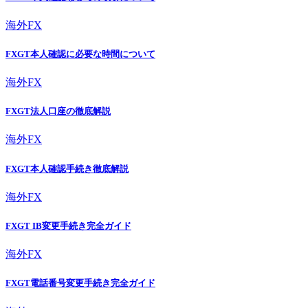
海外FX
FXGT本人確認に必要な時間について
海外FX
FXGT法人口座の徹底解説
海外FX
FXGT本人確認手続き徹底解説
海外FX
FXGT IB変更手続き完全ガイド
海外FX
FXGT電話番号変更手続き完全ガイド