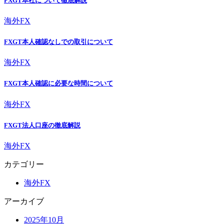
FXGT本社について徹底解説
海外FX
FXGT本人確認なしでの取引について
海外FX
FXGT本人確認に必要な時間について
海外FX
FXGT法人口座の徹底解説
海外FX
カテゴリー
海外FX
アーカイブ
2025年10月