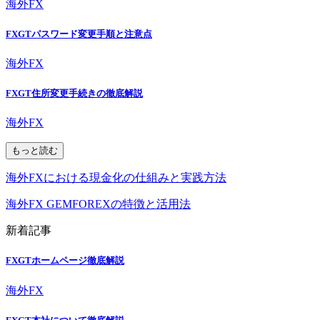
海外FX
FXGTパスワード変更手順と注意点
海外FX
FXGT住所変更手続きの徹底解説
海外FX
もっと読む
海外FXにおける現金化の仕組みと実践方法
海外FX GEMFOREXの特徴と活用法
新着記事
FXGTホームページ徹底解説
海外FX