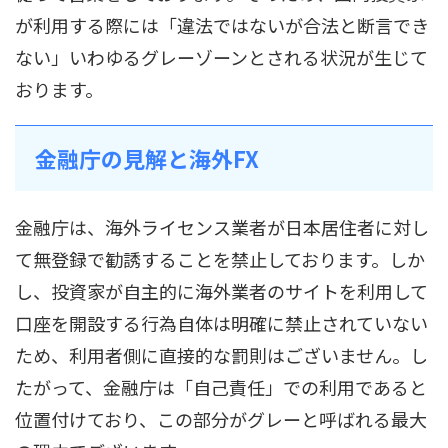
が利用する際には「違法ではないが合法と断言でき
ない」いわゆるグレーゾーンとされる状況が生じて
おります。
金融庁の見解と海外FX
金融庁は、海外ライセンス業者が日本居住者に対し
て無登録で勧誘することを禁止しております。しか
し、投資家が自主的に海外業者のサイトを利用して
口座を開設する行為自体は明確に禁止されていない
ため、利用者側に直接的な罰則はございません。し
たがって、金融庁は「自己責任」での利用であると
位置付けており、この部分がグレーと呼ばれる最大