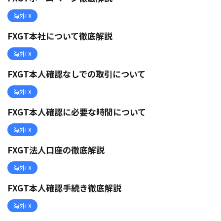
海外FX
FXGT本社について徹底解説
海外FX
FXGT本人確認なしでの取引について
海外FX
FXGT本人確認に必要な時間について
海外FX
FXGT法人口座の徹底解説
海外FX
FXGT本人確認手続き徹底解説
海外FX