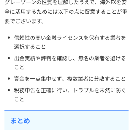
グレーゾーンの性質を理解したうえで、海外FXを安
全に活用するためには以下の点に留意することが重
要でございます。
信頼性の高い金融ライセンスを保有する業者を
選択すること
出金実績や評判を確認し、無名の業者を避ける
こと
資金を一点集中せず、複数業者に分散すること
税務申告を正確に行い、トラブルを未然に防ぐ
こと
まとめ