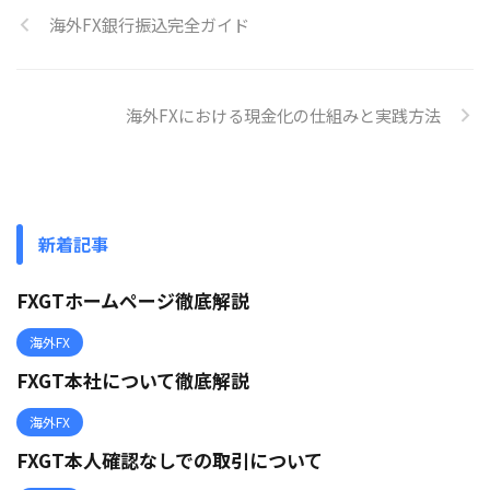
海外FX銀行振込完全ガイド
海外FXにおける現金化の仕組みと実践方法
新着記事
FXGTホームページ徹底解説
海外FX
FXGT本社について徹底解説
海外FX
FXGT本人確認なしでの取引について