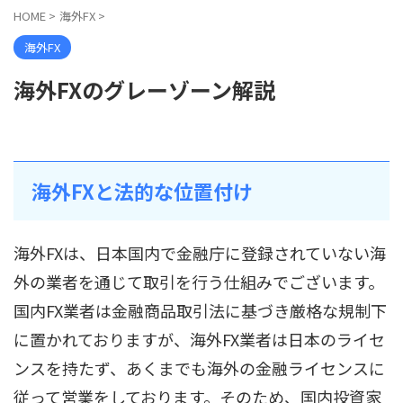
HOME
>
海外FX
>
海外FX
海外FXのグレーゾーン解説
海外FXと法的な位置付け
海外FXは、日本国内で金融庁に登録されていない海
外の業者を通じて取引を行う仕組みでございます。
国内FX業者は金融商品取引法に基づき厳格な規制下
に置かれておりますが、海外FX業者は日本のライセ
ンスを持たず、あくまでも海外の金融ライセンスに
従って営業をしております。そのため、国内投資家