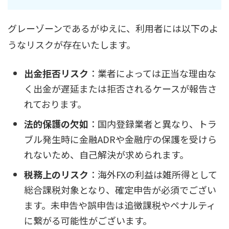
グレーゾーンであるがゆえに、利用者には以下のよ
うなリスクが存在いたします。
出金拒否リスク
：業者によっては正当な理由な
く出金が遅延または拒否されるケースが報告さ
れております。
法的保護の欠如
：国内登録業者と異なり、トラ
ブル発生時に金融ADRや金融庁の保護を受けら
れないため、自己解決が求められます。
税務上のリスク
：海外FXの利益は雑所得として
総合課税対象となり、確定申告が必須でござい
ます。未申告や誤申告は追徴課税やペナルティ
に繋がる可能性がございます。