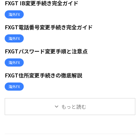
FXGT IB変更手続き完全ガイド
海外FX
FXGT電話番号変更手続き完全ガイド
海外FX
FXGTパスワード変更手順と注意点
海外FX
FXGT住所変更手続きの徹底解説
海外FX
もっと読む