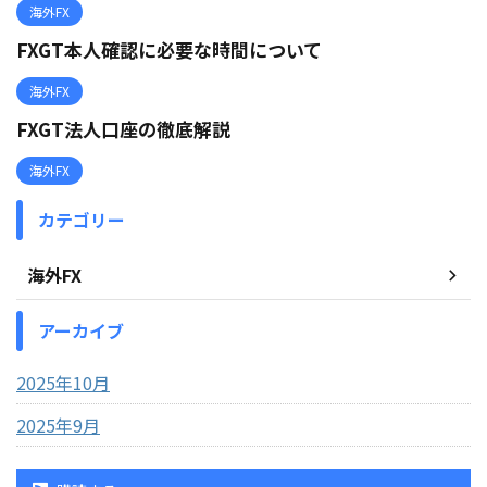
海外FX
FXGT本人確認に必要な時間について
海外FX
FXGT法人口座の徹底解説
海外FX
カテゴリー
海外FX
アーカイブ
2025年10月
2025年9月