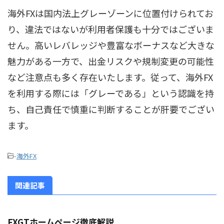
海外FXは国内法上グレーゾーンに位置付けられてお
り、違法ではないが利用者保護も十分ではございま
せん。高いレバレッジや豊富なボーナスなど大きな
魅力がある一方で、出金リスクや規制変更の可能性
など注意点も多く存在いたします。従って、海外FX
を利用する際には「グレーである」という認識を持
ち、自己責任で慎重に判断することが肝要でござい
ます。
-
海外FX
関連記事
FXGTホームページ徹底解説