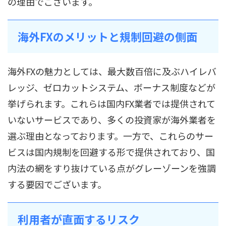
の理由でございます。
海外FXのメリットと規制回避の側面
海外FXの魅力としては、最大数百倍に及ぶハイレバ
レッジ、ゼロカットシステム、ボーナス制度などが
挙げられます。これらは国内FX業者では提供されて
いないサービスであり、多くの投資家が海外業者を
選ぶ理由となっております。一方で、これらのサー
ビスは国内規制を回避する形で提供されており、国
内法の網をすり抜けている点がグレーゾーンを強調
する要因でございます。
利用者が直面するリスク