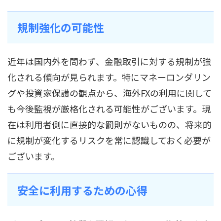
規制強化の可能性
近年は国内外を問わず、金融取引に対する規制が強
化される傾向が見られます。特にマネーロンダリン
グや投資家保護の観点から、海外FXの利用に関して
も今後監視が厳格化される可能性がございます。現
在は利用者側に直接的な罰則がないものの、将来的
に規制が変化するリスクを常に認識しておく必要が
ございます。
安全に利用するための心得