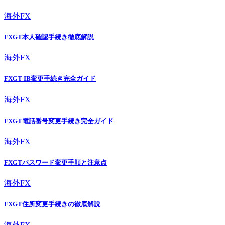
海外FX
FXGT本人確認手続き徹底解説
海外FX
FXGT IB変更手続き完全ガイド
海外FX
FXGT電話番号変更手続き完全ガイド
海外FX
FXGTパスワード変更手順と注意点
海外FX
FXGT住所変更手続きの徹底解説