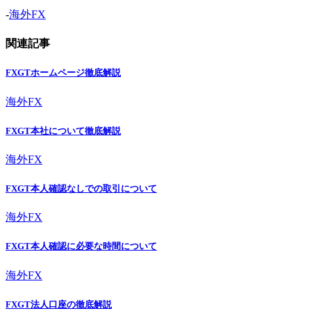
-
海外FX
関連記事
FXGTホームページ徹底解説
海外FX
FXGT本社について徹底解説
海外FX
FXGT本人確認なしでの取引について
海外FX
FXGT本人確認に必要な時間について
海外FX
FXGT法人口座の徹底解説