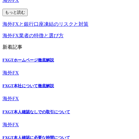
海外FX
もっと読む
海外FXと銀行口座凍結のリスクと対策
海外FX業者の特徴と選び方
新着記事
FXGTホームページ徹底解説
海外FX
FXGT本社について徹底解説
海外FX
FXGT本人確認なしでの取引について
海外FX
FXGT本人確認に必要な時間について