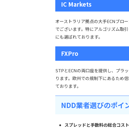
IC Markets
オーストラリア拠点の大手ECNブロ
でございます。特にアルゴリズム取引
にも選ばれております。
FXPro
STPとECNの両口座を提供し、プラット
ります。欧州での規制下にあるため信
ております。
NDD業者選びのポイ
スプレッドと手数料の総合コス