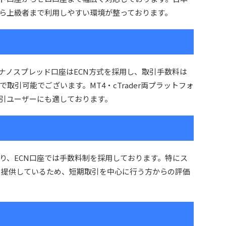
ら上級者まで利用しやすい環境が整っております。
ナノスプレッド口座はECN方式を採用し、取引手数料は
取引可能でございます。MT4・cTrader両プラットフォ
引ユーザーにも適しております。
り、ECN口座では手数料制を採用しております。特にス
を提供しているため、短期取引を中心に行う方からの評価