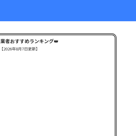
X業者おすすめランキング
👑
【
2026年8月7日更新】