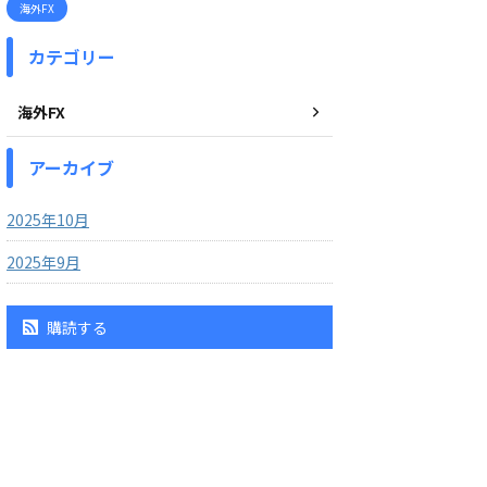
海外FX
カテゴリー
海外FX
アーカイブ
2025年10月
2025年9月
購読する