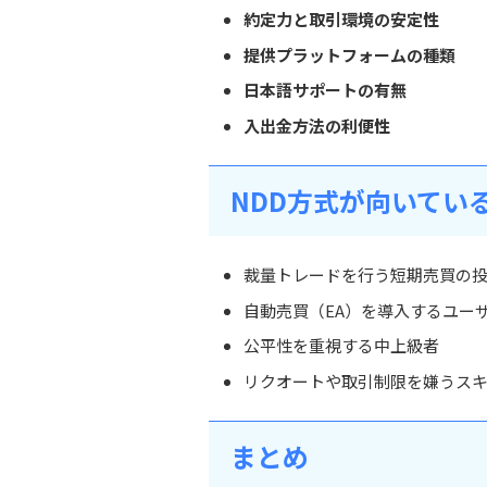
約定力と取引環境の安定性
提供プラットフォームの種類
日本語サポートの有無
入出金方法の利便性
NDD方式が向いてい
裁量トレードを行う短期売買の
自動売買（EA）を導入するユー
公平性を重視する中上級者
リクオートや取引制限を嫌うス
まとめ