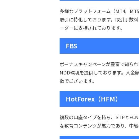
多様なプラットフォーム（MT4、MT5、c
取引に特化しております。取引手数料
ーダーに支持されております。
FBS
ボーナスキャンペーンが豊富で知られ
NDD環境を提供しております。入金
徴でございます。
HotForex（HFM）
複数の口座タイプを持ち、STPとE
な教育コンテンツが魅力であり、中級