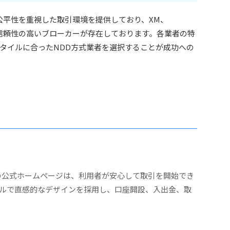
公平性を重視した取引環境を提供しており、XM、
rketsなど信頼性の高いブローカーが存在しております。各業者の特
タイルに合ったNDD方式業者を選択することが成功への
GTの公式ホームページは、利用者が安心して取引を開始でき
ルで直感的なデザインを採用し、口座開設、入出金、取