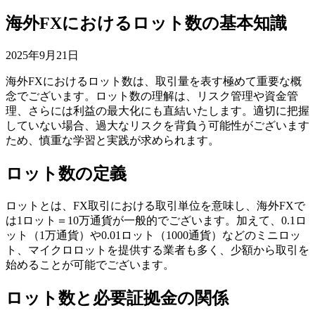
海外FXにおけるロット数の基本知識
2025年9月21日
海外FXにおけるロット数は、取引量を表す極めて重要な概
念でございます。ロット数の理解は、リスク管理や資金管
理、さらには利益の最大化にも直結いたします。適切に把握
していない場合、過大なリスクを背負う可能性がございます
ため、慎重な学習と実践が求められます。
ロット数の定義
ロットとは、FX取引における取引単位を意味し、海外FXで
は1ロット＝10万通貨が一般的でございます。加えて、0.1ロ
ット（1万通貨）や0.01ロット（1000通貨）などのミニロッ
ト、マイクロロットを提供する業者も多く、少額から取引を
始めることが可能でございます。
ロット数と必要証拠金の関係