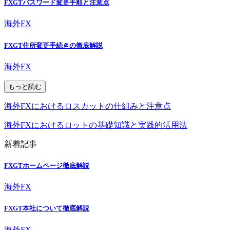
FXGTパスワード変更手順と注意点
海外FX
FXGT住所変更手続きの徹底解説
海外FX
もっと読む
海外FXにおけるロスカットの仕組みと注意点
海外FXにおけるロットの基礎知識と実践的活用法
新着記事
FXGTホームページ徹底解説
海外FX
FXGT本社について徹底解説
海外FX