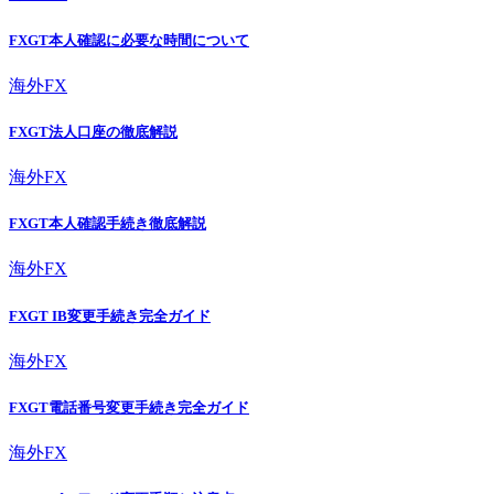
FXGT本人確認に必要な時間について
海外FX
FXGT法人口座の徹底解説
海外FX
FXGT本人確認手続き徹底解説
海外FX
FXGT IB変更手続き完全ガイド
海外FX
FXGT電話番号変更手続き完全ガイド
海外FX