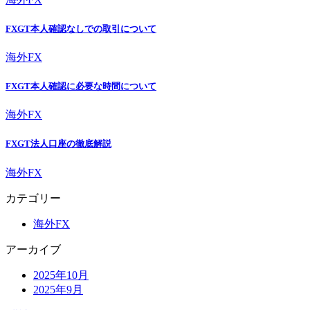
FXGT本人確認なしでの取引について
海外FX
FXGT本人確認に必要な時間について
海外FX
FXGT法人口座の徹底解説
海外FX
カテゴリー
海外FX
アーカイブ
2025年10月
2025年9月