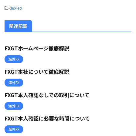
-
海外FX
関連記事
FXGTホームページ徹底解説
海外FX
FXGT本社について徹底解説
海外FX
FXGT本人確認なしでの取引について
海外FX
FXGT本人確認に必要な時間について
海外FX