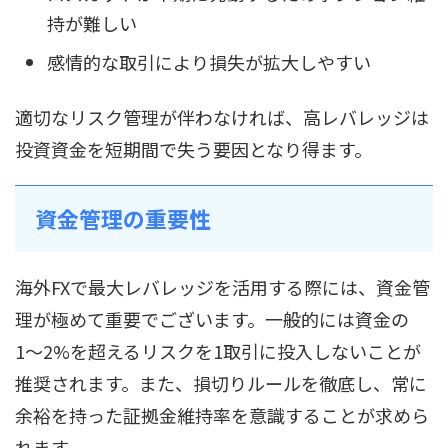
持が難しい
感情的な取引により損失が拡大しやすい
適切なリスク管理が伴わなければ、高レバレッジは
投資資金を短期間で失う要因となり得ます。
資金管理の重要性
海外FXで最大レバレッジを活用する際には、資金管
理が極めて重要でございます。一般的には資金の
1〜2%を超えるリスクを1取引に投入しないことが
推奨されます。また、損切りルールを徹底し、常に
余裕を持った証拠金維持率を意識することが求めら
れます。