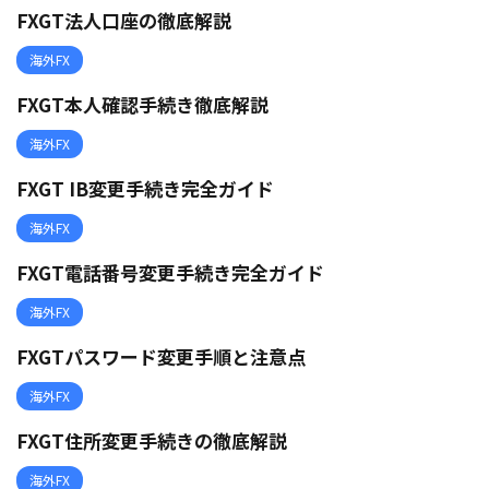
FXGT法人口座の徹底解説
海外FX
FXGT本人確認手続き徹底解説
海外FX
FXGT IB変更手続き完全ガイド
海外FX
FXGT電話番号変更手続き完全ガイド
海外FX
FXGTパスワード変更手順と注意点
海外FX
FXGT住所変更手続きの徹底解説
海外FX