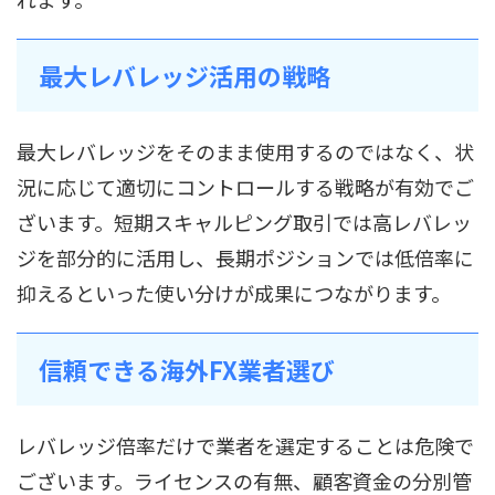
最大レバレッジ活用の戦略
最大レバレッジをそのまま使用するのではなく、状
況に応じて適切にコントロールする戦略が有効でご
ざいます。短期スキャルピング取引では高レバレッ
ジを部分的に活用し、長期ポジションでは低倍率に
抑えるといった使い分けが成果につながります。
信頼できる海外FX業者選び
レバレッジ倍率だけで業者を選定することは危険で
ございます。ライセンスの有無、顧客資金の分別管