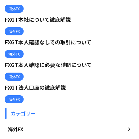
海外FX
FXGT本社について徹底解説
海外FX
FXGT本人確認なしでの取引について
海外FX
FXGT本人確認に必要な時間について
海外FX
FXGT法人口座の徹底解説
海外FX
カテゴリー
海外FX