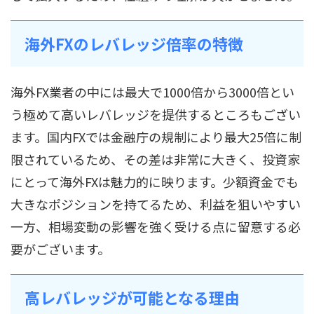
海外FXのレバレッジ倍率の特徴
海外FX業者の中には最大で1000倍から3000倍とい
う極めて高いレバレッジを提供するところもござい
ます。国内FXでは金融庁の規制により最大25倍に制
限されているため、その差は非常に大きく、投資家
にとって海外FXは魅力的に映ります。少額資金でも
大きなポジションを持てるため、利益を狙いやすい
一方、相場変動の影響を強く受ける点に留意する必
要がございます。
高レバレッジが可能となる理由