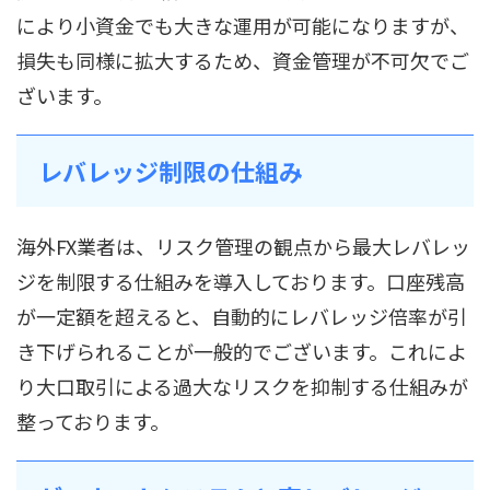
により小資金でも大きな運用が可能になりますが、
損失も同様に拡大するため、資金管理が不可欠でご
ざいます。
レバレッジ制限の仕組み
海外FX業者は、リスク管理の観点から最大レバレッ
ジを制限する仕組みを導入しております。口座残高
が一定額を超えると、自動的にレバレッジ倍率が引
き下げられることが一般的でございます。これによ
り大口取引による過大なリスクを抑制する仕組みが
整っております。