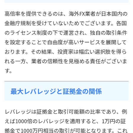
高倍率を提供できるのは、海外FX業者が日本国内の
金融庁規制を受けていないためでございます。各国
のライセンス制度の下で運営され、独自の取引条件
を設定することで自由度が高いサービスを展開して
おります。その結果、投資家は幅広い選択肢を得ら
れる一方、業者の信頼性を見極める責任がございま
す。
最大レバレッジと証拠金の関係
レバレッジは証拠金と取引可能額の比率であり、例
えば1000倍のレバレッジを適用すると、1万円の証
拠金で1000万円相当の取引が可能となります。これ