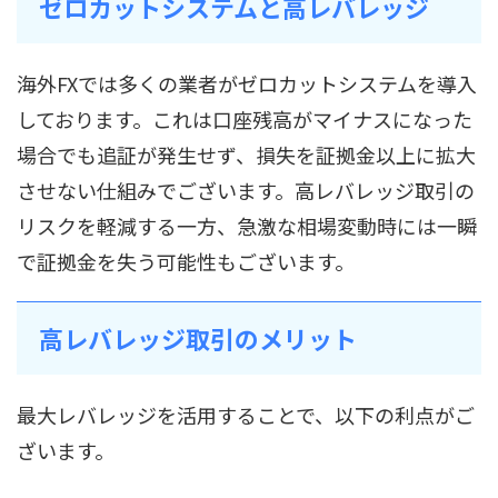
ゼロカットシステムと高レバレッジ
海外FXでは多くの業者がゼロカットシステムを導入
しております。これは口座残高がマイナスになった
場合でも追証が発生せず、損失を証拠金以上に拡大
させない仕組みでございます。高レバレッジ取引の
リスクを軽減する一方、急激な相場変動時には一瞬
で証拠金を失う可能性もございます。
高レバレッジ取引のメリット
最大レバレッジを活用することで、以下の利点がご
ざいます。