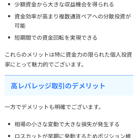
少額資金から大きな収益機会を得られる
資金効率が高まり複数通貨ペアへの分散投資が
可能
短期間での資金回転を実現できる
これらのメリットは特に資金力の限られた個人投資
家にとって魅力的でございます。
高レバレッジ取引のデメリット
一方でデメリットも明確でございます。
相場の小さな変動で大きな損失が発生する
ロスカットが早期に発動するためポジション維