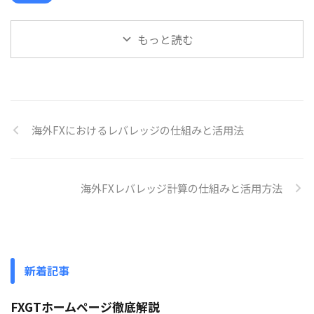
もっと読む
海外FXにおけるレバレッジの仕組みと活用法
海外FXレバレッジ計算の仕組みと活用方法
新着記事
FXGTホームページ徹底解説