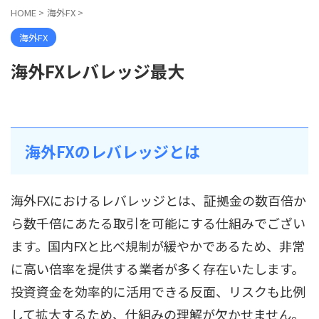
HOME
>
海外FX
>
海外FX
海外FXレバレッジ最大
海外FXのレバレッジとは
海外FXにおけるレバレッジとは、証拠金の数百倍か
ら数千倍にあたる取引を可能にする仕組みでござい
ます。国内FXと比べ規制が緩やかであるため、非常
に高い倍率を提供する業者が多く存在いたします。
投資資金を効率的に活用できる反面、リスクも比例
して拡大するため、仕組みの理解が欠かせません。