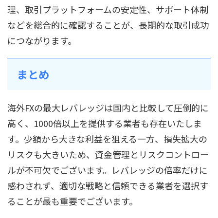
理、取引プラットフォームの安定性、サポート体制
などを総合的に確認することが、長期的な取引成功
につながります。
まとめ
海外FXの最大レバレッジは国内と比較して圧倒的に
高く、1000倍以上を提供する業者も存在いたしま
す。少額から大きな利益を狙える一方、損失拡大の
リスクも大きいため、資金管理とリスクコントロー
ルが不可欠でございます。レバレッジの倍率だけに
惑わされず、適切な戦略と信頼できる業者を選択す
ることが最も重要でございます。