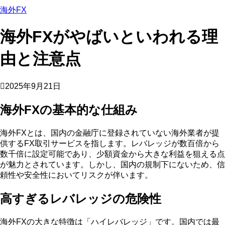
海外FX
海外FXがやばいといわれる理
由と注意点
2025年9月21日
海外FXの基本的な仕組み
海外FXとは、国内の金融庁に登録されていない海外業者が提
供するFX取引サービスを指します。レバレッジが数百倍から
数千倍に設定可能であり、少額資金から大きな利益を狙える点
が魅力とされています。しかし、国内の規制下にないため、信
頼性や安全性においてリスクが伴います。
高すぎるレバレッジの危険性
海外FXの大きな特徴は「ハイレバレッジ」です。国内では最