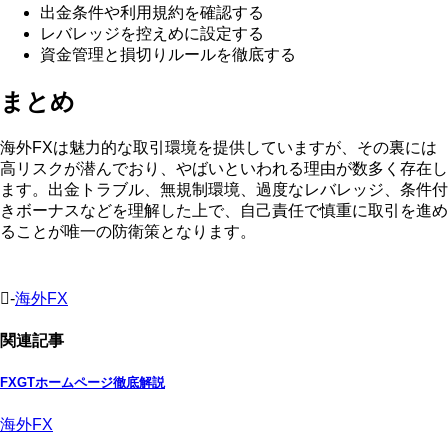
出金条件や利用規約を確認する
レバレッジを控えめに設定する
資金管理と損切りルールを徹底する
まとめ
海外FXは魅力的な取引環境を提供していますが、その裏には
高リスクが潜んでおり、やばいといわれる理由が数多く存在し
ます。出金トラブル、無規制環境、過度なレバレッジ、条件付
きボーナスなどを理解した上で、自己責任で慎重に取引を進め
ることが唯一の防衛策となります。
-
海外FX
関連記事
FXGTホームページ徹底解説
海外FX