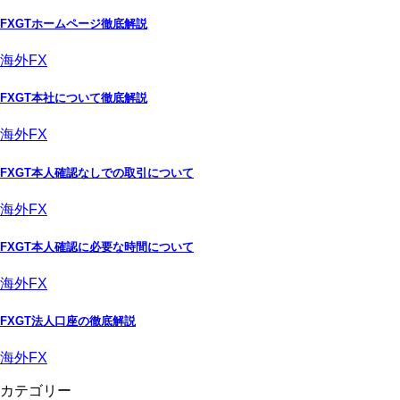
FXGTホームページ徹底解説
海外FX
FXGT本社について徹底解説
海外FX
FXGT本人確認なしでの取引について
海外FX
FXGT本人確認に必要な時間について
海外FX
FXGT法人口座の徹底解説
海外FX
カテゴリー