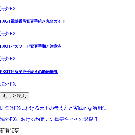
海外FX
FXGT電話番号変更手続き完全ガイド
海外FX
FXGTパスワード変更手順と注意点
海外FX
FXGT住所変更手続きの徹底解説
海外FX
もっと読む
海外FXにおける元手の考え方と実践的な活用法
海外FXにおける約定力の重要性とその影響
新着記事