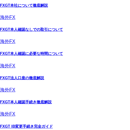
FXGT本社について徹底解説
海外FX
FXGT本人確認なしでの取引について
海外FX
FXGT本人確認に必要な時間について
海外FX
FXGT法人口座の徹底解説
海外FX
FXGT本人確認手続き徹底解説
海外FX
FXGT IB変更手続き完全ガイド