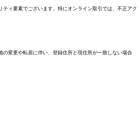
ュリティ要素でございます。特にオンライン取引では、不正アク
住地の変更や転居に伴い、登録住所と現住所が一致しない場合