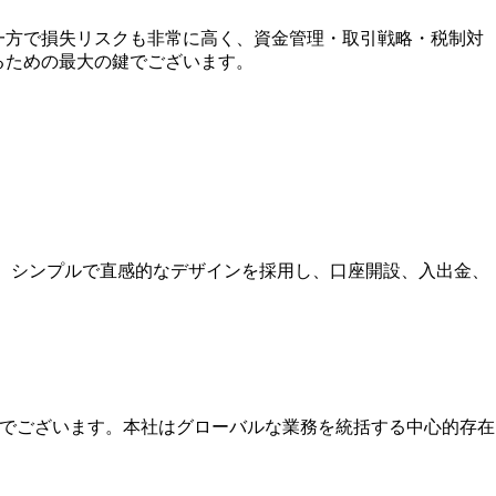
一方で損失リスクも非常に高く、資金管理・取引戦略・税制対
るための最大の鍵でございます。
す。シンプルで直感的なデザインを採用し、口座開設、入出金、
本社でございます。本社はグローバルな業務を統括する中心的存在