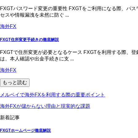
FXGTパスワード変更の重要性 FXGTをご利用になる際、
セスや情報漏洩を未然に防ぐ ...
海外FX
FXGT住所変更手続きの徹底解説
FXGTで住所変更が必要となるケース FXGTを利用する際
は、本人確認や出金手続きに支 ...
海外FX
もっと読む
メルペイで海外FXを利用する際の重要ポイント
海外FXが儲からない理由と現実的な課題
新着記事
FXGTホームページ徹底解説