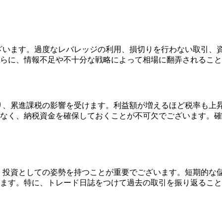
ざいます。過度なレバレッジの利用、損切りを行わない取引、
らに、情報不足や不十分な戦略によって相場に翻弄されること
り、累進課税の影響を受けます。利益額が増えるほど税率も上昇
なく、納税資金を確保しておくことが不可欠でございます。確
、投資としての姿勢を持つことが重要でございます。短期的な
れます。特に、トレード日誌をつけて過去の取引を振り返るこ