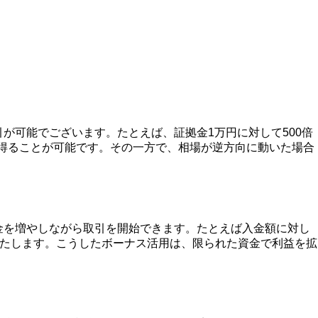
が可能でございます。たとえば、証拠金1万円に対して500倍
を得ることが可能です。その一方で、相場が逆方向に動いた場合
金を増やしながら取引を開始できます。たとえば入金額に対し
いたします。こうしたボーナス活用は、限られた資金で利益を拡