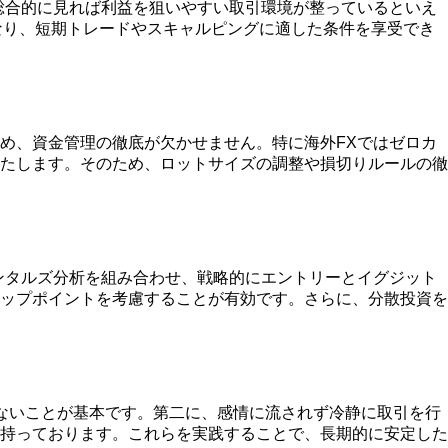
総合的に見れば利益を狙いやすい取引環境が整っているといえ
なり、短期トレードやスキャルピングに適した条件を享受でき
め、資金管理の徹底が欠かせません。特に海外FXではゼロカ
たします。そのため、ロットサイズの調整や損切りルールの徹
ンタルズ分析を組み合わせ、戦略的にエントリーとイグジット
ップポイントを考慮することが有効です。さらに、分散投資を
ないことが基本です。第二に、感情に流されず冷静に取引を行
持っております。これらを実践することで、長期的に安定した