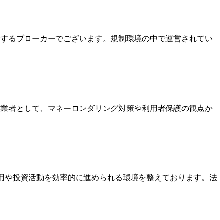
保持するブローカーでございます。規制環境の中で運営されてい
いる業者として、マネーロンダリング対策や利用者保護の観点か
運用や投資活動を効率的に進められる環境を整えております。法