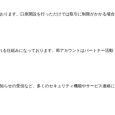
ております。口座開設を行っただけでは取引に制限がかかる場合
を受け取れる仕組みになっております。IBアカウントはパートナー活動
お知らせの受信など、多くのセキュリティ機能やサービス連絡に