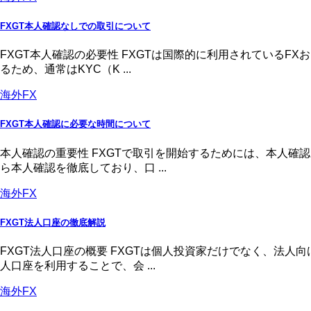
FXGT本人確認なしでの取引について
FXGT本人確認の必要性 FXGTは国際的に利用されている
るため、通常はKYC（K ...
海外FX
FXGT本人確認に必要な時間について
本人確認の重要性 FXGTで取引を開始するためには、本人
ら本人確認を徹底しており、口 ...
海外FX
FXGT法人口座の徹底解説
FXGT法人口座の概要 FXGTは個人投資家だけでなく、法
人口座を利用することで、会 ...
海外FX