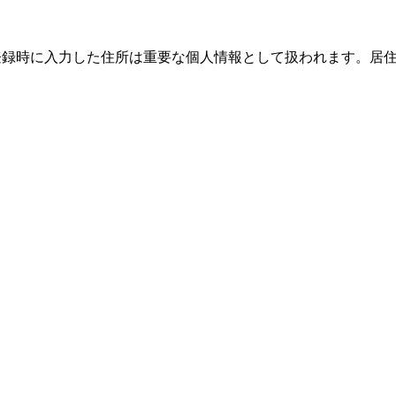
際、登録時に入力した住所は重要な個人情報として扱われます。