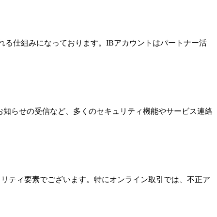
酬を受け取れる仕組みになっております。IBアカウントはパートナー活
なお知らせの受信など、多くのセキュリティ機能やサービス連絡
キュリティ要素でございます。特にオンライン取引では、不正ア