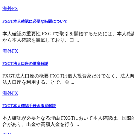
海外FX
FXGT本人確認に必要な時間について
本人確認の重要性 FXGTで取引を開始するためには、本人
から本人確認を徹底しており、口 ...
海外FX
FXGT法人口座の徹底解説
FXGT法人口座の概要 FXGTは個人投資家だけでなく、
法人口座を利用することで、会 ...
海外FX
FXGT本人確認手続き徹底解説
本人確認が必要となる理由 FXGTにおいて本人確認は、国
合があり、出金や高額入金を行う ...