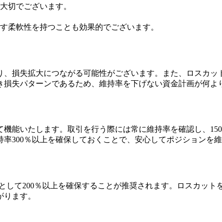
大切でございます。
す柔軟性を持つことも効果的でございます。
り、損失拡大につながる可能性がございます。また、ロスカッ
き損失パターンであるため、維持率を下げない資金計画が何よ
機能いたします。取引を行う際には常に維持率を確認し、15
率300％以上を確保しておくことで、安心してポジションを
として200％以上を確保することが推奨されます。ロスカッ
がります。