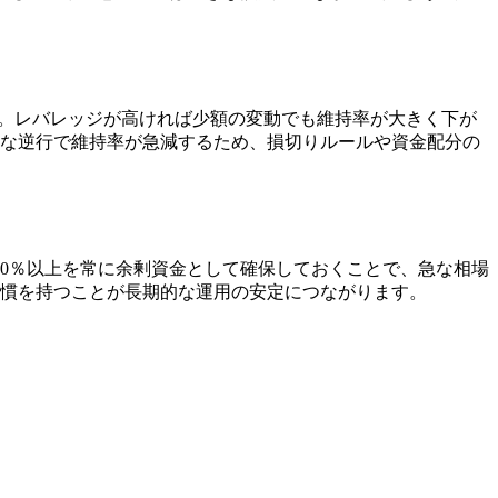
す。レバレッジが高ければ少額の変動でも維持率が大きく下が
さな逆行で維持率が急減するため、損切りルールや資金配分の
0％以上を常に余剰資金として確保しておくことで、急な相場
習慣を持つことが長期的な運用の安定につながります。