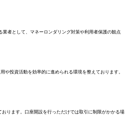
いる業者として、マネーロンダリング対策や利用者保護の観点
金運用や投資活動を効率的に進められる環境を整えております。
っております。口座開設を行っただけでは取引に制限がかかる場