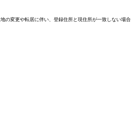
居住地の変更や転居に伴い、登録住所と現住所が一致しない場合