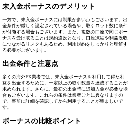
未入金ボーナスのデメリット
一方で、未入金ボーナスには制限が多い点もございます。出
金条件が厳しく設定されている場合や、取引ロット数に条件
が付随する場合もございます。また、複数の口座で同じボー
ナスを受け取ることは規約違反となり、口座凍結や利益没収
につながるリスクもあるため、利用規約をしっかりと理解す
る必要がございます。
出金条件と注意点
多くの海外FX業者では、未入金ボーナスを利用して得た利
益を出金するために、一定以上の取引数量を達成することが
求められます。さらに、最初の出金時に追加入金が必要な場
合もございます。これらの条件は業者ごとに異なりますの
で、事前に詳細を確認してから利用することが望ましいで
す。
ボーナスの比較ポイント