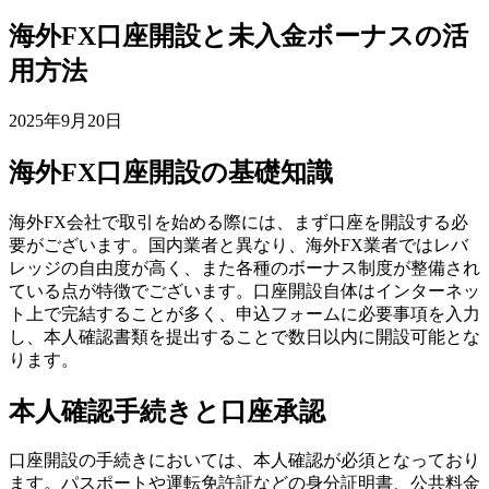
海外FX口座開設と未入金ボーナスの活
用方法
2025年9月20日
海外FX口座開設の基礎知識
海外FX会社で取引を始める際には、まず口座を開設する必
要がございます。国内業者と異なり、海外FX業者ではレバ
レッジの自由度が高く、また各種のボーナス制度が整備され
ている点が特徴でございます。口座開設自体はインターネッ
ト上で完結することが多く、申込フォームに必要事項を入力
し、本人確認書類を提出することで数日以内に開設可能とな
ります。
本人確認手続きと口座承認
口座開設の手続きにおいては、本人確認が必須となっており
ます。パスポートや運転免許証などの身分証明書、公共料金