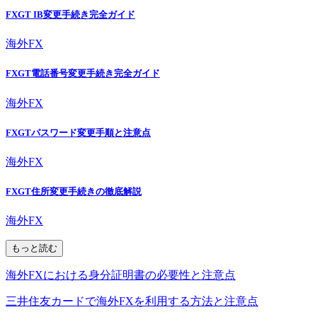
FXGT IB変更手続き完全ガイド
海外FX
FXGT電話番号変更手続き完全ガイド
海外FX
FXGTパスワード変更手順と注意点
海外FX
FXGT住所変更手続きの徹底解説
海外FX
もっと読む
海外FXにおける身分証明書の必要性と注意点
三井住友カードで海外FXを利用する方法と注意点