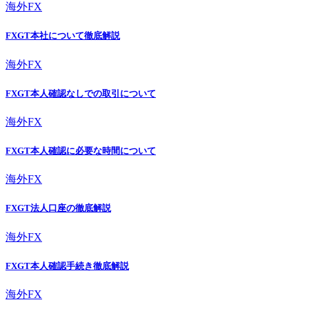
海外FX
FXGT本社について徹底解説
海外FX
FXGT本人確認なしでの取引について
海外FX
FXGT本人確認に必要な時間について
海外FX
FXGT法人口座の徹底解説
海外FX
FXGT本人確認手続き徹底解説
海外FX