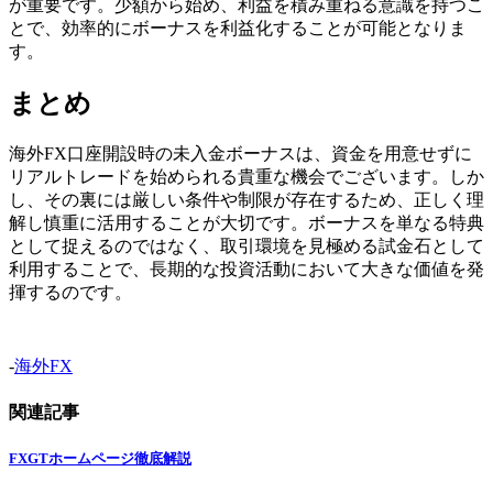
が重要です。少額から始め、利益を積み重ねる意識を持つこ
とで、効率的にボーナスを利益化することが可能となりま
す。
まとめ
海外FX口座開設時の未入金ボーナスは、資金を用意せずに
リアルトレードを始められる貴重な機会でございます。しか
し、その裏には厳しい条件や制限が存在するため、正しく理
解し慎重に活用することが大切です。ボーナスを単なる特典
として捉えるのではなく、取引環境を見極める試金石として
利用することで、長期的な投資活動において大きな価値を発
揮するのです。
-
海外FX
関連記事
FXGTホームページ徹底解説