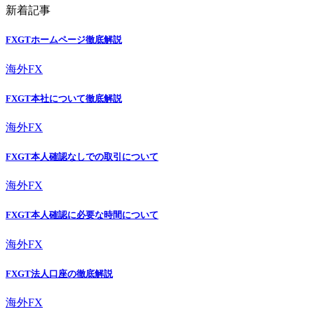
新着記事
FXGTホームページ徹底解説
海外FX
FXGT本社について徹底解説
海外FX
FXGT本人確認なしでの取引について
海外FX
FXGT本人確認に必要な時間について
海外FX
FXGT法人口座の徹底解説
海外FX