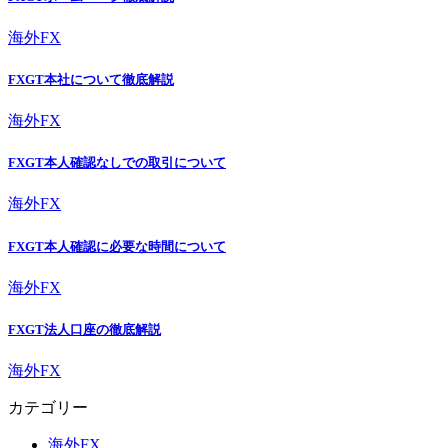
海外FX
FXGT本社について徹底解説
海外FX
FXGT本人確認なしでの取引について
海外FX
FXGT本人確認に必要な時間について
海外FX
FXGT法人口座の徹底解説
海外FX
カテゴリー
海外FX