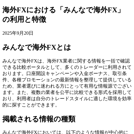
海外FXにおける「みんなで海外FX」
の利用と特徴
2025年9月20日
みんなで海外FXとは
みんなで海外FXは、海外FX業者に関する情報を一括で確認
できる比較ポータルとして、多くのトレーダーに利用されて
おります。口座開設キャンペーンや入金ボーナス、取引条
件、各種プロモーションの最新情報を整理して提供している
ため、業者選びに迷われる方にとって有用な情報源でござい
ます。また、複数の業者を公平に比較できる形式を採用して
おり、利用者は自分のトレードスタイルに適した環境を効率
的に探すことができます。
掲載される情報の種類
みんなで海外FXにおいては、以下のような情報が中心的に