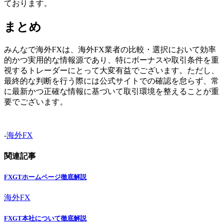
ております。
まとめ
みんなで海外FXは、海外FX業者の比較・選択において効率
的かつ実用的な情報源であり、特にボーナスや取引条件を重
視するトレーダーにとって大変有益でございます。ただし、
最終的な判断を行う際には公式サイトでの確認を怠らず、常
に最新かつ正確な情報に基づいて取引環境を整えることが重
要でございます。
-
海外FX
関連記事
FXGTホームページ徹底解説
海外FX
FXGT本社について徹底解説