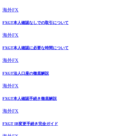
海外FX
FXGT本人確認なしでの取引について
海外FX
FXGT本人確認に必要な時間について
海外FX
FXGT法人口座の徹底解説
海外FX
FXGT本人確認手続き徹底解説
海外FX
FXGT IB変更手続き完全ガイド