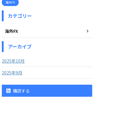
海外FX
カテゴリー
海外FX
アーカイブ
2025年10月
2025年9月
購読する