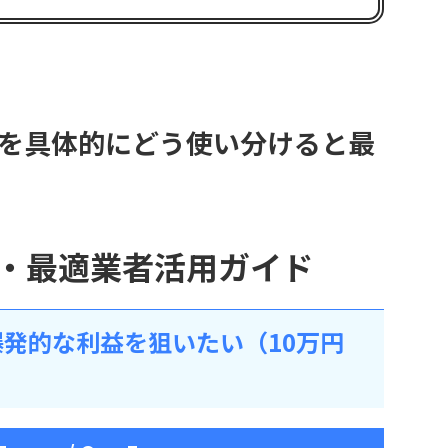
者を具体的にどう使い分けると最
別・最適業者活用ガイド
発的な利益を狙いたい（10万円