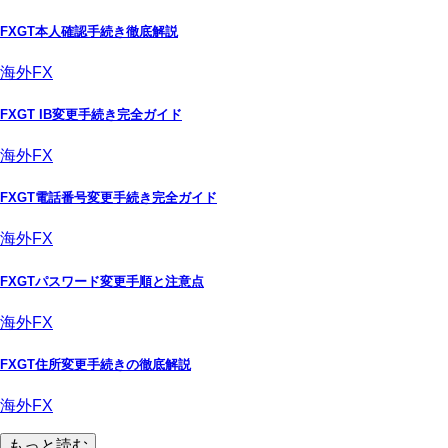
FXGT本人確認手続き徹底解説
海外FX
FXGT IB変更手続き完全ガイド
海外FX
FXGT電話番号変更手続き完全ガイド
海外FX
FXGTパスワード変更手順と注意点
海外FX
FXGT住所変更手続きの徹底解説
海外FX
もっと読む