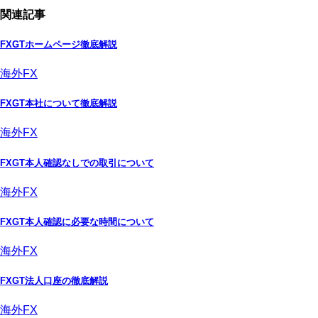
関連記事
FXGTホームページ徹底解説
海外FX
FXGT本社について徹底解説
海外FX
FXGT本人確認なしでの取引について
海外FX
FXGT本人確認に必要な時間について
海外FX
FXGT法人口座の徹底解説
海外FX