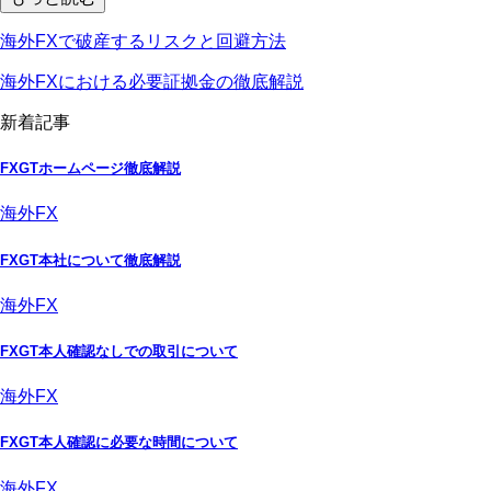
海外FXで破産するリスクと回避方法
海外FXにおける必要証拠金の徹底解説
新着記事
FXGTホームページ徹底解説
海外FX
FXGT本社について徹底解説
海外FX
FXGT本人確認なしでの取引について
海外FX
FXGT本人確認に必要な時間について
海外FX