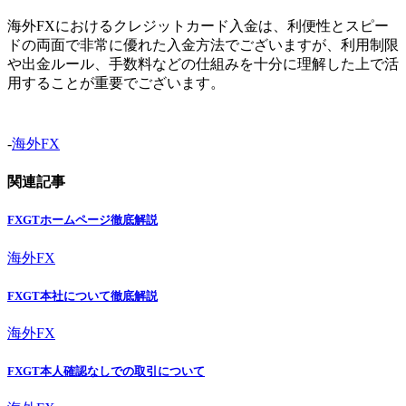
海外FXにおけるクレジットカード入金は、利便性とスピー
ドの両面で非常に優れた入金方法でございますが、利用制限
や出金ルール、手数料などの仕組みを十分に理解した上で活
用することが重要でございます。
-
海外FX
関連記事
FXGTホームページ徹底解説
海外FX
FXGT本社について徹底解説
海外FX
FXGT本人確認なしでの取引について