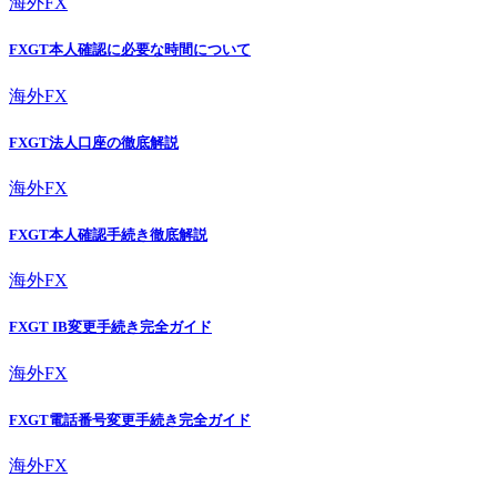
海外FX
FXGT本人確認に必要な時間について
海外FX
FXGT法人口座の徹底解説
海外FX
FXGT本人確認手続き徹底解説
海外FX
FXGT IB変更手続き完全ガイド
海外FX
FXGT電話番号変更手続き完全ガイド
海外FX