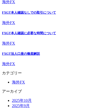
海外FX
FXGT本人確認なしでの取引について
海外FX
FXGT本人確認に必要な時間について
海外FX
FXGT法人口座の徹底解説
海外FX
カテゴリー
海外FX
アーカイブ
2025年10月
2025年9月