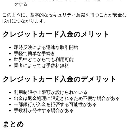
クする
このように、基本的なセキュリティ意識を持つことが安全な
取引につながります。
クレジットカード入金のメリット
即時反映による迅速な取引開始
手軽で簡単な手続き
世界中どこからでも利用可能
業者によっては手数料無料
クレジットカード入金のデメリット
利用制限や上限額が設けられている
出金は返金処理に限定されるため不便な場合がある
一部銀行が入金を拒否する可能性がある
手数料が発生する場合がある
まとめ