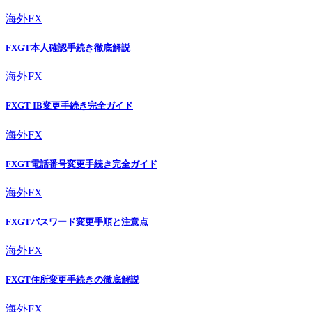
海外FX
FXGT本人確認手続き徹底解説
海外FX
FXGT IB変更手続き完全ガイド
海外FX
FXGT電話番号変更手続き完全ガイド
海外FX
FXGTパスワード変更手順と注意点
海外FX
FXGT住所変更手続きの徹底解説
海外FX