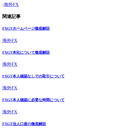
-
海外FX
関連記事
FXGTホームページ徹底解説
海外FX
FXGT本社について徹底解説
海外FX
FXGT本人確認なしでの取引について
海外FX
FXGT本人確認に必要な時間について
海外FX
FXGT法人口座の徹底解説