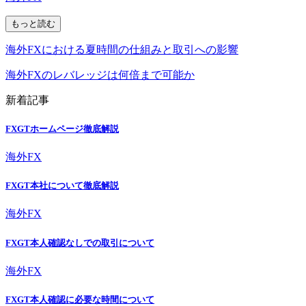
もっと読む
海外FXにおける夏時間の仕組みと取引への影響
海外FXのレバレッジは何倍まで可能か
新着記事
FXGTホームページ徹底解説
海外FX
FXGT本社について徹底解説
海外FX
FXGT本人確認なしでの取引について
海外FX
FXGT本人確認に必要な時間について