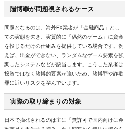
賭博罪が問題視されるケース
問題となるのは、海外FX業者が「金融商品」とし
ての実態を欠き、実質的に「偶然のゲーム」に資金
を投じるだけの仕組みを提供している場合です。例
えば、出金ができない、ランダムなゲーム要素を強
調したシステムなどが該当します。こうした業者は
投資ではなく賭博的要素が強いため、賭博罪や詐欺
罪に近いリスクを孕んでいます。
実際の取り締まりの対象
日本で摘発されるのは主に「無許可で国内向けに金