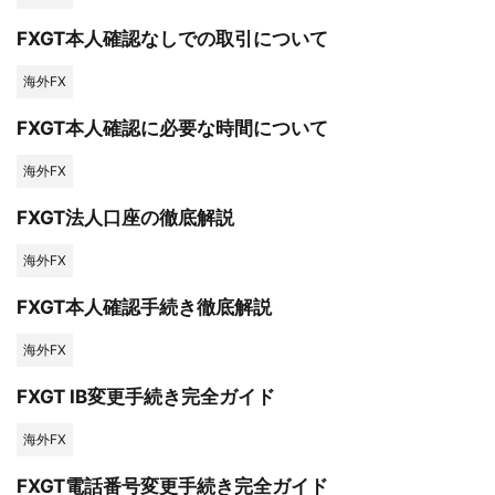
FXGT本人確認なしでの取引について
海外FX
FXGT本人確認に必要な時間について
海外FX
FXGT法人口座の徹底解説
海外FX
FXGT本人確認手続き徹底解説
海外FX
FXGT IB変更手続き完全ガイド
海外FX
FXGT電話番号変更手続き完全ガイド