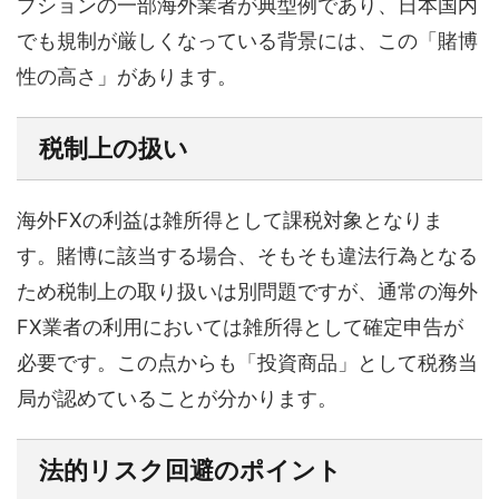
プションの一部海外業者が典型例であり、日本国内
でも規制が厳しくなっている背景には、この「賭博
性の高さ」があります。
税制上の扱い
海外FXの利益は雑所得として課税対象となりま
す。賭博に該当する場合、そもそも違法行為となる
ため税制上の取り扱いは別問題ですが、通常の海外
FX業者の利用においては雑所得として確定申告が
必要です。この点からも「投資商品」として税務当
局が認めていることが分かります。
法的リスク回避のポイント