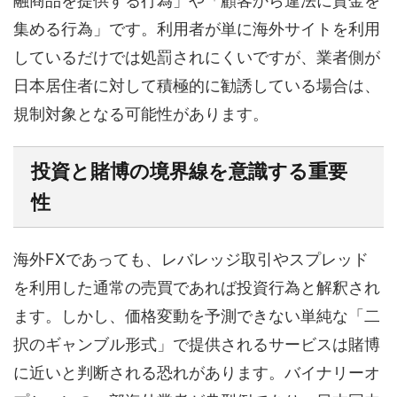
融商品を提供する行為」や「顧客から違法に資金を
集める行為」です。利用者が単に海外サイトを利用
しているだけでは処罰されにくいですが、業者側が
日本居住者に対して積極的に勧誘している場合は、
規制対象となる可能性があります。
投資と賭博の境界線を意識する重要
性
海外FXであっても、レバレッジ取引やスプレッド
を利用した通常の売買であれば投資行為と解釈され
ます。しかし、価格変動を予測できない単純な「二
択のギャンブル形式」で提供されるサービスは賭博
に近いと判断される恐れがあります。バイナリーオ