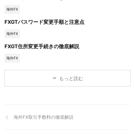
海外FX
FXGTパスワード変更手順と注意点
海外FX
FXGT住所変更手続きの徹底解説
海外FX
もっと読む
海外FX取引手数料の徹底解説