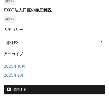
海外FX
FXGT法人口座の徹底解説
海外FX
カテゴリー
海外FX
アーカイブ
2025年10月
2025年9月
購読する