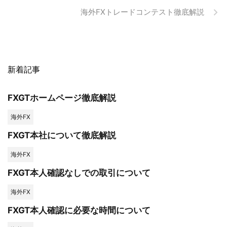
海外FXトレードコンテスト徹底解説
新着記事
FXGTホームページ徹底解説
海外FX
FXGT本社について徹底解説
海外FX
FXGT本人確認なしでの取引について
海外FX
FXGT本人確認に必要な時間について