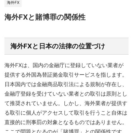
海外FX
海外FXと賭博罪の関係性
海外FXと日本の法律の位置づけ
海外FXは、国内の金融庁に登録していない業者が
提供する外国為替証拠金取引サービスを指します。
日本国内では金融商品取引法による規制が存在し、
金融庁登録を受けていない業者との取引は原則とし
て推奨されていません。しかし、海外業者が提供す
る取引に個人がアクセスして取引を行うこと自体は
直接的に刑事罰の対象となるものではありません。
ここで問題となるのが「賭博罪」との関係性です。