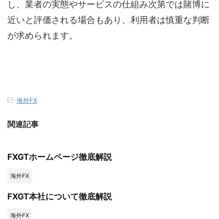
し、業者の実態やサービスの仕組み次第では賭博に
近いと評価される場合もあり、利用者は慎重な判断
が求められます。
-
海外FX
関連記事
FXGTホームページ徹底解説
海外FX
FXGT本社について徹底解説
海外FX