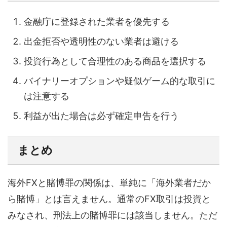
金融庁に登録された業者を優先する
出金拒否や透明性のない業者は避ける
投資行為として合理性のある商品を選択する
バイナリーオプションや疑似ゲーム的な取引に
は注意する
利益が出た場合は必ず確定申告を行う
まとめ
海外FXと賭博罪の関係は、単純に「海外業者だか
ら賭博」とは言えません。通常のFX取引は投資と
みなされ、刑法上の賭博罪には該当しません。ただ