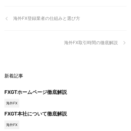
海外FX登録業者の仕組みと選び方
海外FX取引時間の徹底解説
新着記事
FXGTホームページ徹底解説
海外FX
FXGT本社について徹底解説
海外FX