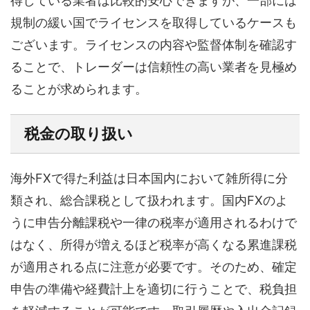
得している業者は比較的安心できますが、一部には
規制の緩い国でライセンスを取得しているケースも
ございます。ライセンスの内容や監督体制を確認す
ることで、トレーダーは信頼性の高い業者を見極め
ることが求められます。
税金の取り扱い
海外FXで得た利益は日本国内において雑所得に分
類され、総合課税として扱われます。国内FXのよ
うに申告分離課税や一律の税率が適用されるわけで
はなく、所得が増えるほど税率が高くなる累進課税
が適用される点に注意が必要です。そのため、確定
申告の準備や経費計上を適切に行うことで、税負担