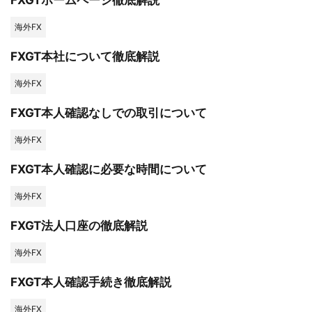
FXGTホームページ徹底解説
海外FX
FXGT本社について徹底解説
海外FX
FXGT本人確認なしでの取引について
海外FX
FXGT本人確認に必要な時間について
海外FX
FXGT法人口座の徹底解説
海外FX
FXGT本人確認手続き徹底解説
海外FX