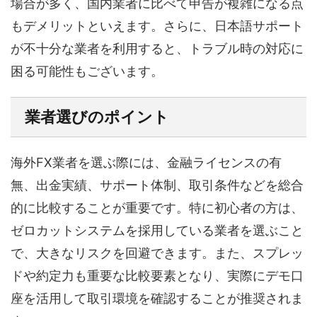
場合が多く、国内業者に比べて申告が複雑になる点
もデメリットといえます。さらに、日本語サポート
が不十分な業者を利用すると、トラブル時の対応に
困る可能性もございます。
業者選びのポイント
海外FX業者を選ぶ際には、金融ライセンスの有
無、出金実績、サポート体制、取引条件などを総合
的に比較することが重要です。特に初心者の方は、
ゼロカットシステムを採用している業者を選ぶこと
で、大きなリスクを回避できます。また、スプレッ
ドや約定力も重要な比較要素となり、実際にデモ口
座を活用して取引環境を確認することが推奨されま