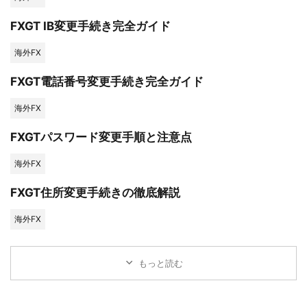
FXGT IB変更手続き完全ガイド
海外FX
FXGT電話番号変更手続き完全ガイド
海外FX
FXGTパスワード変更手順と注意点
海外FX
FXGT住所変更手続きの徹底解説
海外FX
もっと読む