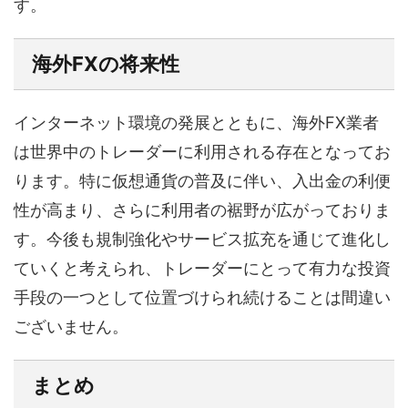
す。
海外FXの将来性
インターネット環境の発展とともに、海外FX業者
は世界中のトレーダーに利用される存在となってお
ります。特に仮想通貨の普及に伴い、入出金の利便
性が高まり、さらに利用者の裾野が広がっておりま
す。今後も規制強化やサービス拡充を通じて進化し
ていくと考えられ、トレーダーにとって有力な投資
手段の一つとして位置づけられ続けることは間違い
ございません。
まとめ