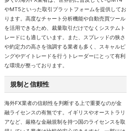
やMT5といった取引プラットフォームを提供してお
ります。高度なチャート分析機能や自動売買ツール
を活用できるため、裁量取引だけでなくシステムト
レードにも適しています。また、スプレッドの狭さ
や約定力の高さを強調する業者も多く、スキャルピ
ングやデイトレードを行うトレーダーにとって有利
な環境が整っております。
規制と信頼性
海外FX業者の信頼性を判断する上で重要なのが金
融ライセンスの有無です。イギリスやオーストラリ
アなど、厳格な金融規制を持つ国のライセンスを取