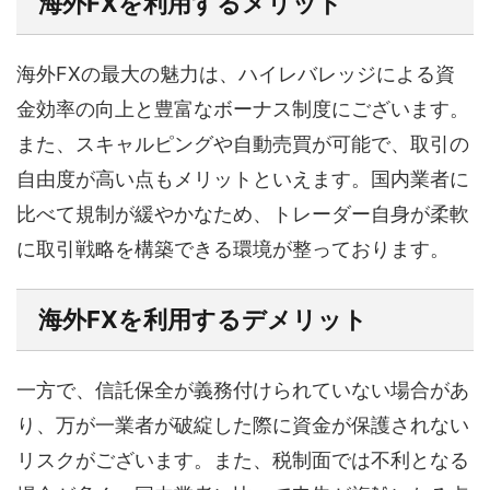
海外FXを利用するメリット
海外FXの最大の魅力は、ハイレバレッジによる資
金効率の向上と豊富なボーナス制度にございます。
また、スキャルピングや自動売買が可能で、取引の
自由度が高い点もメリットといえます。国内業者に
比べて規制が緩やかなため、トレーダー自身が柔軟
に取引戦略を構築できる環境が整っております。
海外FXを利用するデメリット
一方で、信託保全が義務付けられていない場合があ
り、万が一業者が破綻した際に資金が保護されない
リスクがございます。また、税制面では不利となる