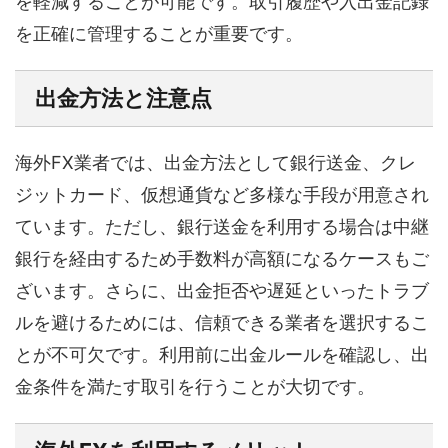
を軽減することが可能です。取引履歴や入出金記録
を正確に管理することが重要です。
出金方法と注意点
海外FX業者では、出金方法として銀行送金、クレ
ジットカード、仮想通貨など多様な手段が用意され
ています。ただし、銀行送金を利用する場合は中継
銀行を経由するため手数料が高額になるケースもご
ざいます。さらに、出金拒否や遅延といったトラブ
ルを避けるためには、信頼できる業者を選択するこ
とが不可欠です。利用前に出金ルールを確認し、出
金条件を満たす取引を行うことが大切です。