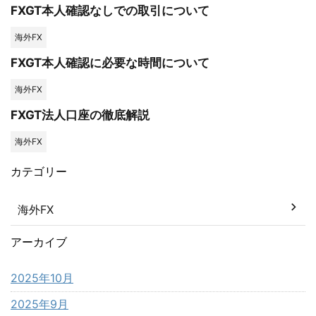
FXGT本人確認なしでの取引について
海外FX
FXGT本人確認に必要な時間について
海外FX
FXGT法人口座の徹底解説
海外FX
カテゴリー
海外FX
アーカイブ
2025年10月
2025年9月