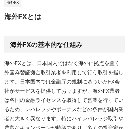
海外FX
海外FXとは
海外FXの基本的な仕組み
海外FXとは、日本国内ではなく海外に拠点を置く
外国為替証拠金取引業者を利用して行う取引を指し
ます。日本国内では金融庁の規制に基づいたFX会
社がサービスを提供しておりますが、海外FX業者
は各国の金融ライセンスを取得して営業を行ってい
るため、レバレッジやボーナスなどの条件が国内業
者と大きく異なります。特にハイレバレッジ取引や
豊富なキャンペーンが特徴であり、多くの投資家が