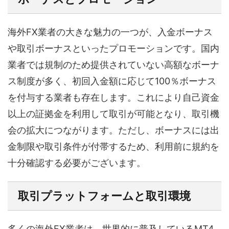
海外FX業者の大きな魅力の一つが、入金ボーナス
や取引ボーナスといったプロモーションです。国内
業者では規制のため提供されていない高額なボーナ
ス制度が多く、初回入金額に応じて100％ボーナス
を付与する業者も存在します。これにより自己資金
以上の証拠金を利用して取引が可能となり、取引機
会の拡大につながります。ただし、ボーナスには出
金制限や取引条件が付帯するため、利用前に規約を
十分確認する必要がございます。
取引プラットフォームと取引環境
多くの海外FX業者は、世界的に普及しているMT4