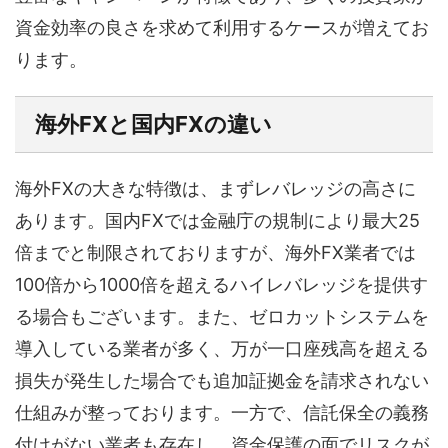
資金効率の良さを求めて利用するケースが増えてお
ります。
海外FXと国内FXの違い
海外FXの大きな特徴は、まずレバレッジの高さに
あります。国内FXでは金融庁の規制により最大25
倍までと制限されておりますが、海外FX業者では
100倍から1000倍を超えるハイレバレッジを提供す
る場合もございます。また、ゼロカットシステムを
導入している業者が多く、万が一口座残高を超える
損失が発生した場合でも追加証拠金を請求されない
仕組みが整っております。一方で、信託保全の義務
付けがない業者も存在し、資金保護の面でリスクが