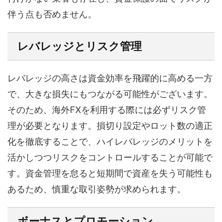
伴う点も否めません。
レバレッジとリスク管理
レバレッジの高さは資金効率を飛躍的に高める一方
で、大きな損失にもつながる可能性がございます。
そのため、海外FXを利用する際には必ずリスク管
理が必要となります。損切り設定やロット数の適正
化を徹底することで、ハイレバレッジのメリットを
活かしつつリスクをコントロールすることが可能で
す。資金管理を怠ると短期間で資産を失う可能性も
あるため、慎重な取引姿勢が求められます。
ボーナスとプロモーション