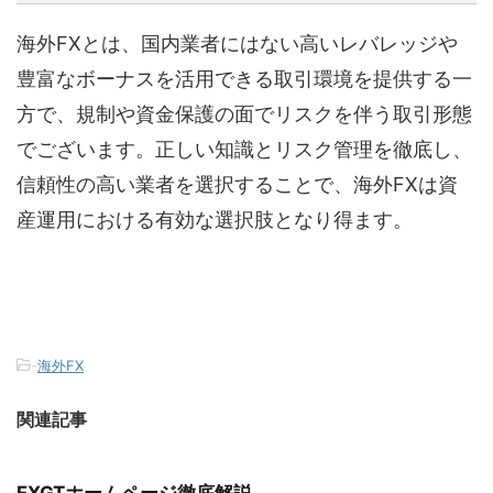
海外FXとは、国内業者にはない高いレバレッジや
豊富なボーナスを活用できる取引環境を提供する一
方で、規制や資金保護の面でリスクを伴う取引形態
でございます。正しい知識とリスク管理を徹底し、
信頼性の高い業者を選択することで、海外FXは資
産運用における有効な選択肢となり得ます。
-
海外FX
関連記事