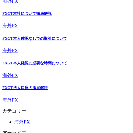
海外FX
FXGT本社について徹底解説
海外FX
FXGT本人確認なしでの取引について
海外FX
FXGT本人確認に必要な時間について
海外FX
FXGT法人口座の徹底解説
海外FX
カテゴリー
海外FX
アーカイブ