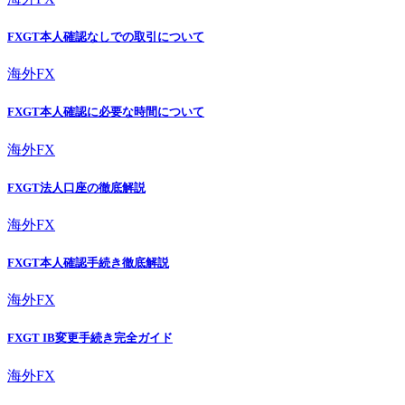
FXGT本人確認なしでの取引について
海外FX
FXGT本人確認に必要な時間について
海外FX
FXGT法人口座の徹底解説
海外FX
FXGT本人確認手続き徹底解説
海外FX
FXGT IB変更手続き完全ガイド
海外FX