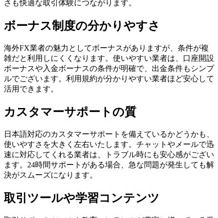
さも快適な取引体験につながります。
ボーナス制度の分かりやすさ
海外FX業者の魅力としてボーナスがありますが、条件が複
雑だと利用しにくくなります。使いやすい業者は、口座開設
ボーナスや入金ボーナスの条件が明確で、出金条件もシンプ
ルでございます。利用規約が分かりやすい業者ほど安心して
活用できます。
カスタマーサポートの質
日本語対応のカスタマーサポートを備えているかどうかも、
使いやすさを大きく左右いたします。チャットやメールで迅
速に対応してくれる業者は、トラブル時にも安心感がござい
ます。24時間サポートがある場合、急な問題が発生しても解
決がスムーズになります。
取引ツールや学習コンテンツ