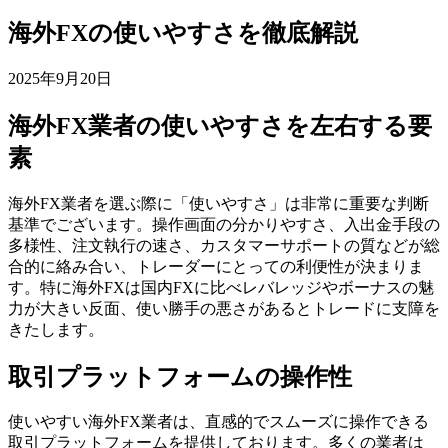
海外FXの使いやすさを徹底解説
2025年9月20日
海外FX業者の使いやすさを左右する要
素
海外FX業者を選ぶ際に「使いやすさ」は非常に重要な判断
基準でございます。操作画面の分かりやすさ、入出金手段の
多様性、注文執行の速さ、カスタマーサポートの質などが総
合的に絡み合い、トレーダーにとっての利便性が決まりま
す。特に海外FXは国内FXに比べレバレッジやボーナスの魅
力が大きい反面、使い勝手の悪さがあるとトレードに支障を
きたします。
取引プラットフォームの操作性
使いやすい海外FX業者は、直感的でスムーズに操作できる
取引プラットフォームを提供しております。多くの業者は