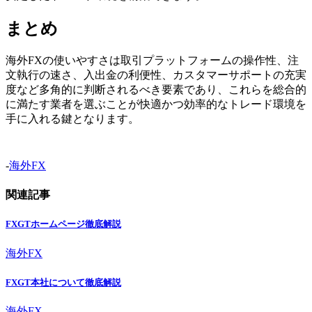
まとめ
海外FXの使いやすさは取引プラットフォームの操作性、注
文執行の速さ、入出金の利便性、カスタマーサポートの充実
度など多角的に判断されるべき要素であり、これらを総合的
に満たす業者を選ぶことが快適かつ効率的なトレード環境を
手に入れる鍵となります。
-
海外FX
関連記事
FXGTホームページ徹底解説
海外FX
FXGT本社について徹底解説
海外FX