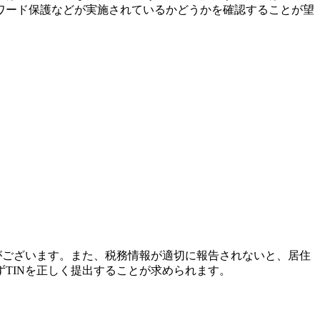
ワード保護などが実施されているかどうかを確認することが望
がございます。また、税務情報が適切に報告されないと、居住
TINを正しく提出することが求められます。