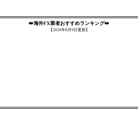
👑
海外FX業者おすすめランキング
👑
【
2026年8月9日更新】