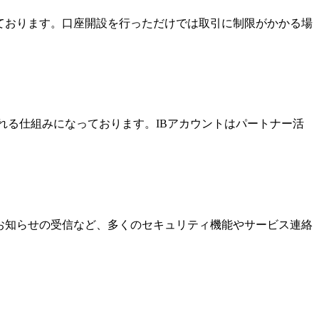
っております。口座開設を行っただけでは取引に制限がかかる場
酬を受け取れる仕組みになっております。IBアカウントはパートナー活
なお知らせの受信など、多くのセキュリティ機能やサービス連絡