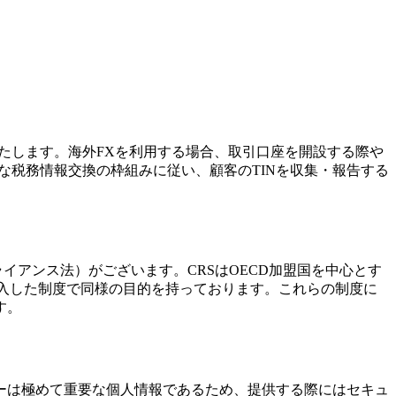
これに該当いたします。海外FXを利用する場合、取引口座を開設する際や
な税務情報交換の枠組みに従い、顧客のTINを収集・報告する
務コンプライアンス法）がございます。CRSはOECD加盟国を中心とす
導入した制度で同様の目的を持っております。これらの制度に
す。
バーは極めて重要な個人情報であるため、提供する際にはセキュ