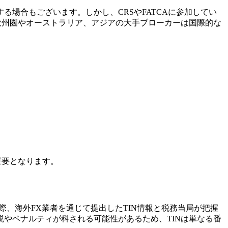
る場合もございます。しかし、CRSやFATCAに参加してい
欧州圏やオーストラリア、アジアの大手ブローカーは国際的な
重要となります。
、海外FX業者を通じて提出したTIN情報と税務当局が把握
やペナルティが科される可能性があるため、TINは単なる番