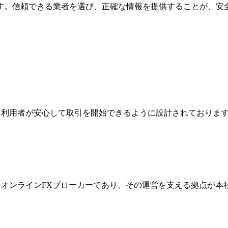
す。信頼できる業者を選び、正確な情報を提供することが、安
ジは、利用者が安心して取引を開始できるように設計されており
際的なオンラインFXブローカーであり、その運営を支える拠点が