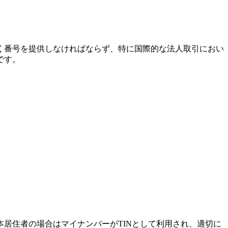
しく番号を提供しなければならず、特に国際的な法人取引におい
です。
本居住者の場合はマイナンバーがTINとして利用され、適切に