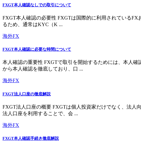
FXGT本人確認なしでの取引について
FXGT本人確認の必要性 FXGTは国際的に利用されている
るため、通常はKYC（K ...
海外FX
FXGT本人確認に必要な時間について
本人確認の重要性 FXGTで取引を開始するためには、本人
から本人確認を徹底しており、口 ...
海外FX
FXGT法人口座の徹底解説
FXGT法人口座の概要 FXGTは個人投資家だけでなく、
法人口座を利用することで、会 ...
海外FX
FXGT本人確認手続き徹底解説