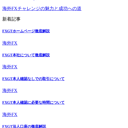
海外FXチャレンジの魅力と成功への道
新着記事
FXGTホームページ徹底解説
海外FX
FXGT本社について徹底解説
海外FX
FXGT本人確認なしでの取引について
海外FX
FXGT本人確認に必要な時間について
海外FX
FXGT法人口座の徹底解説