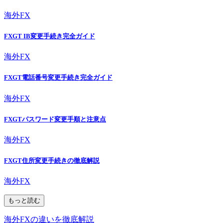
海外FX
FXGT IB変更手続き完全ガイド
海外FX
FXGT電話番号変更手続き完全ガイド
海外FX
FXGTパスワード変更手順と注意点
海外FX
FXGT住所変更手続きの徹底解説
海外FX
もっと読む
海外FXの違いを徹底解説