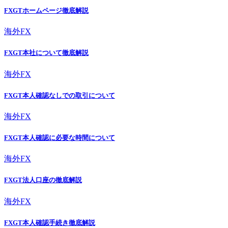
FXGTホームページ徹底解説
海外FX
FXGT本社について徹底解説
海外FX
FXGT本人確認なしでの取引について
海外FX
FXGT本人確認に必要な時間について
海外FX
FXGT法人口座の徹底解説
海外FX
FXGT本人確認手続き徹底解説