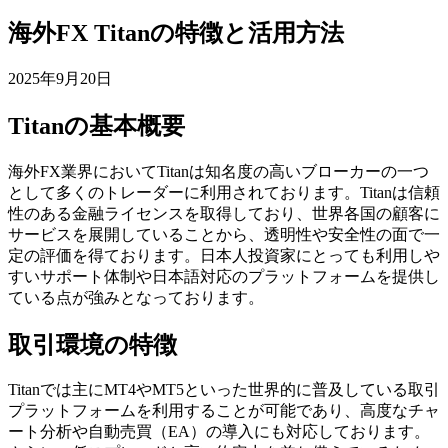
海外FX Titanの特徴と活用方法
2025年9月20日
Titanの基本概要
海外FX業界においてTitanは知名度の高いブローカーの一つ
として多くのトレーダーに利用されております。Titanは信頼
性のある金融ライセンスを取得しており、世界各国の顧客に
サービスを展開していることから、透明性や安全性の面で一
定の評価を得ております。日本人投資家にとっても利用しや
すいサポート体制や日本語対応のプラットフォームを提供し
ている点が強みとなっております。
取引環境の特徴
Titanでは主にMT4やMT5といった世界的に普及している取引
プラットフォームを利用することが可能であり、高度なチャ
ート分析や自動売買（EA）の導入にも対応しております。