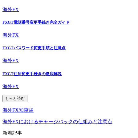
海外FX
FXGT電話番号変更手続き完全ガイド
海外FX
FXGTパスワード変更手順と注意点
海外FX
FXGT住所変更手続きの徹底解説
海外FX
もっと読む
海外FX知恵袋
海外FXにおけるチャージバックの仕組みと注意点
新着記事