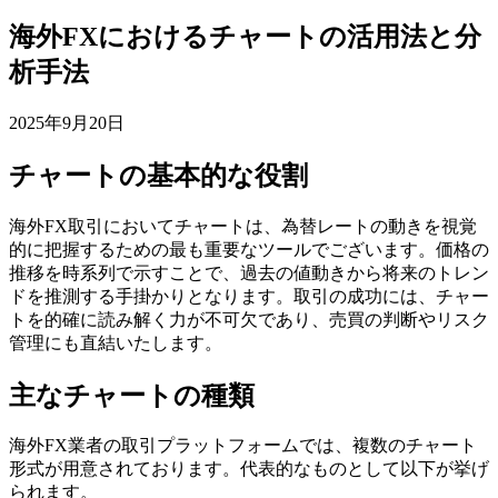
海外FXにおけるチャートの活用法と分
析手法
2025年9月20日
チャートの基本的な役割
海外FX取引においてチャートは、為替レートの動きを視覚
的に把握するための最も重要なツールでございます。価格の
推移を時系列で示すことで、過去の値動きから将来のトレン
ドを推測する手掛かりとなります。取引の成功には、チャー
トを的確に読み解く力が不可欠であり、売買の判断やリスク
管理にも直結いたします。
主なチャートの種類
海外FX業者の取引プラットフォームでは、複数のチャート
形式が用意されております。代表的なものとして以下が挙げ
られます。