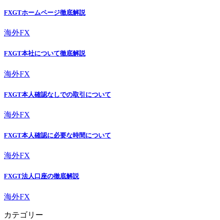
FXGTホームページ徹底解説
海外FX
FXGT本社について徹底解説
海外FX
FXGT本人確認なしでの取引について
海外FX
FXGT本人確認に必要な時間について
海外FX
FXGT法人口座の徹底解説
海外FX
カテゴリー