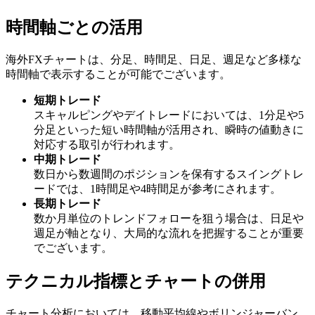
時間軸ごとの活用
海外FXチャートは、分足、時間足、日足、週足など多様な
時間軸で表示することが可能でございます。
短期トレード
スキャルピングやデイトレードにおいては、1分足や5
分足といった短い時間軸が活用され、瞬時の値動きに
対応する取引が行われます。
中期トレード
数日から数週間のポジションを保有するスイングトレ
ードでは、1時間足や4時間足が参考にされます。
長期トレード
数か月単位のトレンドフォローを狙う場合は、日足や
週足が軸となり、大局的な流れを把握することが重要
でございます。
テクニカル指標とチャートの併用
チャート分析においては、移動平均線やボリンジャーバン