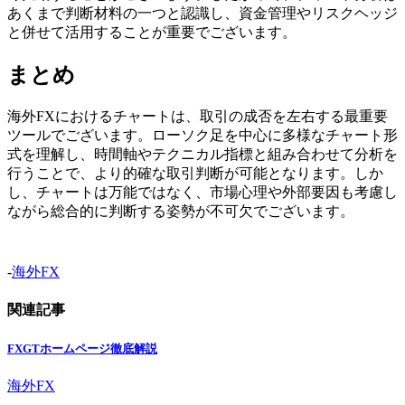
あくまで判断材料の一つと認識し、資金管理やリスクヘッジ
と併せて活用することが重要でございます。
まとめ
海外FXにおけるチャートは、取引の成否を左右する最重要
ツールでございます。ローソク足を中心に多様なチャート形
式を理解し、時間軸やテクニカル指標と組み合わせて分析を
行うことで、より的確な取引判断が可能となります。しか
し、チャートは万能ではなく、市場心理や外部要因も考慮し
ながら総合的に判断する姿勢が不可欠でございます。
-
海外FX
関連記事
FXGTホームページ徹底解説
海外FX