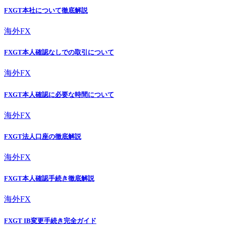
FXGT本社について徹底解説
海外FX
FXGT本人確認なしでの取引について
海外FX
FXGT本人確認に必要な時間について
海外FX
FXGT法人口座の徹底解説
海外FX
FXGT本人確認手続き徹底解説
海外FX
FXGT IB変更手続き完全ガイド