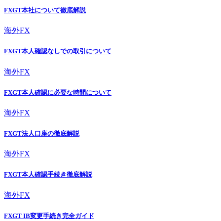
FXGT本社について徹底解説
海外FX
FXGT本人確認なしでの取引について
海外FX
FXGT本人確認に必要な時間について
海外FX
FXGT法人口座の徹底解説
海外FX
FXGT本人確認手続き徹底解説
海外FX
FXGT IB変更手続き完全ガイド