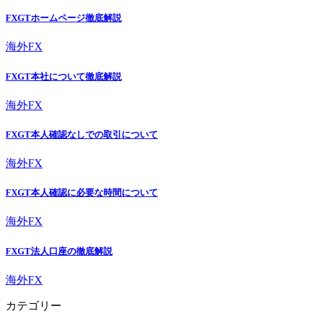
FXGTホームページ徹底解説
海外FX
FXGT本社について徹底解説
海外FX
FXGT本人確認なしでの取引について
海外FX
FXGT本人確認に必要な時間について
海外FX
FXGT法人口座の徹底解説
海外FX
カテゴリー