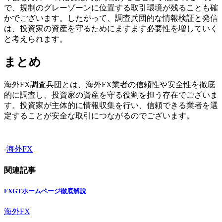
で、規制のグレーゾーンに位置する取引環境が残ることも確
かでございます。したがって、調査兵団的な情報検証と発信
は、投資家の資産を守るためにますます必要性を増していく
と考えられます。
まとめ
海外FX調査兵団とは、海外FX業者の信頼性や安全性を徹底
的に調査し、投資家の資産を守る役割を担う存在でございま
す。投資家が主体的に情報収集を行い、信頼できる業者を選
定することが安全な取引につながるのでございます。
-
海外FX
関連記事
FXGTホームページ徹底解説
海外FX