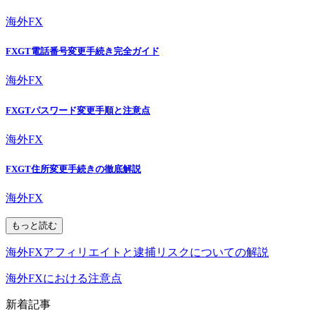
海外FX
FXGT電話番号変更手続き完全ガイド
海外FX
FXGTパスワード変更手順と注意点
海外FX
FXGT住所変更手続きの徹底解説
海外FX
もっと読む
海外FXアフィリエイトと逮捕リスクについての解説
海外FXにおける注意点
新着記事