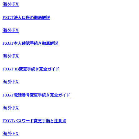
海外FX
FXGT法人口座の徹底解説
海外FX
FXGT本人確認手続き徹底解説
海外FX
FXGT IB変更手続き完全ガイド
海外FX
FXGT電話番号変更手続き完全ガイド
海外FX
FXGTパスワード変更手順と注意点
海外FX