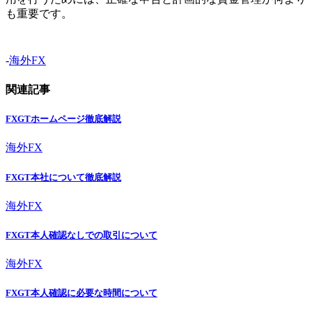
も重要です。
-
海外FX
関連記事
FXGTホームページ徹底解説
海外FX
FXGT本社について徹底解説
海外FX
FXGT本人確認なしでの取引について
海外FX
FXGT本人確認に必要な時間について