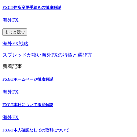
FXGT住所変更手続きの徹底解説
海外FX
もっと読む
海外FX戦略
スプレッドが狭い海外FXの特徴と選び方
新着記事
FXGTホームページ徹底解説
海外FX
FXGT本社について徹底解説
海外FX
FXGT本人確認なしでの取引について