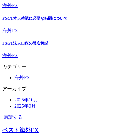
海外FX
FXGT本人確認に必要な時間について
海外FX
FXGT法人口座の徹底解説
海外FX
カテゴリー
海外FX
アーカイブ
2025年10月
2025年9月
購読する
ベスト海外FX