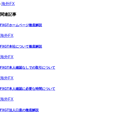
-
海外FX
関連記事
FXGTホームページ徹底解説
海外FX
FXGT本社について徹底解説
海外FX
FXGT本人確認なしでの取引について
海外FX
FXGT本人確認に必要な時間について
海外FX
FXGT法人口座の徹底解説