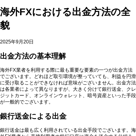
海外FXにおける出金方法の全
貌
2025年9月20日
出金方法の基本理解
海外FX業者を利用する際に最も重要な要素の一つが出金方法
でございます。どれほど取引環境が整っていても、利益を円滑
に受け取ることができなければ意味がございません。出金方法
は各業者によって異なりますが、大きく分けて銀行送金、クレ
ジットカード、オンラインウォレット、暗号資産といった手段
が一般的でございます。
銀行送金による出金
銀行送金は最も広く利用されている出金手段でございます。海