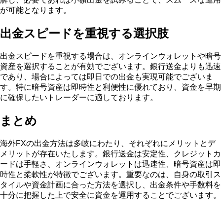
が可能となります。
出金スピードを重視する選択肢
出金スピードを重視する場合は、オンラインウォレットや暗号
資産を選択することが有効でございます。銀行送金よりも迅速
であり、場合によっては即日での出金も実現可能でございま
す。特に暗号資産は即時性と利便性に優れており、資金を早期
に確保したいトレーダーに適しております。
まとめ
海外FXの出金方法は多岐にわたり、それぞれにメリットとデ
メリットが存在いたします。銀行送金は安定性、クレジットカ
ードは手軽さ、オンラインウォレットは迅速性、暗号資産は即
時性と柔軟性が特徴でございます。重要なのは、自身の取引ス
タイルや資金計画に合った方法を選択し、出金条件や手数料を
十分に把握した上で安全に資金を運用することでございます。