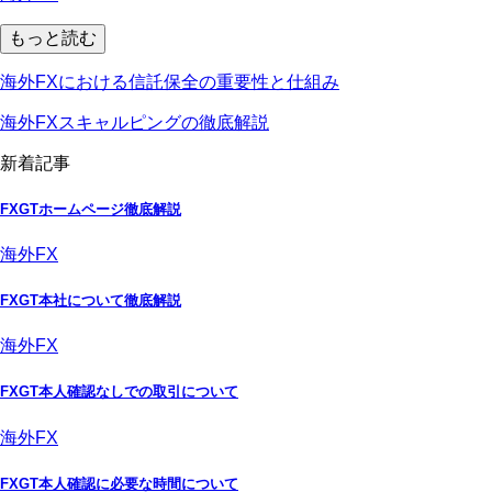
もっと読む
海外FXにおける信託保全の重要性と仕組み
海外FXスキャルピングの徹底解説
新着記事
FXGTホームページ徹底解説
海外FX
FXGT本社について徹底解説
海外FX
FXGT本人確認なしでの取引について
海外FX
FXGT本人確認に必要な時間について