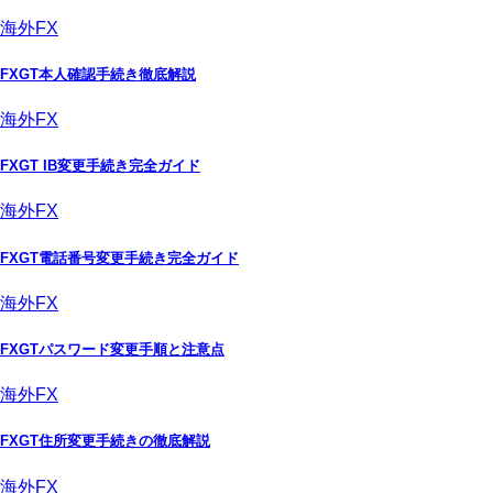
海外FX
FXGT本人確認手続き徹底解説
海外FX
FXGT IB変更手続き完全ガイド
海外FX
FXGT電話番号変更手続き完全ガイド
海外FX
FXGTパスワード変更手順と注意点
海外FX
FXGT住所変更手続きの徹底解説
海外FX