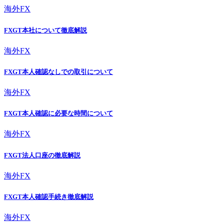
海外FX
FXGT本社について徹底解説
海外FX
FXGT本人確認なしでの取引について
海外FX
FXGT本人確認に必要な時間について
海外FX
FXGT法人口座の徹底解説
海外FX
FXGT本人確認手続き徹底解説
海外FX