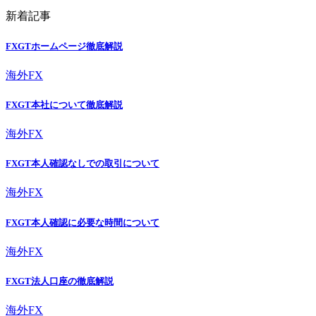
新着記事
FXGTホームページ徹底解説
海外FX
FXGT本社について徹底解説
海外FX
FXGT本人確認なしでの取引について
海外FX
FXGT本人確認に必要な時間について
海外FX
FXGT法人口座の徹底解説
海外FX