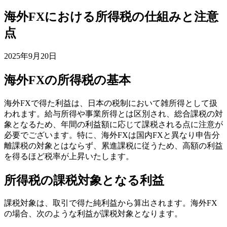
海外FXにおける所得税の仕組みと注意
点
2025年9月20日
海外FXの所得税の基本
海外FXで得た利益は、日本の税制において雑所得として扱
われます。給与所得や事業所得とは区別され、総合課税の対
象となるため、年間の利益額に応じて課税される点に注意が
必要でございます。特に、海外FXは国内FXと異なり申告分
離課税の対象とはならず、累進課税に従うため、高額の利益
を得るほど税率が上昇いたします。
所得税の課税対象となる利益
課税対象は、取引で得た純利益から算出されます。海外FX
の場合、次のような利益が課税対象となります。