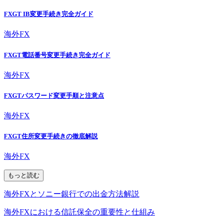
FXGT IB変更手続き完全ガイド
海外FX
FXGT電話番号変更手続き完全ガイド
海外FX
FXGTパスワード変更手順と注意点
海外FX
FXGT住所変更手続きの徹底解説
海外FX
もっと読む
海外FXとソニー銀行での出金方法解説
海外FXにおける信託保全の重要性と仕組み