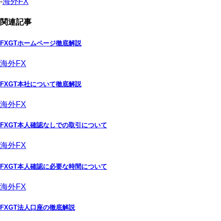
-
海外FX
関連記事
FXGTホームページ徹底解説
海外FX
FXGT本社について徹底解説
海外FX
FXGT本人確認なしでの取引について
海外FX
FXGT本人確認に必要な時間について
海外FX
FXGT法人口座の徹底解説