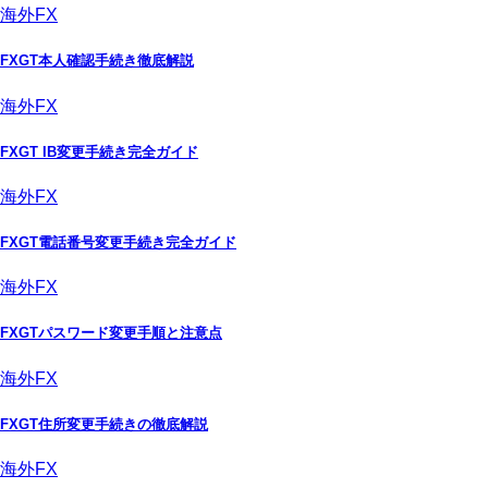
海外FX
FXGT本人確認手続き徹底解説
海外FX
FXGT IB変更手続き完全ガイド
海外FX
FXGT電話番号変更手続き完全ガイド
海外FX
FXGTパスワード変更手順と注意点
海外FX
FXGT住所変更手続きの徹底解説
海外FX