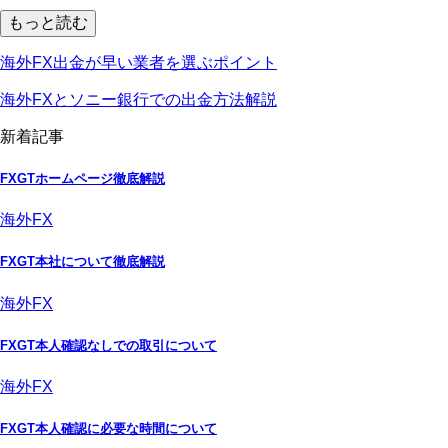
もっと読む
海外FX出金が早い業者を選ぶポイント
海外FXとソニー銀行での出金方法解説
新着記事
FXGTホームページ徹底解説
海外FX
FXGT本社について徹底解説
海外FX
FXGT本人確認なしでの取引について
海外FX
FXGT本人確認に必要な時間について