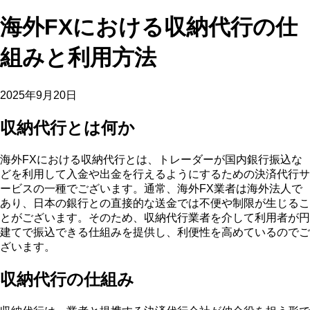
海外FXにおける収納代行の仕
組みと利用方法
2025年9月20日
収納代行とは何か
海外FXにおける収納代行とは、トレーダーが国内銀行振込な
どを利用して入金や出金を行えるようにするための決済代行サ
ービスの一種でございます。通常、海外FX業者は海外法人で
あり、日本の銀行との直接的な送金では不便や制限が生じるこ
とがございます。そのため、収納代行業者を介して利用者が円
建てで振込できる仕組みを提供し、利便性を高めているのでご
ざいます。
収納代行の仕組み