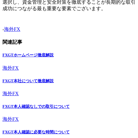
選択し、資金管理と安全対策を徹底することが長期的な取引
成功につながる最も重要な要素でございます。
-
海外FX
関連記事
FXGTホームページ徹底解説
海外FX
FXGT本社について徹底解説
海外FX
FXGT本人確認なしでの取引について
海外FX
FXGT本人確認に必要な時間について