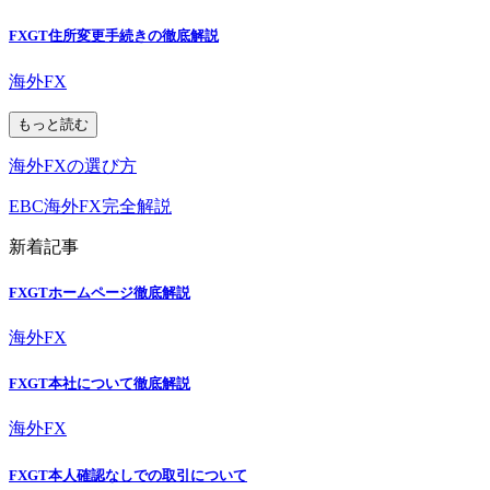
FXGT住所変更手続きの徹底解説
海外FX
もっと読む
海外FXの選び方
EBC海外FX完全解説
新着記事
FXGTホームページ徹底解説
海外FX
FXGT本社について徹底解説
海外FX
FXGT本人確認なしでの取引について