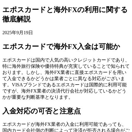
エポスカードと海外FXの利用に関する
徹底解説
2025年9月19日
エポスカードで海外FX入金は可能か
エポスカードは国内で人気の高いクレジットカードであり、
特に海外旅行保険や優待特典が充実していることで知られて
おります。しかし、海外FX業者に直接エポスカードを用い
て入金できるかどうかは業者ごとに異なる対応がございま
す。VISAブランドであるエポスカードは国際的に利用可能
ですが、海外FX業者の決済代行会社が対応しているかどう
かが重要な判断基準となります。
入金対応の可否と注意点
エポスカードが海外FX業者の入金に利用可能であっても、
国内カード会社側の判断によって決済が拒否される場合がご