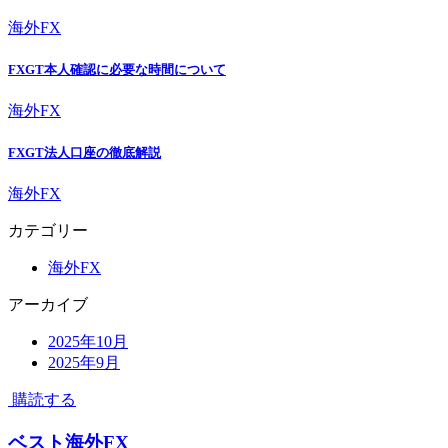
海外FX
FXGT本人確認に必要な時間について
海外FX
FXGT法人口座の徹底解説
海外FX
カテゴリー
海外FX
アーカイブ
2025年10月
2025年9月
購読する
ベスト海外FX