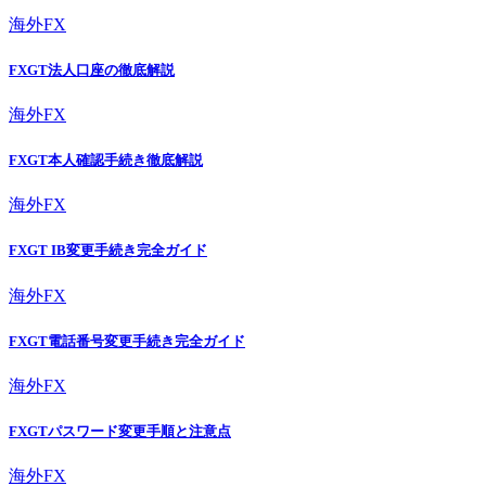
海外FX
FXGT法人口座の徹底解説
海外FX
FXGT本人確認手続き徹底解説
海外FX
FXGT IB変更手続き完全ガイド
海外FX
FXGT電話番号変更手続き完全ガイド
海外FX
FXGTパスワード変更手順と注意点
海外FX