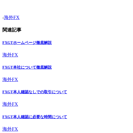
-
海外FX
関連記事
FXGTホームページ徹底解説
海外FX
FXGT本社について徹底解説
海外FX
FXGT本人確認なしでの取引について
海外FX
FXGT本人確認に必要な時間について
海外FX