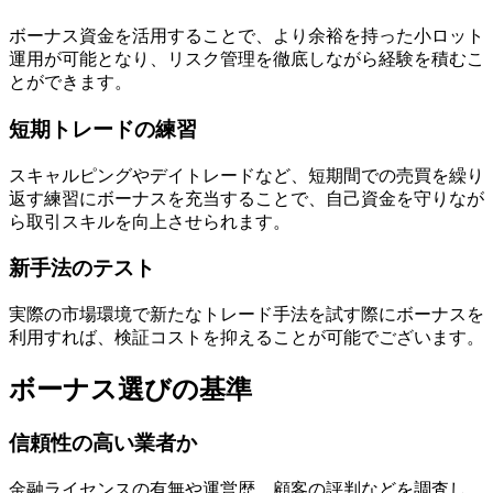
ボーナス資金を活用することで、より余裕を持った小ロット
運用が可能となり、リスク管理を徹底しながら経験を積むこ
とができます。
短期トレードの練習
スキャルピングやデイトレードなど、短期間での売買を繰り
返す練習にボーナスを充当することで、自己資金を守りなが
ら取引スキルを向上させられます。
新手法のテスト
実際の市場環境で新たなトレード手法を試す際にボーナスを
利用すれば、検証コストを抑えることが可能でございます。
ボーナス選びの基準
信頼性の高い業者か
金融ライセンスの有無や運営歴、顧客の評判などを調査し、