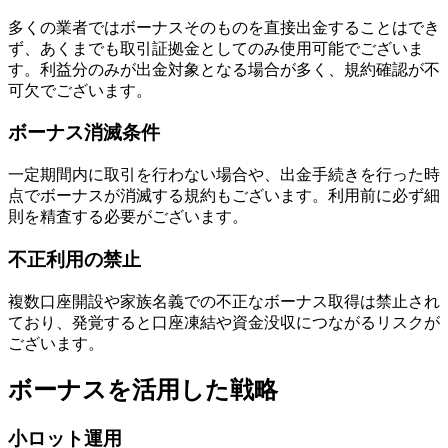
多くの業者ではボーナスそのものを直接出金することはでき
ず、あくまでも取引証拠金としてのみ使用可能でございま
す。利益分のみが出金対象となる場合が多く、規約確認が不
可欠でございます。
ボーナス消滅条件
一定期間内に取引を行わない場合や、出金手続きを行った時
点でボーナスが消滅する規約もございます。利用前に必ず細
則を精査する必要がございます。
不正利用の禁止
複数口座開設や家族名義での不正なボーナス取得は禁止され
ており、発覚すると口座凍結や資金没収につながるリスクが
ございます。
ボーナスを活用した戦略
小ロット運用