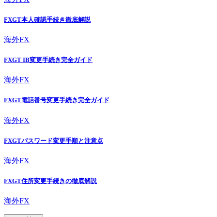
FXGT本人確認手続き徹底解説
海外FX
FXGT IB変更手続き完全ガイド
海外FX
FXGT電話番号変更手続き完全ガイド
海外FX
FXGTパスワード変更手順と注意点
海外FX
FXGT住所変更手続きの徹底解説
海外FX