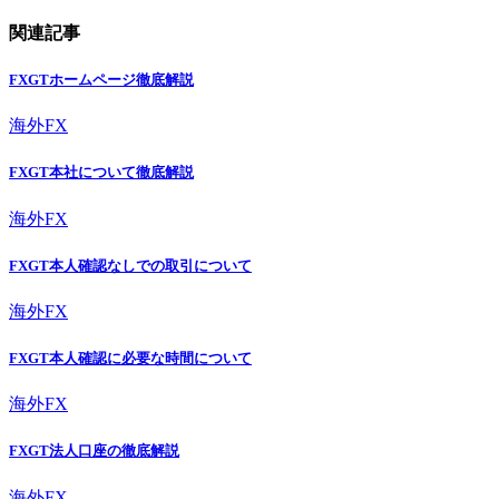
関連記事
FXGTホームページ徹底解説
海外FX
FXGT本社について徹底解説
海外FX
FXGT本人確認なしでの取引について
海外FX
FXGT本人確認に必要な時間について
海外FX
FXGT法人口座の徹底解説
海外FX