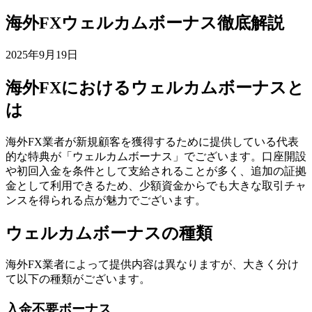
海外FXウェルカムボーナス徹底解説
2025年9月19日
海外FXにおけるウェルカムボーナスと
は
海外FX業者が新規顧客を獲得するために提供している代表
的な特典が「ウェルカムボーナス」でございます。口座開設
や初回入金を条件として支給されることが多く、追加の証拠
金として利用できるため、少額資金からでも大きな取引チャ
ンスを得られる点が魅力でございます。
ウェルカムボーナスの種類
海外FX業者によって提供内容は異なりますが、大きく分け
て以下の種類がございます。
入金不要ボーナス