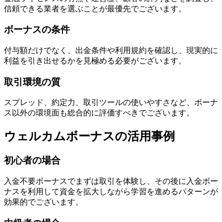
信頼できる業者を選ぶことが最優先でございます。
ボーナスの条件
付与額だけでなく、出金条件や利用規約を確認し、現実的に
利益を引き出せるかを見極める必要がございます。
取引環境の質
スプレッド、約定力、取引ツールの使いやすさなど、ボーナ
ス以外の環境面も総合的に評価すべきでございます。
ウェルカムボーナスの活用事例
初心者の場合
入金不要ボーナスでまずは取引を体験し、その後に入金ボー
ナスを利用して資金を拡大しながら学習を進めるパターンが
効果的でございます。