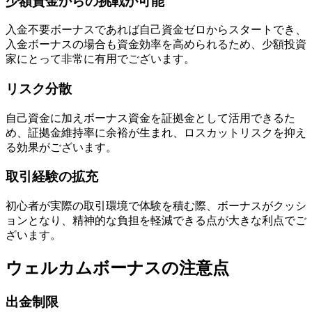
少額資金からの挑戦が可能
入金不要ボーナスであれば自己資金ゼロからスタートでき、
入金ボーナスの場合も資金効率を高められるため、少額投資
家にとって非常に有用でございます。
リスク分散
自己資金に加えボーナス資金を証拠金として活用できるた
め、証拠金維持率に余裕が生まれ、ロスカットリスクを抑え
る効果がございます。
取引経験の拡充
初心者が実際の取引環境で体験を積む際、ボーナスがクッシ
ョンとなり、精神的な負担を軽減できる点が大きな利点でご
ざいます。
ウェルカムボーナスの注意点
出金制限