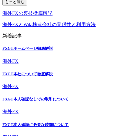
もっと読む
海外FXの裏技徹底解説
海外FXとWiki株式会社の関係性と利用方法
新着記事
FXGTホームページ徹底解説
海外FX
FXGT本社について徹底解説
海外FX
FXGT本人確認なしでの取引について
海外FX
FXGT本人確認に必要な時間について