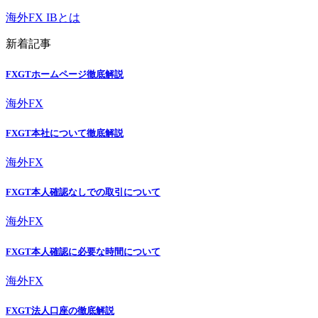
海外FX IBとは
新着記事
FXGTホームページ徹底解説
海外FX
FXGT本社について徹底解説
海外FX
FXGT本人確認なしでの取引について
海外FX
FXGT本人確認に必要な時間について
海外FX
FXGT法人口座の徹底解説