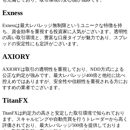
Exness
Exnessは最大レバレッジ無制限というユニークな特徴を持
ち、資金効率を重視する投資家に人気がございます。透明性
の高い取引環境と、豊富な口座タイプが魅力であり、スプレ
ッドの安定性にも定評がございます。
AXIORY
AXIORYは取引の透明性を重視しており、NDD方式による
公正な約定が強みです。最大レバレッジ400倍と他社に比べ
控えめではありますが、安全性や信頼性を重視される方にお
すすめの業者でございます。
TitanFX
TitanFXは約定力の高さと安定した取引環境で知られており
ます。スキャルピングや自動売買を行うトレーダーから高く
評価されており、最大レバレッジ500倍を提供しておりま