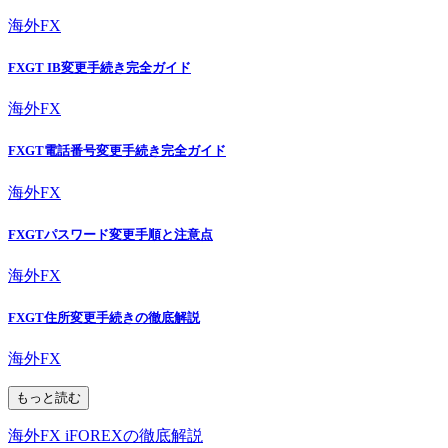
海外FX
FXGT IB変更手続き完全ガイド
海外FX
FXGT電話番号変更手続き完全ガイド
海外FX
FXGTパスワード変更手順と注意点
海外FX
FXGT住所変更手続きの徹底解説
海外FX
もっと読む
海外FX iFOREXの徹底解説