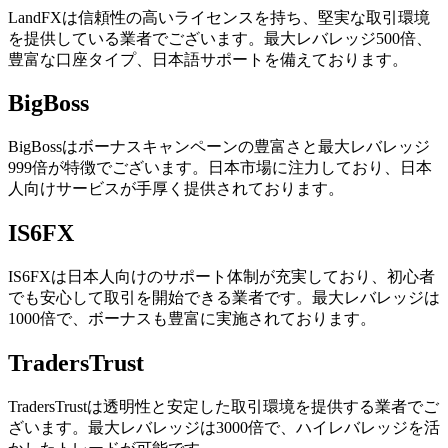
LandFXは信頼性の高いライセンスを持ち、堅実な取引環境
を提供している業者でございます。最大レバレッジ500倍、
豊富な口座タイプ、日本語サポートを備えております。
BigBoss
BigBossはボーナスキャンペーンの豊富さと最大レバレッジ
999倍が特徴でございます。日本市場に注力しており、日本
人向けサービスが手厚く提供されております。
IS6FX
IS6FXは日本人向けのサポート体制が充実しており、初心者
でも安心して取引を開始できる業者です。最大レバレッジは
1000倍で、ボーナスも豊富に実施されております。
TradersTrust
TradersTrustは透明性と安定した取引環境を提供する業者でご
ざいます。最大レバレッジは3000倍で、ハイレバレッジを活