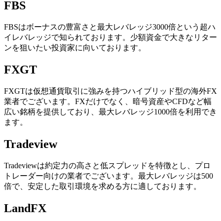
FBS
FBSはボーナスの豊富さと最大レバレッジ3000倍という超ハ
イレバレッジで知られております。少額資金で大きなリター
ンを狙いたい投資家に向いております。
FXGT
FXGTは仮想通貨取引に強みを持つハイブリッド型の海外FX
業者でございます。FXだけでなく、暗号資産やCFDなど幅
広い銘柄を提供しており、最大レバレッジ1000倍を利用でき
ます。
Tradeview
Tradeviewは約定力の高さと低スプレッドを特徴とし、プロ
トレーダー向けの業者でございます。最大レバレッジは500
倍で、安定した取引環境を求める方に適しております。
LandFX