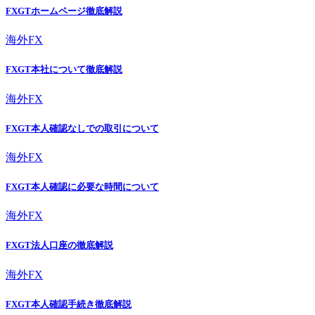
FXGTホームページ徹底解説
海外FX
FXGT本社について徹底解説
海外FX
FXGT本人確認なしでの取引について
海外FX
FXGT本人確認に必要な時間について
海外FX
FXGT法人口座の徹底解説
海外FX
FXGT本人確認手続き徹底解説