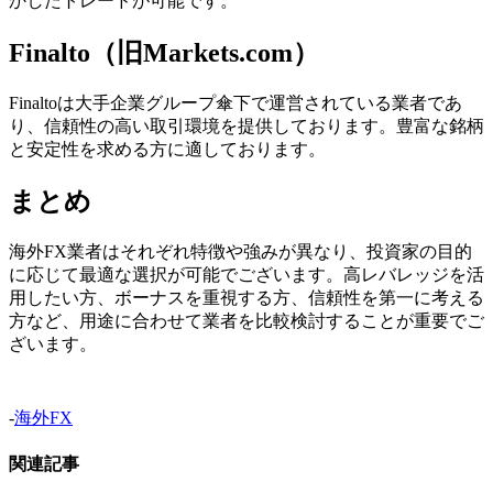
かしたトレードが可能です。
Finalto（旧Markets.com）
Finaltoは大手企業グループ傘下で運営されている業者であ
り、信頼性の高い取引環境を提供しております。豊富な銘柄
と安定性を求める方に適しております。
まとめ
海外FX業者はそれぞれ特徴や強みが異なり、投資家の目的
に応じて最適な選択が可能でございます。高レバレッジを活
用したい方、ボーナスを重視する方、信頼性を第一に考える
方など、用途に合わせて業者を比較検討することが重要でご
ざいます。
-
海外FX
関連記事