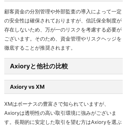
顧客資金の分別管理や外部監査の導入によって一定
の安全性は確保されておりますが、信託保全制度が
存在しないため、万が一のリスクを考慮する必要が
ございます。そのため、資金管理やリスクヘッジを
徹底することが推奨されます。
Axioryと他社の比較
Axiory vs XM
XMはボーナスの豊富さで知られていますが、
Axioryは透明性の高い取引環境に強みがございま
す。長期的に安定した取引を望む方はAxioryを選ぶ