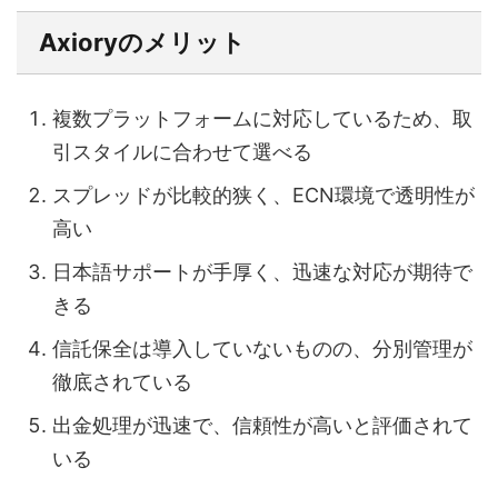
Axioryのメリット
複数プラットフォームに対応しているため、取
引スタイルに合わせて選べる
スプレッドが比較的狭く、ECN環境で透明性が
高い
日本語サポートが手厚く、迅速な対応が期待で
きる
信託保全は導入していないものの、分別管理が
徹底されている
出金処理が迅速で、信頼性が高いと評価されて
いる