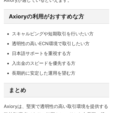
Axioryが適しているといえます。
Axioryの利用がおすすめな方
スキャルピングや短期取引を行いたい方
透明性の高いECN環境で取引したい方
日本語サポートを重視する方
入出金のスピードを優先する方
長期的に安定した運用を望む方
まとめ
Axioryは、堅実で透明性の高い取引環境を提供する