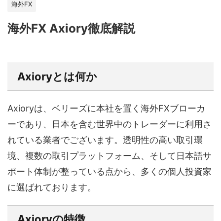
海外FX
海外FX Axiory徹底解説
Axioryとは何か
Axioryは、ベリーズに本社を置く海外FXブローカ
ーであり、日本を含む世界中のトレーダーに利用さ
れている業者でございます。透明性の高い取引環
境、複数の取引プラットフォーム、そして日本語サ
ポート体制が整っている点から、多くの個人投資家
に選ばれております。
Axioryの特徴