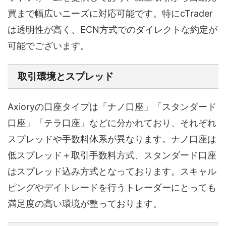
買まで幅広いニーズに対応可能です。特にcTrader
は透明性が高く、ECN方式でのダイレクトな約定が
可能でございます。
取引環境とスプレッド
Axioryの口座タイプは「ナノ口座」「スタンダード
口座」「テラ口座」などに分かれており、それぞれ
スプレッドや手数料体系が異なります。ナノ口座は
低スプレッド＋取引手数料方式、スタンダード口座
はスプレッド込み方式となっております。スキャル
ピングやデイトレードを行うトレーダーにとっても
満足度の高い環境が整っております。