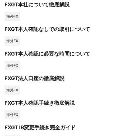
FXGT本社について徹底解説
海外FX
FXGT本人確認なしでの取引について
海外FX
FXGT本人確認に必要な時間について
海外FX
FXGT法人口座の徹底解説
海外FX
FXGT本人確認手続き徹底解説
海外FX
FXGT IB変更手続き完全ガイド