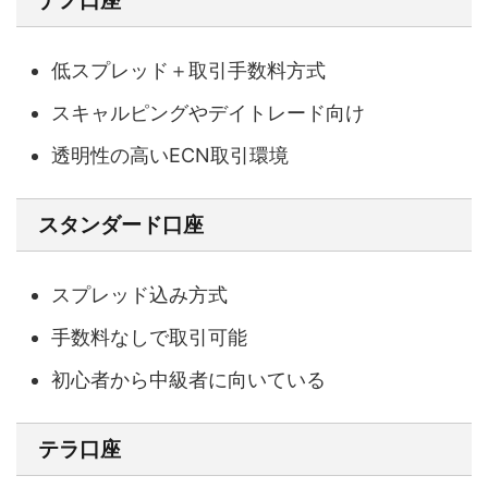
ナノ口座
低スプレッド＋取引手数料方式
スキャルピングやデイトレード向け
透明性の高いECN取引環境
スタンダード口座
スプレッド込み方式
手数料なしで取引可能
初心者から中級者に向いている
テラ口座