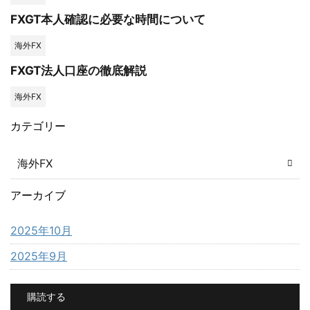
FXGT本人確認に必要な時間について
海外FX
FXGT法人口座の徹底解説
海外FX
カテゴリー
海外FX
アーカイブ
2025年10月
2025年9月
購読する