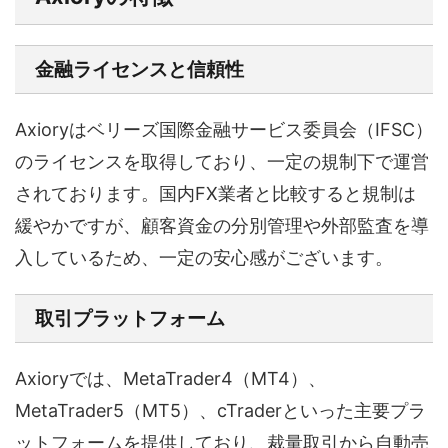
金融ライセンスと信頼性
Axioryはベリーズ国際金融サービス委員会（IFSC）
のライセンスを取得しており、一定の規制下で運営
されております。国内FX業者と比較すると規制は
緩やかですが、顧客資金の分別管理や外部監査を導
入しているため、一定の安心感がございます。
取引プラットフォーム
Axioryでは、MetaTrader4（MT4）、
MetaTrader5（MT5）、cTraderといった主要プラ
ットフォームを提供しており、裁量取引から自動売