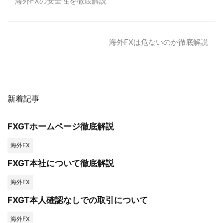
海外FXの安全性を徹底解説
海外FXは危ないのか徹底解説
新着記事
FXGTホームページ徹底解説
海外FX
FXGT本社について徹底解説
海外FX
FXGT本人確認なしでの取引について
海外FX