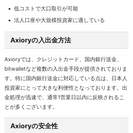
低コストで大口取引が可能
法人口座や大規模投資家に適している
Axioryの入出金方法
Axioryでは、クレジットカード、国内銀行送金、
bitwalletなど複数の入出金手段が提供されておりま
す。特に国内銀行送金に対応している点は、日本人
投資家にとって大きな利便性となっております。出
金処理が迅速で、通常1営業日以内に反映されるこ
とが多くございます。
Axioryの安全性