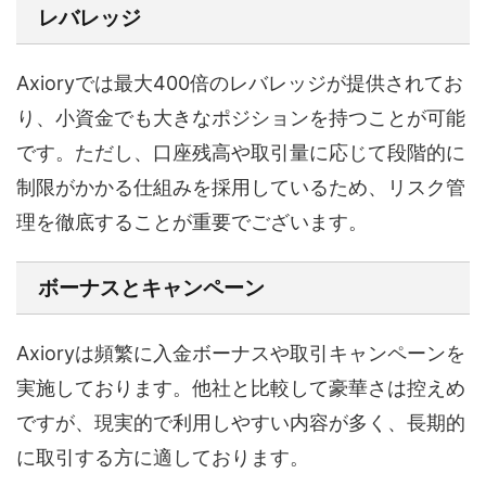
レバレッジ
Axioryでは最大400倍のレバレッジが提供されてお
り、小資金でも大きなポジションを持つことが可能
です。ただし、口座残高や取引量に応じて段階的に
制限がかかる仕組みを採用しているため、リスク管
理を徹底することが重要でございます。
ボーナスとキャンペーン
Axioryは頻繁に入金ボーナスや取引キャンペーンを
実施しております。他社と比較して豪華さは控えめ
ですが、現実的で利用しやすい内容が多く、長期的
に取引する方に適しております。