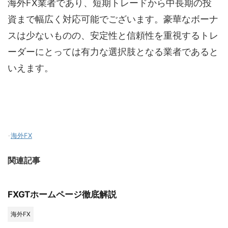
海外FX業者であり、短期トレードから中長期の投
資まで幅広く対応可能でございます。豪華なボーナ
スは少ないものの、安定性と信頼性を重視するトレ
ーダーにとっては有力な選択肢となる業者であると
いえます。
-
海外FX
関連記事
FXGTホームページ徹底解説
海外FX