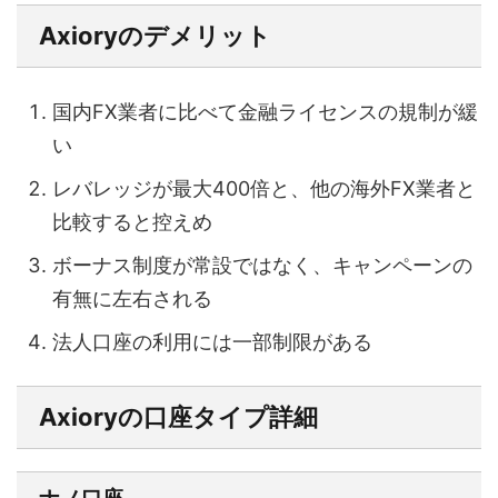
Axioryのデメリット
国内FX業者に比べて金融ライセンスの規制が緩
い
レバレッジが最大400倍と、他の海外FX業者と
比較すると控えめ
ボーナス制度が常設ではなく、キャンペーンの
有無に左右される
法人口座の利用には一部制限がある
Axioryの口座タイプ詳細