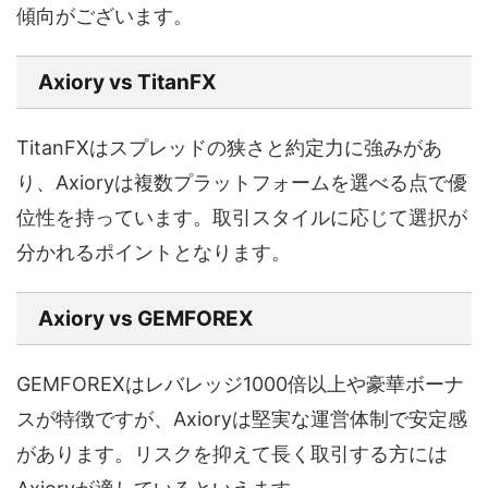
傾向がございます。
Axiory vs TitanFX
TitanFXはスプレッドの狭さと約定力に強みがあ
り、Axioryは複数プラットフォームを選べる点で優
位性を持っています。取引スタイルに応じて選択が
分かれるポイントとなります。
Axiory vs GEMFOREX
GEMFOREXはレバレッジ1000倍以上や豪華ボーナ
スが特徴ですが、Axioryは堅実な運営体制で安定感
があります。リスクを抑えて長く取引する方には