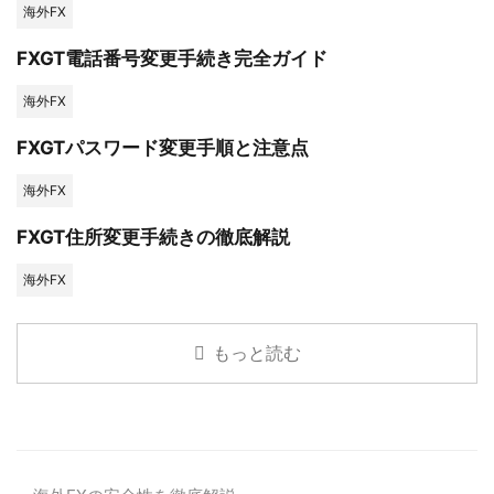
海外FX
FXGT電話番号変更手続き完全ガイド
海外FX
FXGTパスワード変更手順と注意点
海外FX
FXGT住所変更手続きの徹底解説
海外FX
もっと読む