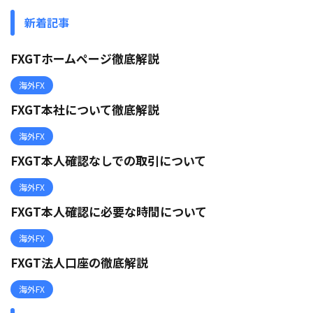
新着記事
FXGTホームページ徹底解説
海外FX
FXGT本社について徹底解説
海外FX
FXGT本人確認なしでの取引について
海外FX
FXGT本人確認に必要な時間について
海外FX
FXGT法人口座の徹底解説
海外FX