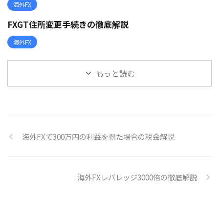
海外FX
FXGT住所変更手続きの徹底解説
海外FX
もっと読む
海外FXで300万円の利益を得た場合の税金解説
海外FXレバレッジ3000倍の徹底解説