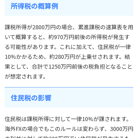
所得税の概算例
課税所得が2800万円の場合、累進課税の速算表を用
いて概算すると、約970万円前後の所得税が発生す
る可能性があります。これに加えて、住民税が一律
10%かかるため、約280万円が上乗せされます。結
果として、合計で1250万円前後の税負担となること
が想定されます。
住民税の影響
住民税は課税所得に対して一律10%が課されます。
海外FXの場合でもこのルールは変わらず、3000万円