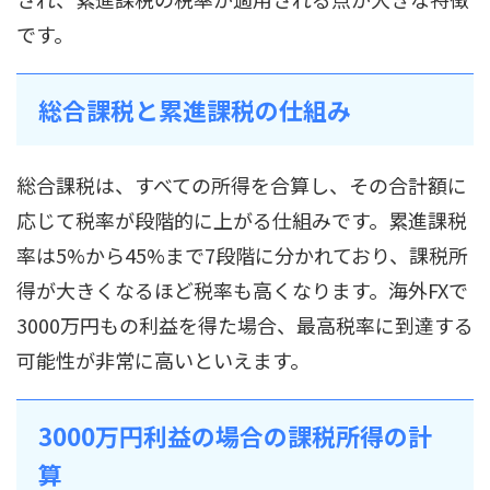
です。
総合課税と累進課税の仕組み
総合課税は、すべての所得を合算し、その合計額に
応じて税率が段階的に上がる仕組みです。累進課税
率は5%から45%まで7段階に分かれており、課税所
得が大きくなるほど税率も高くなります。海外FXで
3000万円もの利益を得た場合、最高税率に到達する
可能性が非常に高いといえます。
3000万円利益の場合の課税所得の計
算