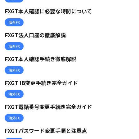
FXGT本人確認に必要な時間について
海外FX
FXGT法人口座の徹底解説
海外FX
FXGT本人確認手続き徹底解説
海外FX
FXGT IB変更手続き完全ガイド
海外FX
FXGT電話番号変更手続き完全ガイド
海外FX
FXGTパスワード変更手順と注意点