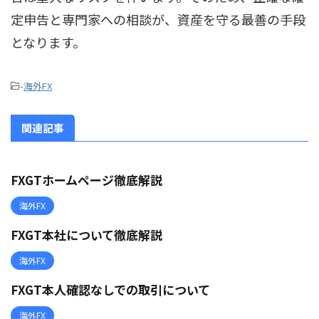
定申告と専門家への相談が、資産を守る最善の手段
となります。
-
海外FX
関連記事
FXGTホームページ徹底解説
海外FX
FXGT本社について徹底解説
海外FX
FXGT本人確認なしでの取引について
海外FX