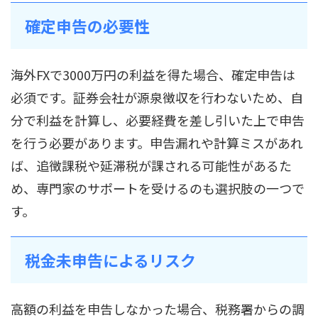
確定申告の必要性
海外FXで3000万円の利益を得た場合、確定申告は
必須です。証券会社が源泉徴収を行わないため、自
分で利益を計算し、必要経費を差し引いた上で申告
を行う必要があります。申告漏れや計算ミスがあれ
ば、追徴課税や延滞税が課される可能性があるた
め、専門家のサポートを受けるのも選択肢の一つで
す。
税金未申告によるリスク
高額の利益を申告しなかった場合、税務署からの調