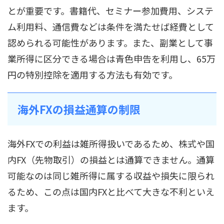
とが重要です。書籍代、セミナー参加費用、システ
ム利用料、通信費などは条件を満たせば経費として
認められる可能性があります。また、副業として事
業所得に区分できる場合は青色申告を利用し、65万
円の特別控除を適用する方法も有効です。
海外FXの損益通算の制限
海外FXでの利益は雑所得扱いであるため、株式や国
内FX（先物取引）の損益とは通算できません。通算
可能なのは同じ雑所得に属する収益や損失に限られ
るため、この点は国内FXと比べて大きな不利といえ
ます。