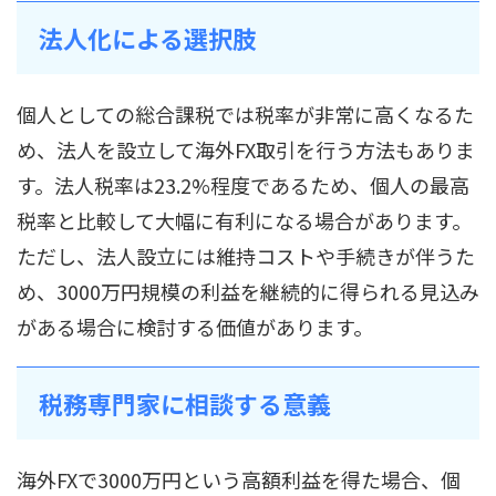
法人化による選択肢
個人としての総合課税では税率が非常に高くなるた
め、法人を設立して海外FX取引を行う方法もありま
す。法人税率は23.2%程度であるため、個人の最高
税率と比較して大幅に有利になる場合があります。
ただし、法人設立には維持コストや手続きが伴うた
め、3000万円規模の利益を継続的に得られる見込み
がある場合に検討する価値があります。
税務専門家に相談する意義
海外FXで3000万円という高額利益を得た場合、個