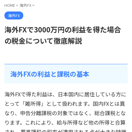
HOME
>
海外FX
>
海外FX
海外FXで3000万円の利益を得た場合
の税金について徹底解説
海外FXの利益と課税の基本
海外FXで得た利益は、日本国内に居住している方に
とって「雑所得」として扱われます。国内FXとは異
なり、申告分離課税の対象ではなく、総合課税とな
ります。これにより、給与所得など他の所得と合算
され、累進課税の税率が適用される点が大きな特徴