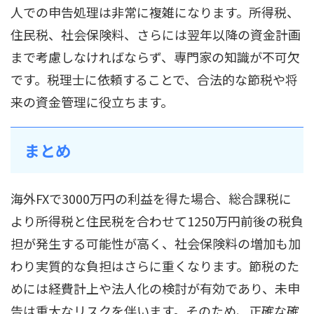
人での申告処理は非常に複雑になります。所得税、
住民税、社会保険料、さらには翌年以降の資金計画
まで考慮しなければならず、専門家の知識が不可欠
です。税理士に依頼することで、合法的な節税や将
来の資金管理に役立ちます。
まとめ
海外FXで3000万円の利益を得た場合、総合課税に
より所得税と住民税を合わせて1250万円前後の税負
担が発生する可能性が高く、社会保険料の増加も加
わり実質的な負担はさらに重くなります。節税のた
めには経費計上や法人化の検討が有効であり、未申
告は重大なリスクを伴います。そのため、正確な確