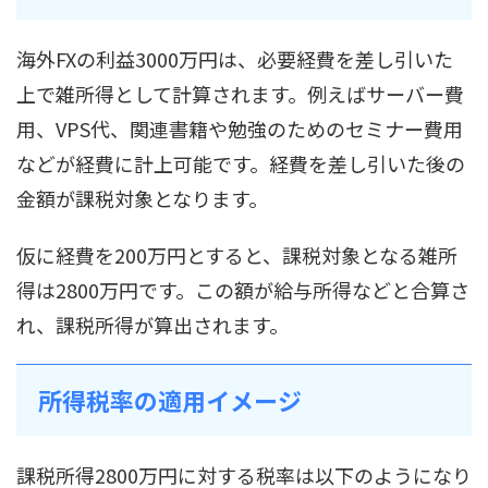
海外FXの利益3000万円は、必要経費を差し引いた
上で雑所得として計算されます。例えばサーバー費
用、VPS代、関連書籍や勉強のためのセミナー費用
などが経費に計上可能です。経費を差し引いた後の
金額が課税対象となります。
仮に経費を200万円とすると、課税対象となる雑所
得は2800万円です。この額が給与所得などと合算さ
れ、課税所得が算出されます。
所得税率の適用イメージ
課税所得2800万円に対する税率は以下のようになり