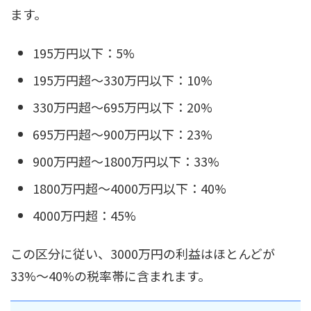
ます。
195万円以下：5%
195万円超〜330万円以下：10%
330万円超〜695万円以下：20%
695万円超〜900万円以下：23%
900万円超〜1800万円以下：33%
1800万円超〜4000万円以下：40%
4000万円超：45%
この区分に従い、3000万円の利益はほとんどが
33%〜40%の税率帯に含まれます。