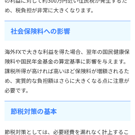
の利益に対して約300万円近い住民税が発生するた
め、税負担が非常に大きくなります。
社会保険料への影響
海外FXで大きな利益を得た場合、翌年の国民健康保
険料や国民年金基金の算定基準に影響を与えます。
課税所得が高ければ高いほど保険料が増額されるた
め、実質的な負担額はさらに大きくなる点に注意が
必要です。
節税対策の基本
節税対策としては、必要経費を漏れなく計上するこ