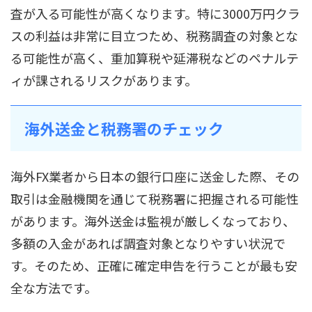
査が入る可能性が高くなります。特に3000万円クラ
スの利益は非常に目立つため、税務調査の対象とな
る可能性が高く、重加算税や延滞税などのペナルテ
ィが課されるリスクがあります。
海外送金と税務署のチェック
海外FX業者から日本の銀行口座に送金した際、その
取引は金融機関を通じて税務署に把握される可能性
があります。海外送金は監視が厳しくなっており、
多額の入金があれば調査対象となりやすい状況で
す。そのため、正確に確定申告を行うことが最も安
全な方法です。