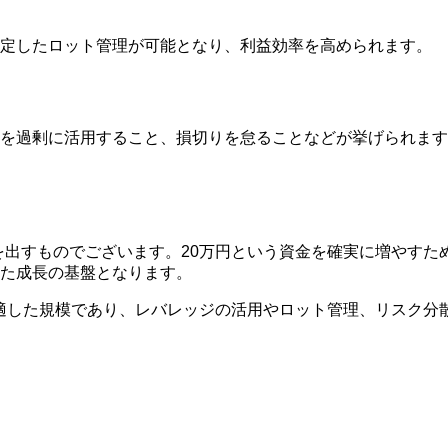
安定したロット管理が可能となり、利益効率を高められます。
を過剰に活用すること、損切りを怠ることなどが挙げられます
を出すものでございます。20万円という資金を確実に増やすた
た成長の基盤となります。
に適した規模であり、レバレッジの活用やロット管理、リスク分