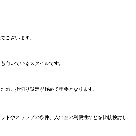
能でございます。
にも向いているスタイルです。
るため、損切り設定が極めて重要となります。
レッドやスワップの条件、入出金の利便性などを比較検討し、