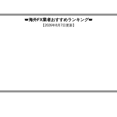
👑
海外FX業者おすすめランキング
👑
【
2026年8月7日更新】