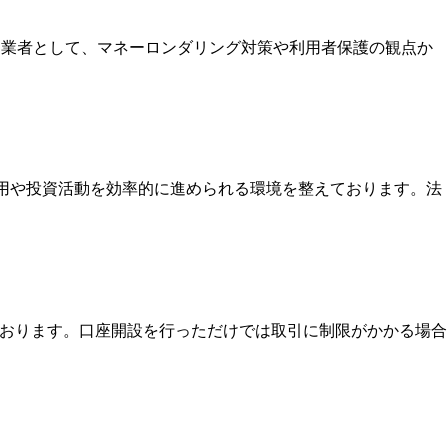
いる業者として、マネーロンダリング対策や利用者保護の観点か
運用や投資活動を効率的に進められる環境を整えております。法
ております。口座開設を行っただけでは取引に制限がかかる場合