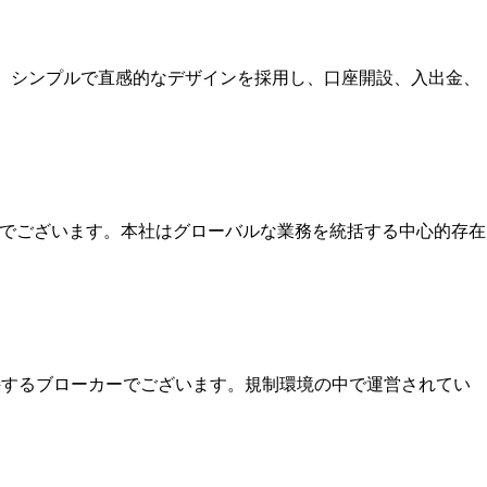
す。シンプルで直感的なデザインを採用し、口座開設、入出金、
本社でございます。本社はグローバルな業務を統括する中心的存在
保持するブローカーでございます。規制環境の中で運営されてい