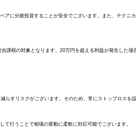
ペアに分散投資することが安全でございます。また、テクニカ
総合課税の対象となります。20万円を超える利益が発生した場
に減らすリスクがございます。そのため、常にストップロスを
割して行うことで相場の変動に柔軟に対応可能でございます。