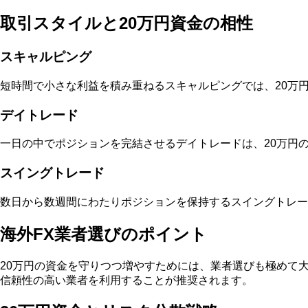
取引スタイルと20万円資金の相性
スキャルピング
短時間で小さな利益を積み重ねるスキャルピングでは、20万
デイトレード
一日の中でポジションを完結させるデイトレードは、20万円
スイングトレード
数日から数週間にわたりポジションを保持するスイングトレー
海外FX業者選びのポイント
20万円の資金を守りつつ増やすためには、業者選びも極めて
信頼性の高い業者を利用することが推奨されます。