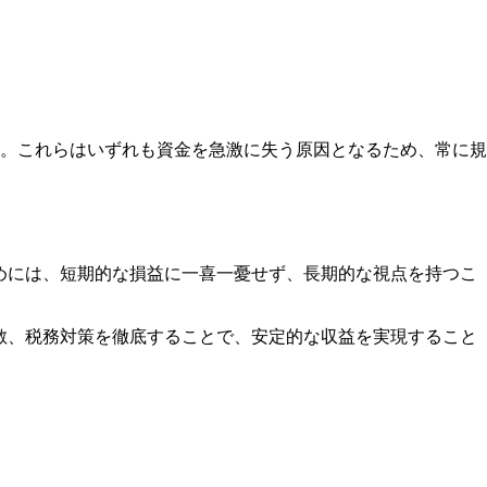
。これらはいずれも資金を急激に失う原因となるため、常に規
めには、短期的な損益に一喜一憂せず、長期的な視点を持つこ
散、税務対策を徹底することで、安定的な収益を実現すること