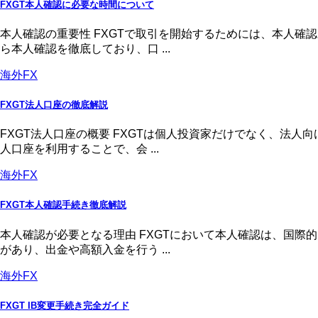
FXGT本人確認に必要な時間について
本人確認の重要性 FXGTで取引を開始するためには、本人
ら本人確認を徹底しており、口 ...
海外FX
FXGT法人口座の徹底解説
FXGT法人口座の概要 FXGTは個人投資家だけでなく、法
人口座を利用することで、会 ...
海外FX
FXGT本人確認手続き徹底解説
本人確認が必要となる理由 FXGTにおいて本人確認は、国
があり、出金や高額入金を行う ...
海外FX
FXGT IB変更手続き完全ガイド