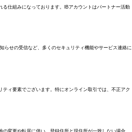
を受け取れる仕組みになっております。IBアカウントはパートナー活動
お知らせの受信など、多くのセキュリティ機能やサービス連絡に
ュリティ要素でございます。特にオンライン取引では、不正アク
住地の変更や転居に伴い、登録住所と現住所が一致しない場合