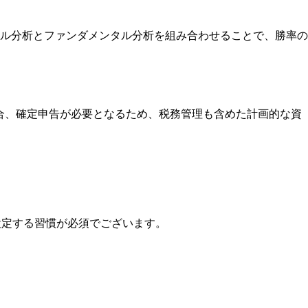
ル分析とファンダメンタル分析を組み合わせることで、勝率の
合、確定申告が必要となるため、税務管理も含めた計画的な資
設定する習慣が必須でございます。