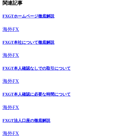
関連記事
FXGTホームページ徹底解説
海外FX
FXGT本社について徹底解説
海外FX
FXGT本人確認なしでの取引について
海外FX
FXGT本人確認に必要な時間について
海外FX
FXGT法人口座の徹底解説
海外FX