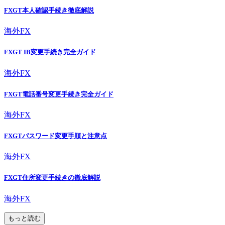
FXGT本人確認手続き徹底解説
海外FX
FXGT IB変更手続き完全ガイド
海外FX
FXGT電話番号変更手続き完全ガイド
海外FX
FXGTパスワード変更手順と注意点
海外FX
FXGT住所変更手続きの徹底解説
海外FX
もっと読む