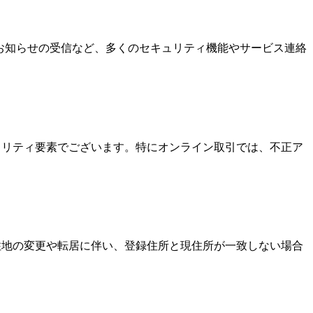
なお知らせの受信など、多くのセキュリティ機能やサービス連絡
キュリティ要素でございます。特にオンライン取引では、不正ア
居住地の変更や転居に伴い、登録住所と現住所が一致しない場合