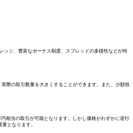
バレッジ、豊富なボーナス制度、スプレッドの多様性などが特
、実際の取引数量を大きくすることができます。また、少額投
0万円相当の取引が可能となります。しかし価格がわずかに逆行
重要となります。