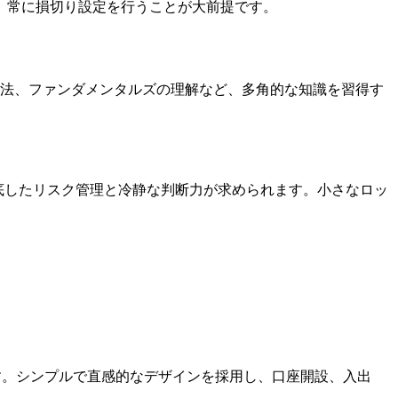
、常に損切り設定を行うことが大前提です。
手法、ファンダメンタルズの理解など、多角的な知識を習得す
底したリスク管理と冷静な判断力が求められます。小さなロッ
ます。シンプルで直感的なデザインを採用し、口座開設、入出