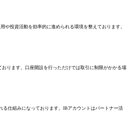
金運用や投資活動を効率的に進められる環境を整えております。
っております。口座開設を行っただけでは取引に制限がかかる場
酬を受け取れる仕組みになっております。IBアカウントはパートナー活