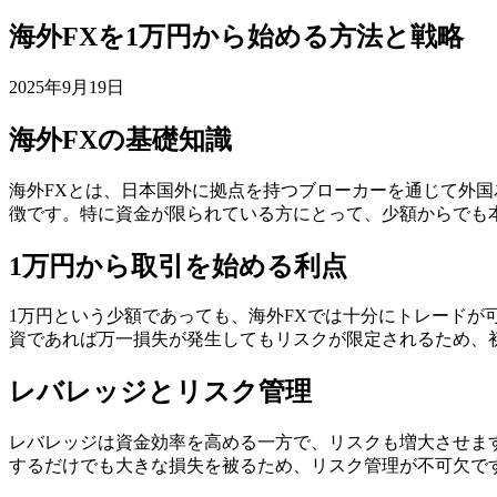
海外FXを1万円から始める方法と戦略
2025年9月19日
海外FXの基礎知識
海外FXとは、日本国外に拠点を持つブローカーを通じて外
徴です。特に資金が限られている方にとって、少額からでも
1万円から取引を始める利点
1万円という少額であっても、海外FXでは十分にトレード
資であれば万一損失が発生してもリスクが限定されるため、
レバレッジとリスク管理
レバレッジは資金効率を高める一方で、リスクも増大させます。
するだけでも大きな損失を被るため、リスク管理が不可欠で