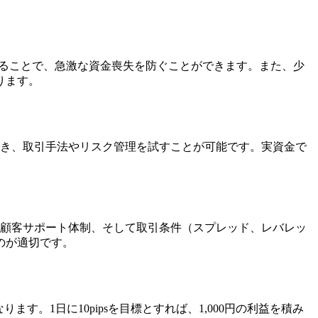
守ることで、急激な資金喪失を防ぐことができます。また、少
ります。
でき、取引手法やリスク管理を試すことが可能です。実資金で
、顧客サポート体制、そして取引条件（スプレッド、レバレッ
のが適切です。
ります。1日に10pipsを目標とすれば、1,000円の利益を積み