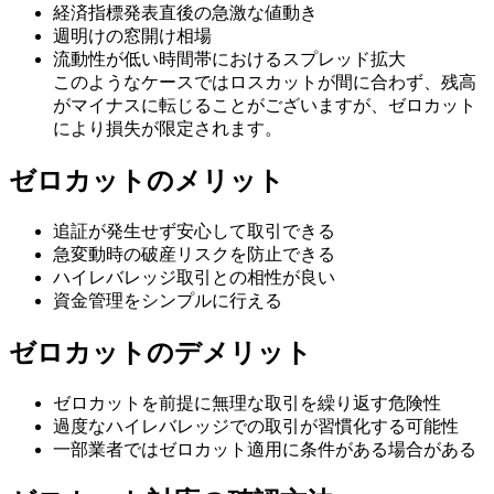
経済指標発表直後の急激な値動き
週明けの窓開け相場
流動性が低い時間帯におけるスプレッド拡大
このようなケースではロスカットが間に合わず、残高
がマイナスに転じることがございますが、ゼロカット
により損失が限定されます。
ゼロカットのメリット
追証が発生せず安心して取引できる
急変動時の破産リスクを防止できる
ハイレバレッジ取引との相性が良い
資金管理をシンプルに行える
ゼロカットのデメリット
ゼロカットを前提に無理な取引を繰り返す危険性
過度なハイレバレッジでの取引が習慣化する可能性
一部業者ではゼロカット適用に条件がある場合がある