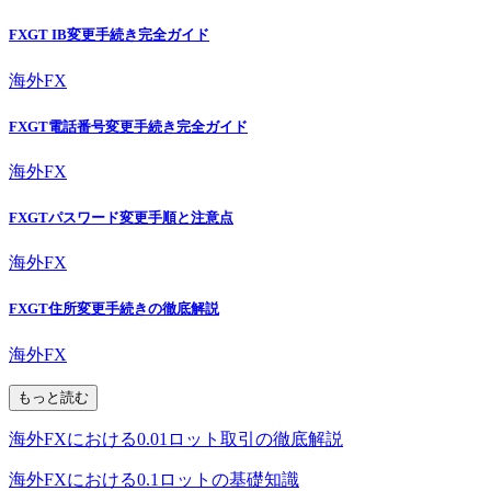
FXGT IB変更手続き完全ガイド
海外FX
FXGT電話番号変更手続き完全ガイド
海外FX
FXGTパスワード変更手順と注意点
海外FX
FXGT住所変更手続きの徹底解説
海外FX
もっと読む
海外FXにおける0.01ロット取引の徹底解説
海外FXにおける0.1ロットの基礎知識