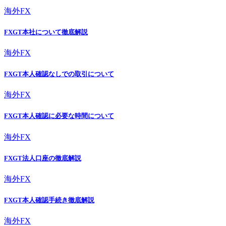
海外FX
FXGT本社について徹底解説
海外FX
FXGT本人確認なしでの取引について
海外FX
FXGT本人確認に必要な時間について
海外FX
FXGT法人口座の徹底解説
海外FX
FXGT本人確認手続き徹底解説
海外FX