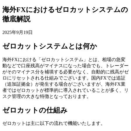
海外FXにおけるゼロカットシステムの
徹底解説
2025年9月19日
ゼロカットシステムとは何か
海外FXにおける「ゼロカットシステム」とは、相場の急変
動などで口座残高がマイナスになった場合でも、トレーダー
がそのマイナス分を補填する必要がなく、自動的に残高がゼ
ロにリセットされる仕組みでございます。国内FXでは追証
（追加証拠金）が発生する場合がございますが、海外FX業
者ではゼロカットが標準的に導入されていることが多く、リ
スク管理の大きな特徴となっております。
ゼロカットの仕組み
ゼロカットは主に以下の流れで機能いたします。