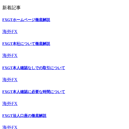
新着記事
FXGTホームページ徹底解説
海外FX
FXGT本社について徹底解説
海外FX
FXGT本人確認なしでの取引について
海外FX
FXGT本人確認に必要な時間について
海外FX
FXGT法人口座の徹底解説
海外FX