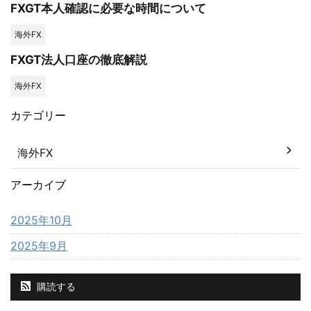
FXGT本人確認に必要な時間について
海外FX
FXGT法人口座の徹底解説
海外FX
カテゴリー
海外FX
アーカイブ
2025年10月
2025年9月
購読する