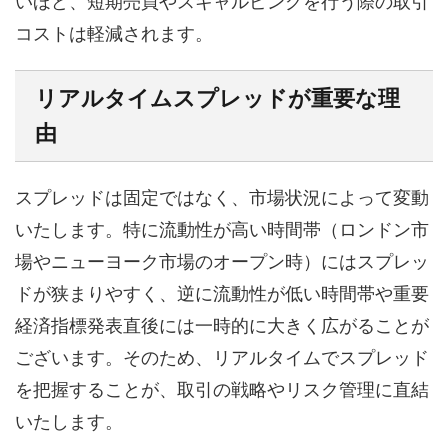
いほど、短期売買やスキャルピングを行う際の取引
コストは軽減されます。
リアルタイムスプレッドが重要な理
由
スプレッドは固定ではなく、市場状況によって変動
いたします。特に流動性が高い時間帯（ロンドン市
場やニューヨーク市場のオープン時）にはスプレッ
ドが狭まりやすく、逆に流動性が低い時間帯や重要
経済指標発表直後には一時的に大きく広がることが
ございます。そのため、リアルタイムでスプレッド
を把握することが、取引の戦略やリスク管理に直結
いたします。