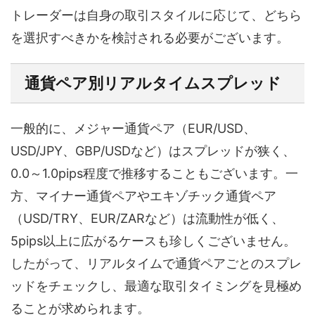
トレーダーは自身の取引スタイルに応じて、どちら
を選択すべきかを検討される必要がございます。
通貨ペア別リアルタイムスプレッド
一般的に、メジャー通貨ペア（EUR/USD、
USD/JPY、GBP/USDなど）はスプレッドが狭く、
0.0～1.0pips程度で推移することもございます。一
方、マイナー通貨ペアやエキゾチック通貨ペア
（USD/TRY、EUR/ZARなど）は流動性が低く、
5pips以上に広がるケースも珍しくございません。
したがって、リアルタイムで通貨ペアごとのスプレ
ッドをチェックし、最適な取引タイミングを見極め
ることが求められます。