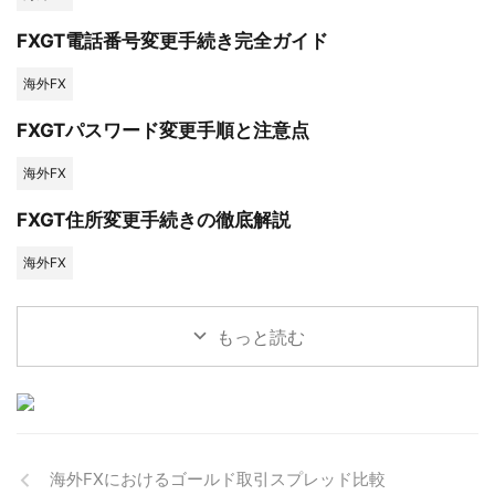
FXGT電話番号変更手続き完全ガイド
海外FX
FXGTパスワード変更手順と注意点
海外FX
FXGT住所変更手続きの徹底解説
海外FX
もっと読む
海外FXにおけるゴールド取引スプレッド比較