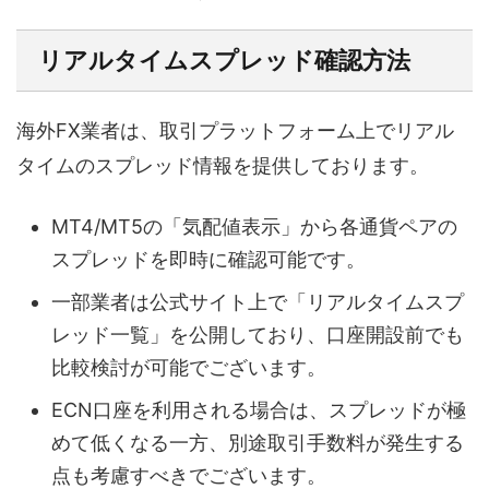
リアルタイムスプレッド確認方法
海外FX業者は、取引プラットフォーム上でリアル
タイムのスプレッド情報を提供しております。
MT4/MT5の「気配値表示」から各通貨ペアの
スプレッドを即時に確認可能です。
一部業者は公式サイト上で「リアルタイムスプ
レッド一覧」を公開しており、口座開設前でも
比較検討が可能でございます。
ECN口座を利用される場合は、スプレッドが極
めて低くなる一方、別途取引手数料が発生する
点も考慮すべきでございます。