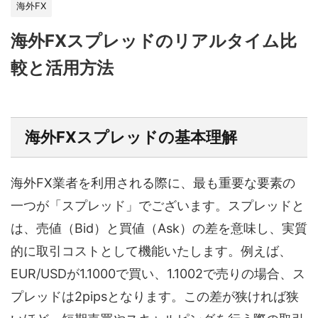
海外FX
海外FXスプレッドのリアルタイム比
較と活用方法
海外FXスプレッドの基本理解
海外FX業者を利用される際に、最も重要な要素の
一つが「スプレッド」でございます。スプレッドと
は、売値（Bid）と買値（Ask）の差を意味し、実質
的に取引コストとして機能いたします。例えば、
EUR/USDが1.1000で買い、1.1002で売りの場合、ス
プレッドは2pipsとなります。この差が狭ければ狭