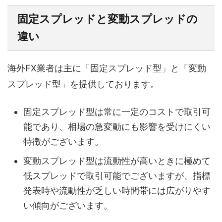
固定スプレッドと変動スプレッドの
違い
海外FX業者は主に「固定スプレッド型」と「変動
スプレッド型」を提供しております。
固定スプレッド型は常に一定のコストで取引可
能であり、相場の急変動にも影響を受けにくい
特徴がございます。
変動スプレッド型は流動性が高いときに極めて
低スプレッドで取引可能でございますが、指標
発表時や流動性が乏しい時間帯には広がりやす
い傾向がございます。