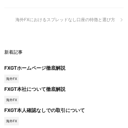
海外FXにおけるスプレッドなし口座の特徴と選び方
新着記事
FXGTホームページ徹底解説
海外FX
FXGT本社について徹底解説
海外FX
FXGT本人確認なしでの取引について
海外FX