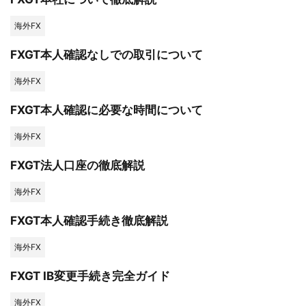
海外FX
FXGT本人確認なしでの取引について
海外FX
FXGT本人確認に必要な時間について
海外FX
FXGT法人口座の徹底解説
海外FX
FXGT本人確認手続き徹底解説
海外FX
FXGT IB変更手続き完全ガイド
海外FX