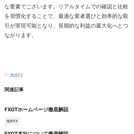
な要素でございます。リアルタイムでの確認と比較
を習慣化することで、最適な業者選びと効率的な取
引が実現可能となり、長期的な利益の最大化へとつ
ながります。
-
海外FX
関連記事
FXGTホームページ徹底解説
海外FX
FXGT本社について徹底解説