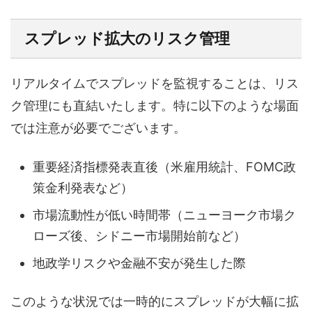
スプレッド拡大のリスク管理
リアルタイムでスプレッドを監視することは、リス
ク管理にも直結いたします。特に以下のような場面
では注意が必要でございます。
重要経済指標発表直後（米雇用統計、FOMC政
策金利発表など）
市場流動性が低い時間帯（ニューヨーク市場ク
ローズ後、シドニー市場開始前など）
地政学リスクや金融不安が発生した際
このような状況では一時的にスプレッドが大幅に拡