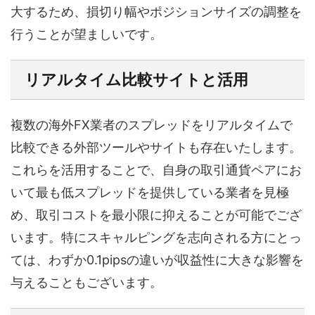
大するため、損切り幅やポジションサイズの調整を
行うことが望ましいです。
リアルタイム比較サイトと活用
複数の海外FX業者のスプレッドをリアルタイムで
比較できる外部ツールやサイトも存在いたします。
これらを活用することで、自身の取引通貨ペアにお
いて最も低スプレッドを提供している業者を見極
め、取引コストを最小限に抑えることが可能でござ
います。特にスキャルピングを志向される方にとっ
ては、わずか0.1pipsの違いが収益性に大きな影響を
与えることもございます。