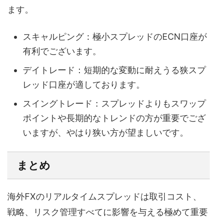
ます。
スキャルピング：極小スプレッドのECN口座が
有利でございます。
デイトレード：短期的な変動に耐えうる狭スプ
レッド口座が適しております。
スイングトレード：スプレッドよりもスワップ
ポイントや長期的なトレンドの方が重要でござ
いますが、やはり狭い方が望ましいです。
まとめ
海外FXのリアルタイムスプレッドは取引コスト、
戦略、リスク管理すべてに影響を与える極めて重要