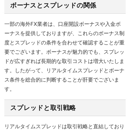
ボーナスとスプレッドの関係
一部の海外FX業者は、口座開設ボーナスや入金ボ
ーナスを提供しておりますが、これらのボーナス制
度とスプレッドの条件を合わせて確認することが重
要でございます。ボーナスが魅力的でも、スプレッ
ドが広すぎれば長期的な取引コストは増大いたしま
す。したがって、リアルタイムスプレッドとボーナ
ス条件を総合的に判断することが肝要でございま
す。
スプレッドと取引戦略
リアルタイムスプレッドは取引戦略と直結しており