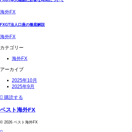
海外FX
FXGT法人口座の徹底解説
海外FX
カテゴリー
海外FX
アーカイブ
2025年10月
2025年9月
購読する
ベスト海外FX
© 2026 ベスト海外FX