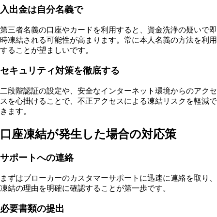
入出金は自分名義で
第三者名義の口座やカードを利用すると、資金洗浄の疑いで即
時凍結される可能性が高まります。常に本人名義の方法を利用
することが望ましいです。
セキュリティ対策を徹底する
二段階認証の設定や、安全なインターネット環境からのアクセ
スを心掛けることで、不正アクセスによる凍結リスクを軽減で
きます。
口座凍結が発生した場合の対応策
サポートへの連絡
まずはブローカーのカスタマーサポートに迅速に連絡を取り、
凍結の理由を明確に確認することが第一歩です。
必要書類の提出