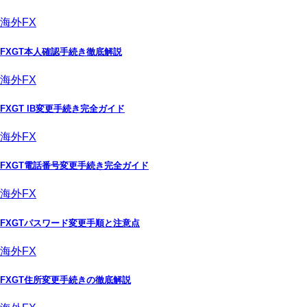
海外FX
FXGT本人確認手続き徹底解説
海外FX
FXGT IB変更手続き完全ガイド
海外FX
FXGT電話番号変更手続き完全ガイド
海外FX
FXGTパスワード変更手順と注意点
海外FX
FXGT住所変更手続きの徹底解説