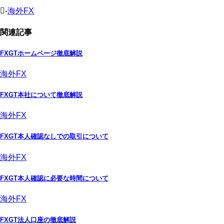
-
海外FX
関連記事
FXGTホームページ徹底解説
海外FX
FXGT本社について徹底解説
海外FX
FXGT本人確認なしでの取引について
海外FX
FXGT本人確認に必要な時間について
海外FX
FXGT法人口座の徹底解説