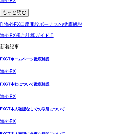
海外FX
もっと読む
海外FX口座開設ボーナスの徹底解説
海外FX税金計算ガイド
新着記事
FXGTホームページ徹底解説
海外FX
FXGT本社について徹底解説
海外FX
FXGT本人確認なしでの取引について
海外FX
FXGT本人確認に必要な時間について