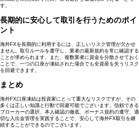
す。
長期的に安心して取引を行うためのポイ
ント
海外FXを長期的に利用するには、正しいリスク管理が欠かせ
ません。取引ルールを遵守し、業者の最新規約を常に確認する
ことが求められます。また、複数業者に資金を分散させておく
ことで、一つの口座が凍結された場合でも全資産を失うリスク
を回避できます。
まとめ
海外FX口座凍結は投資家にとって重大なリスクですが、その
多くは正しい知識と行動で回避可能でございます。信頼できる
ブローカーの選択、本人確認の徹底、ボーナス規約の遵守、適
切な入出金管理を実践することで、安心して海外FX取引を継
続することができるのでございます。