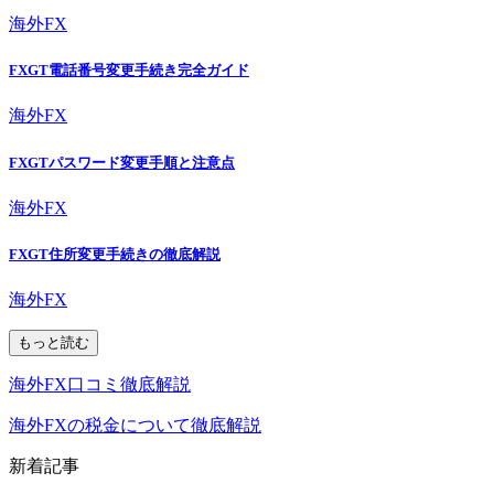
海外FX
FXGT電話番号変更手続き完全ガイド
海外FX
FXGTパスワード変更手順と注意点
海外FX
FXGT住所変更手続きの徹底解説
海外FX
もっと読む
海外FX口コミ徹底解説
海外FXの税金について徹底解説
新着記事