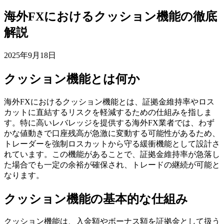
海外FXにおけるクッション機能の徹底
解説
2025年9月18日
クッション機能とは何か
海外FXにおけるクッション機能とは、証拠金維持率やロス
カットに直結するリスクを軽減するための仕組みを指しま
す。特に高いレバレッジを提供する海外FX業者では、わず
かな値動きで口座残高が急激に変動する可能性があるため、
トレーダーを強制ロスカットから守る緩衝機能として設計さ
れています。この機能があることで、証拠金維持率が急落し
た場合でも一定の余裕が確保され、トレードの継続が可能と
なります。
クッション機能の基本的な仕組み
クッション機能は、入金額やボーナス額を証拠金として扱う