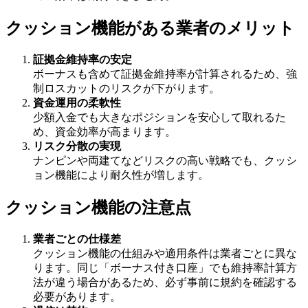
クッション機能がある業者のメリット
証拠金維持率の安定
ボーナスも含めて証拠金維持率が計算されるため、強
制ロスカットのリスクが下がります。
資金運用の柔軟性
少額入金でも大きなポジションを安心して取れるた
め、資金効率が高まります。
リスク分散の実現
ナンピンや両建てなどリスクの高い戦略でも、クッシ
ョン機能により耐久性が増します。
クッション機能の注意点
業者ごとの仕様差
クッション機能の仕組みや適用条件は業者ごとに異な
ります。同じ「ボーナス付き口座」でも維持率計算方
法が違う場合があるため、必ず事前に規約を確認する
必要があります。