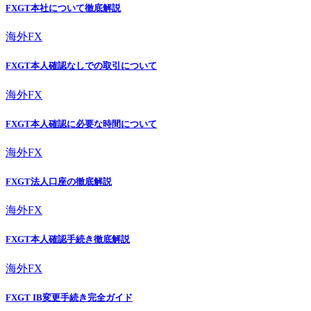
FXGT本社について徹底解説
海外FX
FXGT本人確認なしでの取引について
海外FX
FXGT本人確認に必要な時間について
海外FX
FXGT法人口座の徹底解説
海外FX
FXGT本人確認手続き徹底解説
海外FX
FXGT IB変更手続き完全ガイド