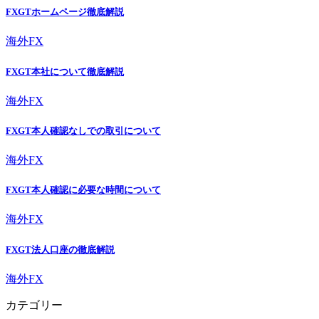
FXGTホームページ徹底解説
海外FX
FXGT本社について徹底解説
海外FX
FXGT本人確認なしでの取引について
海外FX
FXGT本人確認に必要な時間について
海外FX
FXGT法人口座の徹底解説
海外FX
カテゴリー